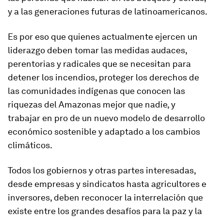
y a las generaciones futuras de latinoamericanos.
Es por eso que quienes actualmente ejercen un
liderazgo deben tomar las medidas audaces,
perentorias y radicales que se necesitan para
detener los incendios, proteger los derechos de
las comunidades indígenas que conocen las
riquezas del Amazonas mejor que nadie, y
trabajar en pro de un nuevo modelo de desarrollo
económico sostenible y adaptado a los cambios
climáticos.
Todos los gobiernos y otras partes interesadas,
desde empresas y sindicatos hasta agricultores e
inversores, deben reconocer la interrelación que
existe entre los grandes desafíos para la paz y la