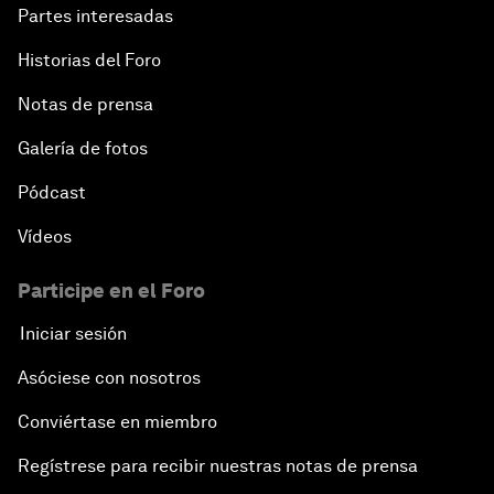
Partes interesadas
Historias del Foro
Notas de prensa
Galería de fotos
Pódcast
Vídeos
Participe en el Foro
Iniciar sesión
Asóciese con nosotros
Conviértase en miembro
Regístrese para recibir nuestras notas de prensa