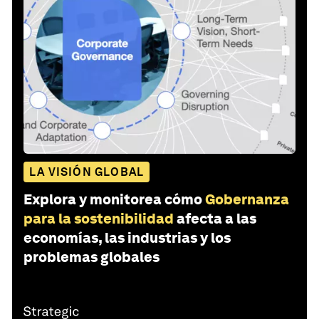
LA VISIÓN GLOBAL
Explora y monitorea cómo
Gobernanza
para la sostenibilidad
afecta a las
economías, las industrias y los
problemas globales