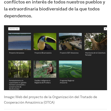
conflictos en interés de todos nuestros pueblos y
la extraordinaria biodiversidad de la que todos
dependemos.
Image:
Web del proyecto de la Organización del Tratado de
Cooperación Amazónica (OTCA)