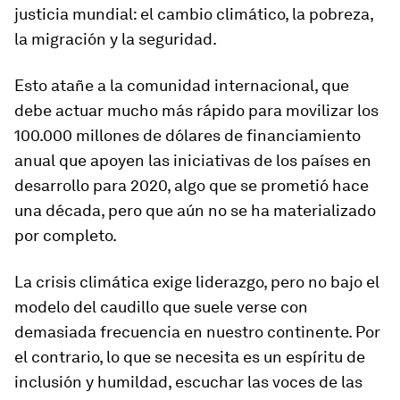
justicia mundial: el cambio climático, la pobreza,
la migración y la seguridad.
Esto atañe a la comunidad internacional, que
debe actuar mucho más rápido para movilizar los
100.000 millones de dólares de financiamiento
anual que apoyen las iniciativas de los países en
desarrollo para 2020, algo que se prometió hace
una década, pero que aún no se ha materializado
por completo.
La crisis climática exige liderazgo, pero no bajo el
modelo del
caudillo
que suele verse con
demasiada frecuencia en nuestro continente. Por
el contrario, lo que se necesita es un espíritu de
inclusión y humildad, escuchar las voces de las