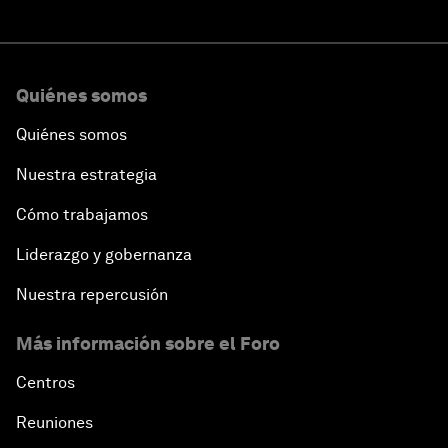
Quiénes somos
Quiénes somos
Nuestra estrategia
Cómo trabajamos
Liderazgo y gobernanza
Nuestra repercusión
Más información sobre el Foro
Centros
Reuniones