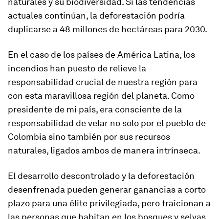
naturales y su biodiversidad. Si las tendencias
actuales continúan, la deforestación podría
duplicarse a 48 millones de hectáreas para 2030.
En el caso de los países de América Latina, los
incendios han puesto de relieve la
responsabilidad crucial de nuestra región para
con esta maravillosa región del planeta. Como
presidente de mi país, era consciente de la
responsabilidad de velar no solo por el pueblo de
Colombia sino también por sus recursos
naturales, ligados ambos de manera intrínseca.
El desarrollo descontrolado y la deforestación
desenfrenada pueden generar ganancias a corto
plazo para una élite privilegiada, pero traicionan a
las personas que habitan en los bosques y selvas,