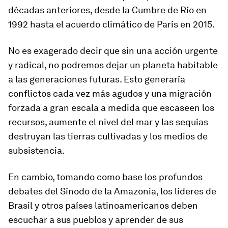
décadas anteriores, desde la Cumbre de Río en
1992 hasta el acuerdo climático de París en 2015.
No es exagerado decir que sin una acción urgente
y radical, no podremos dejar un planeta habitable
a las generaciones futuras. Esto generaría
conflictos cada vez más agudos y una migración
forzada a gran escala a medida que escaseen los
recursos, aumente el nivel del mar y las sequías
destruyan las tierras cultivadas y los medios de
subsistencia.
En cambio, tomando como base los profundos
debates del Sínodo de la Amazonia, los líderes de
Brasil y otros países latinoamericanos deben
escuchar a sus pueblos y aprender de sus