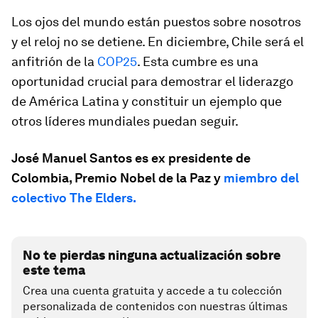
Los ojos del mundo están puestos sobre nosotros
y el reloj no se detiene. En diciembre, Chile será el
anfitrión de la
COP25
. Esta cumbre es una
oportunidad crucial para demostrar el liderazgo
de América Latina y constituir un ejemplo que
otros líderes mundiales puedan seguir.
José Manuel Santos es ex presidente de
Colombia, Premio Nobel de la Paz y
miembro del
colectivo The Elders
.
No te pierdas ninguna actualización sobre
este tema
Crea una cuenta gratuita y accede a tu colección
personalizada de contenidos con nuestras últimas