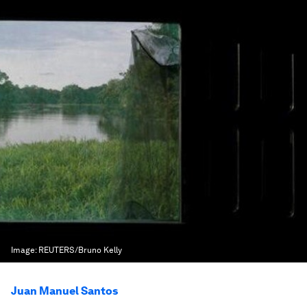
Image:
REUTERS/Bruno Kelly
Juan Manuel Santos