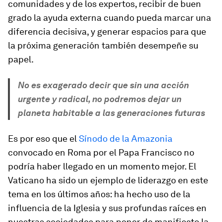
comunidades y de los expertos, recibir de buen
grado la ayuda externa cuando pueda marcar una
diferencia decisiva, y generar espacios para que
la próxima generación también desempeñe su
papel.
No es exagerado decir que sin una acción
urgente y radical, no podremos dejar un
planeta habitable a las generaciones futuras
Es por eso que el
Sínodo de la Amazonia
convocado en Roma por el Papa Francisco no
podría haber llegado en un momento mejor. El
Vaticano ha sido un ejemplo de liderazgo en este
tema en los últimos años: ha hecho uso de la
influencia de la Iglesia y sus profundas raíces en
nuestras sociedades para poner de manifiesto la