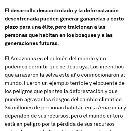
El desarrollo descontrolado y la deforestación
desenfrenada pueden generar ganancias a corto
plazo para una élite, pero traicionan a las
personas que habitan en los bosques y a las
generaciones futuras.
El Amazonas es el pulmón del mundo y no
podemos permitir que se destruya. Los incendios
que arrasaron la selva este año conmocionaron al
mundo. Fueron un ejemplo terrible y elocuente de
los peligros que plantea la deforestación y que
pueden agravar los riesgos del cambio climático.
34 millones de personas habitan en la Amazonia y
dependen de sus recursos, pero el mundo entero
está en peligro por la pérdida de sus recursos