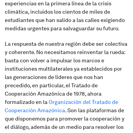
experiencias en la primera línea de la crisis
climática, incluidos los cientos de miles de
estudiantes que han salido a las calles exigiendo
medidas urgentes para salvaguardar su futuro.
La respuesta de nuestra región debe ser colectiva
y coherente. No necesitamos reinventar la rueda:
basta con volver a impulsar los marcos e
instituciones multilaterales ya establecidos por
las generaciones de líderes que nos han
precedido, en particular, el Tratado de
Cooperación Amazónica de 1978, ahora
formalizado en la
Organización del Tratado de
Cooperación Amazónica
. Son las plataformas de
que disponemos para promover la cooperación y
el diálogo, además de un medio para resolver los