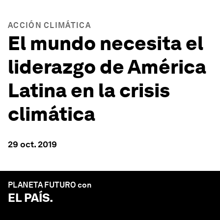
ACCIÓN CLIMÁTICA
El mundo necesita el
liderazgo de América
Latina en la crisis
climática
29 oct. 2019
PLANETA FUTURO con
EL PAÍS
.