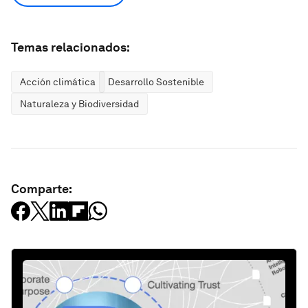
Temas relacionados:
Acción climática
Desarrollo Sostenible
Naturaleza y Biodiversidad
Comparte: