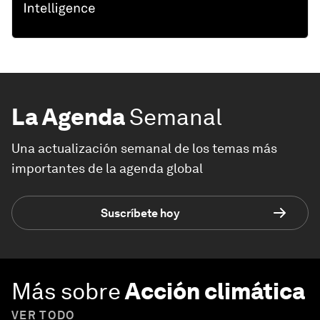
La Agenda
Semanal
Una actualización semanal de los temas más
importantes de la agenda global
Suscríbete hoy
Más sobre
Acción climática
VER TODO