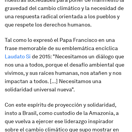
gravedad del cambio climático y la necesidad de
una respuesta radical orientada a los pueblos y
que respete los derechos humanos.
Tal como lo expresó el Papa Francisco en una
frase memorable de su emblemática encíclica
Laudato Si
de 2015: "Necesitamos un diálogo que
nos una a todos, porque el desafío ambiental que
vivimos, y sus raíces humanas, nos atañen y nos
impactan a todos. [...] Necesitamos una
solidaridad universal nueva".
Con este espíritu de proyección y solidaridad,
insto a Brasil, como
custodio
de la Amazonia, a
que vuelva a ejercer ese liderazgo inspirador
sobre el cambio climático que supo mostrar en