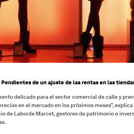
: Pendientes de un ajuste de las rentas en las tienda
ento delicado para el sector comercial de calle y pr
precios en el mercado en los próximos meses”, explica
io de Laborde Marcet, gestores de patrimonio e inver
as.