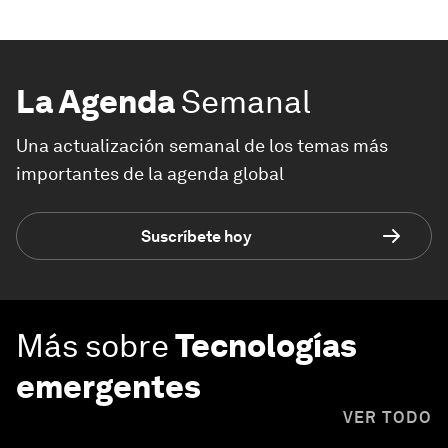
La Agenda
Semanal
Una actualización semanal de los temas más
importantes de la agenda global
Suscríbete hoy
Más sobre
Tecnologías
emergentes
VER TODO