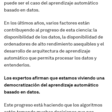
puede ser el caso del aprendizaje automático
basado en datos.
En los últimos años, varios factores están
contribuyendo al progreso de esta ciencia: la
disponibilidad de los datos, la disponibilidad de
ordenadores de alto rendimiento asequibles y el
desarrollo de arquitectura de aprendizaje
automático que permita procesar los datos y
entenderlos.
Los expertos afirman que estamos viviendo una
democratización del aprendizaje automático
basado en datos.
Este progreso está haciendo que los algoritmos
estén tomando muchas decisiones que nos