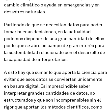
cambio climático o ayuda en emergencias y en
desastres naturales.
Partiendo de que se necesitan datos para poder
tomar buenas decisiones, en la actualidad
podemos disponer de una gran cantidad de ellos
por lo que se abre un campo de gran interés para
la sostenibilidad relacionado con el desarrollo de
la capacidad de interpretarlos.
A esto hay que sumar lo que aporta la ciencia para
evitar que esos datos se conviertan únicamente
en basura digital. Es imprescindible saber
interpretar grandes cantidades de datos, no
estructurados y que son incomprensibles sin el
rigor que aportan los métodos científicos, como