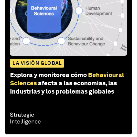
LA VISIÓN GLOBAL
Explora y monitorea cómo
Behavioural
Sciences
afecta a las economías, las
industrias y los problemas globales