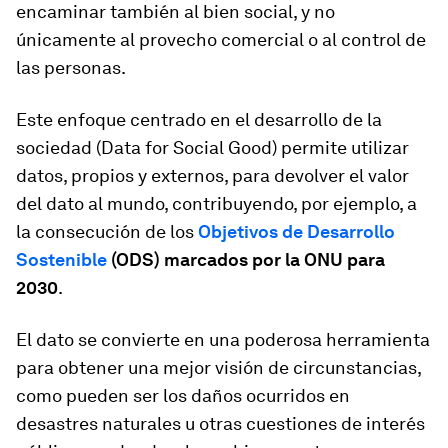
encaminar también al bien social, y no
únicamente al provecho comercial o al control de
las personas.
Este enfoque centrado en el desarrollo de la
sociedad (Data for Social Good) permite utilizar
datos, propios y externos, para devolver el valor
del dato al mundo, contribuyendo, por ejemplo, a
la consecución de los
Objetivos de Desarrollo
Sostenible
(ODS) marcados por la ONU para
2030
.
El dato se convierte en una poderosa herramienta
para obtener una mejor visión de circunstancias,
como pueden ser los daños ocurridos en
desastres naturales u otras cuestiones de interés