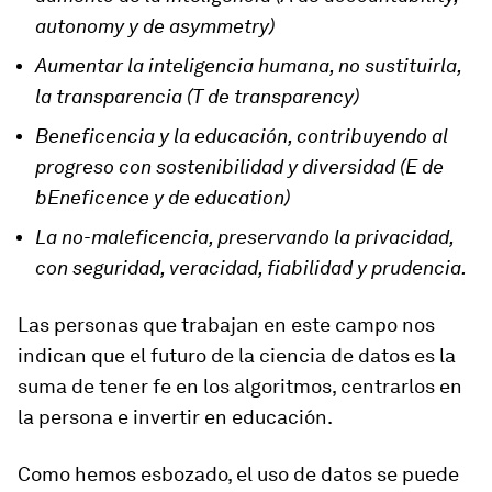
autonomy y de asymmetry)
Aumentar la inteligencia humana, no sustituirla,
la transparencia (T de transparency)
Beneficencia y la educación, contribuyendo al
progreso con sostenibilidad y diversidad (E de
bEneficence y de education)
La no-maleficencia, preservando la privacidad,
con seguridad, veracidad, fiabilidad y prudencia.
Las personas que trabajan en este campo nos
indican que el futuro de la ciencia de datos es la
suma de tener fe en los algoritmos, centrarlos en
la persona e invertir en educación.
Como hemos esbozado, el uso de datos se puede