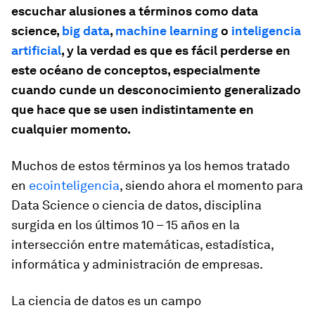
escuchar alusiones a términos como data
science,
big data
,
machine learning
o
inteligencia
artificial
, y la verdad es que es fácil perderse en
este océano de conceptos, especialmente
cuando cunde un desconocimiento generalizado
que hace que se usen indistintamente en
cualquier momento.
Muchos de estos términos ya los hemos tratado
en
ecointeligencia
, siendo ahora el momento para
Data Science o ciencia de datos, disciplina
surgida en los últimos 10 – 15 años en la
intersección entre matemáticas, estadística,
informática y administración de empresas.
La ciencia de datos es un campo