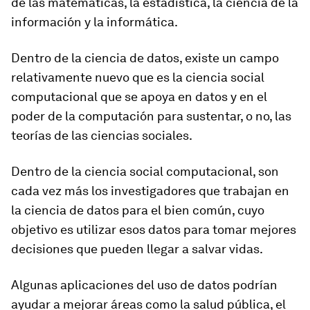
de las matemáticas, la estadística, la ciencia de la
información y la informática.
Dentro de la ciencia de datos, existe un campo
relativamente nuevo que es la ciencia social
computacional que se apoya en datos y en el
poder de la computación para sustentar, o no, las
teorías de las ciencias sociales.
Dentro de la ciencia social computacional, son
cada vez más los investigadores que trabajan en
la ciencia de datos para el bien común, cuyo
objetivo es utilizar esos datos para tomar mejores
decisiones que pueden llegar a salvar vidas.
Algunas aplicaciones del uso de datos podrían
ayudar a mejorar áreas como la salud pública, el