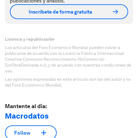
publicaciones y análisis.
Inscríbete de forma gratuita
Licencia y republicación
Los artículos del Foro Económico Mundial pueden volver a
publicarse de acuerdo con la Licencia Pública Internacional
Creative Commons Reconocimiento-NoComercial-
SinObraDerivada 4.0, y de acuerdo con nuestras condiciones de
uso.
Las opiniones expresadas en este artículo son las del autor y no
del Foro Económico Mundial.
Mantente al día:
Macrodatos
Follow