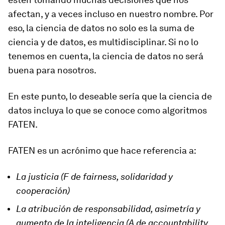
afectan, y a veces incluso en nuestro nombre. Por
eso, la ciencia de datos no solo es la suma de
ciencia y de datos, es multidisciplinar. Si no lo
tenemos en cuenta, la ciencia de datos no será
buena para nosotros.
En este punto, lo deseable sería que la ciencia de
datos incluya lo que se conoce como algoritmos
FATEN.
FATEN es un acrónimo que hace referencia a:
La justicia (F de fairness, solidaridad y
cooperación)
La atribución de responsabilidad, asimetría y
aumento de la inteligencia (A de accountability,