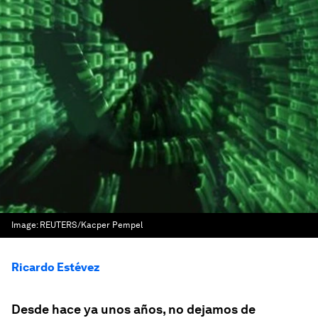
Image:
REUTERS/Kacper Pempel
Ricardo Estévez
Desde hace ya unos años, no dejamos de