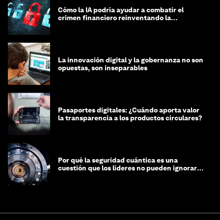
Cómo la IA podría ayudar a combatir el
crimen financiero reinventando la
integridad
La innovación digital y la gobernanza no son
opuestas, son inseparables
Pasaportes digitales: ¿Cuándo aporta valor
la transparencia a los productos circulares?
Por qué la seguridad cuántica es una
cuestión que los líderes no pueden ignorar
en este momento