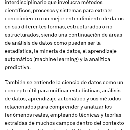
interdisciplinario que involucra métodos
científicos, procesos y sistemas para extraer
conocimiento o un mejor entendimiento de datos
en sus diferentes formas, estructurados o no
estructurados, siendo una continuación de áreas
de análisis de datos como pueden ser la
estadística, la minería de datos, el aprendizaje
automático (machine learning) y la analítica
predictiva.
También se entiende la ciencia de datos como un
concepto útil para unificar estadísticas, análisis
de datos, aprendizaje automático y sus métodos
relacionados para comprender y analizar los
fenómenos reales, empleando técnicas y teorías
extraídas de muchos campos dentro del contexto