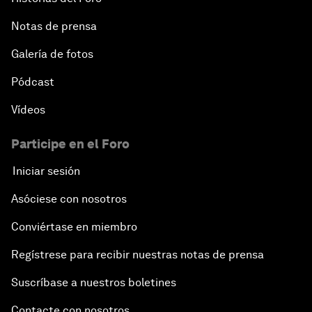
Notas de prensa
Galería de fotos
Pódcast
Vídeos
Participe en el Foro
Iniciar sesión
Asóciese con nosotros
Conviértase en miembro
Regístrese para recibir nuestras notas de prensa
Suscríbase a nuestros boletines
Contacte con nosotros