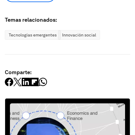
Temas relacionados:
Tecnologías emergentes
Innovación social
Comparte: