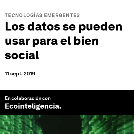
TECNOLOGÍAS EMERGENTES
Los datos se pueden
usar para el bien
social
11 sept. 2019
En colaboración con
Ecointeligencia
.