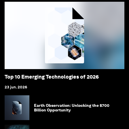
Top 10 Emerging Technologies of 2026
23 jun. 2026
Earth Observation: Unlocking the $700
Billion Opportunity