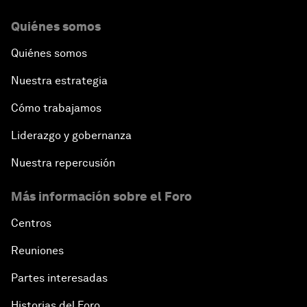
Quiénes somos
Quiénes somos
Nuestra estrategia
Cómo trabajamos
Liderazgo y gobernanza
Nuestra repercusión
Más información sobre el Foro
Centros
Reuniones
Partes interesadas
Historias del Foro