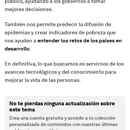
público, ayudando a los gobiernos a tomar
mejores decisiones.
También nos permite predecir la difusión de
epidemias y crear indicadores de pobreza que
nos ayuden a
entender los retos de los países en
desarrollo
.
En definitiva, lo que buscamos es servirnos de los
avances tecnológicos y del conocimiento para
mejorar la vida de las personas.
No te pierdas ninguna actualización sobre
este tema
Crea una cuenta gratuita y accede a tu colección
personalizada de contenidos con nuestras últimas