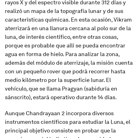
rayos X y del espectro visible durante 312 días y
realizó un mapa de la topografía lunar y de sus
características químicas. En esta ocasión,
Vikram
aterrizará en una llanura cercana al polo sur de la
luna, de interés científico, entre otras cosas,
porque es probable que allí se pueda encontrar
agua en forma de hielo. Para analizar la zona,
además del módulo de aterrizaje, la misión cuenta
con un pequeño
rover
que podrá recorrer hasta
medio kilómetro por la superficie lunar. El
vehículo, que se llama
Pragyan
(sabiduría en
sánscrito), estará operativo durante 14 días.
Aunque Chandrayaan 2 incorpora diversos
instrumentos científicos para estudiar la Luna, el
principal objetivo consiste en probar que la