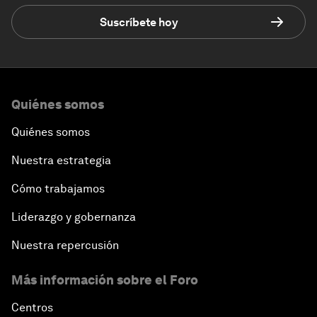
Suscríbete hoy
Quiénes somos
Quiénes somos
Nuestra estrategia
Cómo trabajamos
Liderazgo y gobernanza
Nuestra repercusión
Más información sobre el Foro
Centros