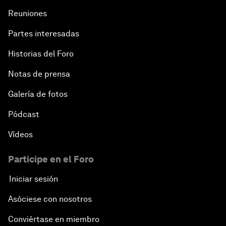
Reuniones
Partes interesadas
Historias del Foro
Notas de prensa
Galería de fotos
Pódcast
Vídeos
Participe en el Foro
Iniciar sesión
Asóciese con nosotros
Conviértase en miembro