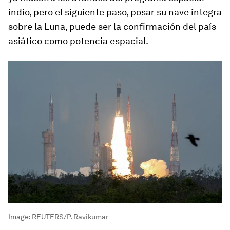
indio, pero el siguiente paso, posar su nave íntegra
sobre la Luna, puede ser la confirmación del país
asiático como potencia espacial.
Image:
REUTERS/P. Ravikumar