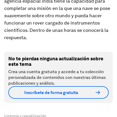
agencia espacial india tiene la capacidad para
completar una misión en la que una nave se pose
suavemente sobre otro mundo y pueda hacer
funcionar un
rover
cargado de instrumentos
científicos. Dentro de unas horas se conocerá la
respuesta.
No te pierdas ninguna actualización sobre
este tema
Crea una cuenta gratuita y accede a tu colección
personalizada de contenidos con nuestras últimas
publicaciones y análisis.
Inscríbete de forma gratuita
Licencia y republicación