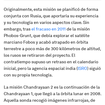
Originalmente, esta misión se planificó de forma
conjunta con Rusia, que aportaría su experiencia
y su tecnología en varios aspectos clave. Sin
embargo, tras
el fracaso en 2011
de la misión
Phobos-Grunt, que debía explorar el satélite
marciano Fobos y acabó atrapado en órbita
terrestre a poco más de 300 kilómetros de altitud,
los rusos se retiraron del proyecto. El
contratiempo supuso un retraso en el calendario
inicial, pero la agencia espacial india (
ISRO
) siguió
con su propia tecnología.
La misión Chandrayaan 2 es la continuación de la
Chandrayaan 1, que llegó a la órbita lunar en 2008.
Aquella sonda recogió imágenes infrarrojas, de