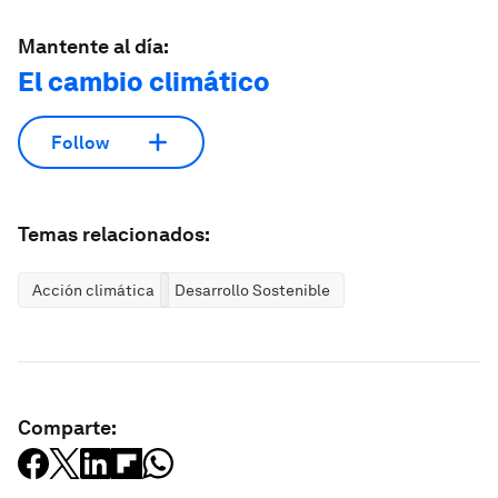
Mantente al día:
El cambio climático
Follow
Temas relacionados:
Acción climática
Desarrollo Sostenible
Comparte: