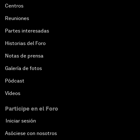
Centros
Reuniones
Partes interesadas
Historias del Foro
Notas de prensa
Galería de fotos
Pódcast
Vídeos
Participe en el Foro
Iniciar sesión
Asóciese con nosotros