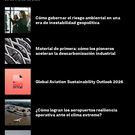
Cómo gobernar el riesgo ambiental en una
era de inestabilidad geopolítica
Material de primera: cómo los pioneros
aceleran la descarbonización industrial
Global Aviation Sustainability Outlook 2026
¿Cómo logran los aeropuertos resiliencia
operativa ante el clima extremo?