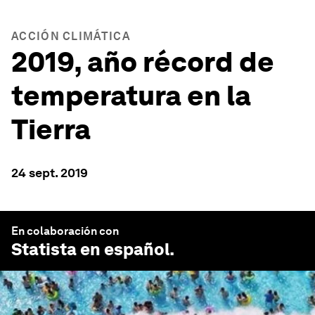
ACCIÓN CLIMÁTICA
2019, año récord de
temperatura en la
Tierra
24 sept. 2019
En colaboración con
Statista en español
.