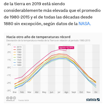
de la tierra en 2019 está siendo
considerablemente más elevada que el promedio
de 1980-2015 y el de todas las décadas desde
1880 sin excepción, según datos de la
NASA.