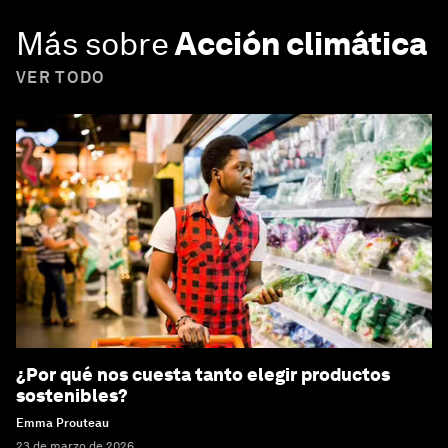
Más sobre
Acción climática
VER TODO
¿Por qué nos cuesta tanto elegir productos
sostenibles?
Emma Prouteau
23 de marzo de 2026