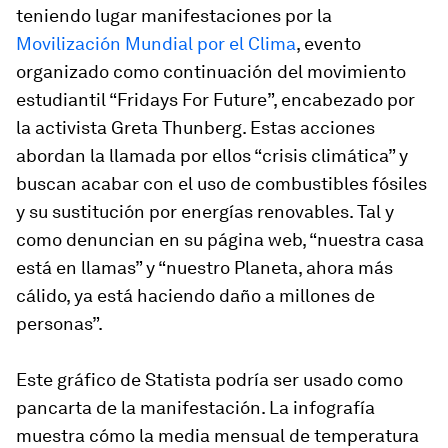
teniendo lugar manifestaciones por la
Movilización Mundial por el Clima
, evento
organizado como continuación del movimiento
estudiantil “Fridays For Future”, encabezado por
la activista Greta Thunberg. Estas acciones
abordan la llamada por ellos “crisis climática” y
buscan acabar con el uso de combustibles fósiles
y su sustitución por energías renovables. Tal y
como denuncian en su página web, “nuestra casa
está en llamas” y “nuestro Planeta, ahora más
cálido, ya está haciendo daño a millones de
personas”.
Este gráfico de Statista podría ser usado como
pancarta de la manifestación. La infografía
muestra cómo la media mensual de temperatura