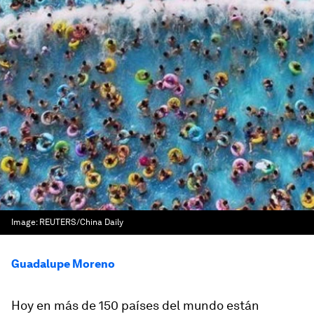
Image:
REUTERS/China Daily
Guadalupe Moreno
Hoy en más de 150 países del mundo están