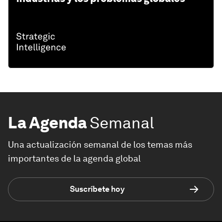
La Agenda
Semanal
Una actualización semanal de los temas más
importantes de la agenda global
Suscríbete hoy