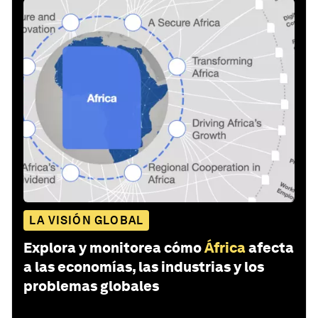
LA VISIÓN GLOBAL
Explora y monitorea cómo
África
afecta
a las economías, las industrias y los
problemas globales