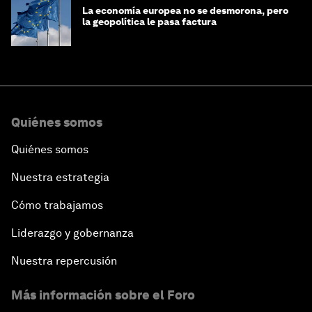
La economía europea no se desmorona, pero
la geopolítica le pasa factura
Quiénes somos
Quiénes somos
Nuestra estrategia
Cómo trabajamos
Liderazgo y gobernanza
Nuestra repercusión
Más información sobre el Foro