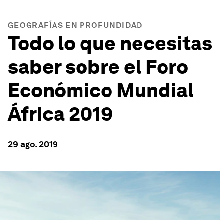
GEOGRAFÍAS EN PROFUNDIDAD
Todo lo que necesitas
saber sobre el Foro
Económico Mundial
África 2019
29 ago. 2019