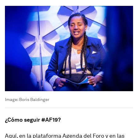
Image:
Boris Baldinger
¿Cómo seguir #AF19?
Aquí, en la plataforma Agenda del Foro y en las