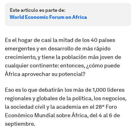
Este artículo es parte de:
World Economic Forum on Africa
Es el hogar de casi la mitad de los 40 países
emergentes y en desarrollo de más rápido
crecimiento, y tiene la población más joven de
cualquier continente: entonces, ¿cómo puede
África aprovechar su potencial?
Eso es lo que debatirán los más de 1,000 líderes
regionales y globales de la política, los negocios,
la sociedad civil y la academia en el 28º Foro
Económico Mundial sobre África, del 4 al 6 de
septiembre.