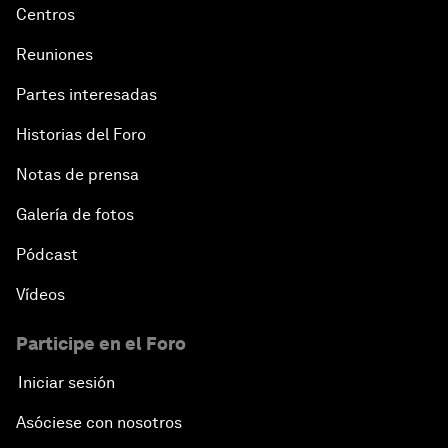
Centros
Reuniones
Partes interesadas
Historias del Foro
Notas de prensa
Galería de fotos
Pódcast
Vídeos
Participe en el Foro
Iniciar sesión
Asóciese con nosotros