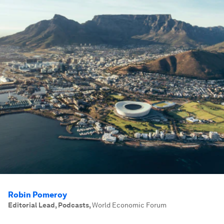
Robin Pomeroy
Editorial Lead, Podcasts
,
World Economic Forum