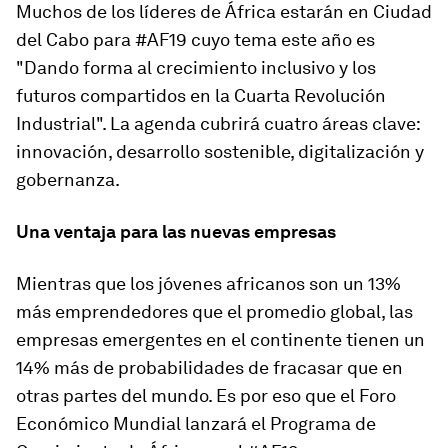
Muchos de los líderes de África estarán en Ciudad
del Cabo para #AF19 cuyo tema este año es
"Dando forma al crecimiento inclusivo y los
futuros compartidos en la Cuarta Revolución
Industrial". La agenda cubrirá cuatro áreas clave:
innovación, desarrollo sostenible, digitalización y
gobernanza.
Una ventaja para las nuevas empresas
Mientras que los jóvenes africanos son un 13%
más emprendedores que el promedio global, las
empresas emergentes en el continente tienen un
14% más de probabilidades de fracasar que en
otras partes del mundo. Es por eso que el Foro
Económico Mundial lanzará el Programa de