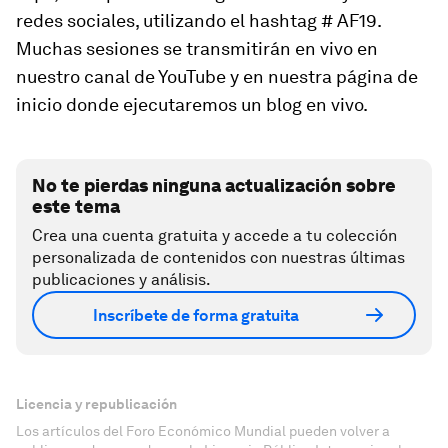
redes sociales, utilizando el hashtag # AF19.
Muchas sesiones se transmitirán en vivo en
nuestro canal de YouTube y en nuestra página de
inicio donde ejecutaremos un blog en vivo.
No te pierdas ninguna actualización sobre
este tema
Crea una cuenta gratuita y accede a tu colección
personalizada de contenidos con nuestras últimas
publicaciones y análisis.
Inscríbete de forma gratuita
Licencia y republicación
Los artículos del Foro Económico Mundial pueden volver a