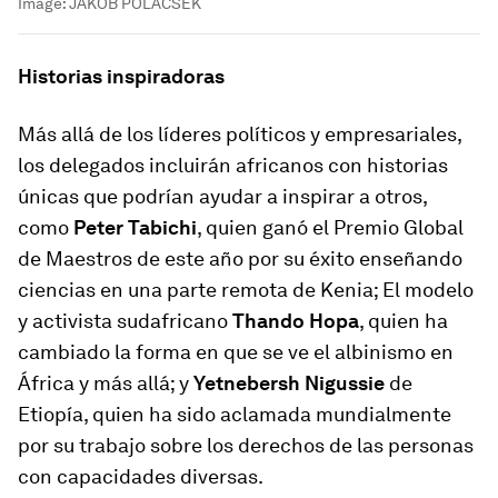
Image:
JAKOB POLACSEK
Historias inspiradoras
Más allá de los líderes políticos y empresariales,
los delegados incluirán africanos con historias
únicas que podrían ayudar a inspirar a otros,
como
Peter Tabichi
, quien ganó el Premio Global
de Maestros de este año por su éxito enseñando
ciencias en una parte remota de Kenia; El modelo
y activista sudafricano
Thando Hopa
, quien ha
cambiado la forma en que se ve el albinismo en
África y más allá; y
Yetnebersh Nigussie
de
Etiopía, quien ha sido aclamada mundialmente
por su trabajo sobre los derechos de las personas
con capacidades diversas.