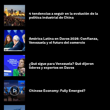
4 tendencias a seguir en la evolución de la
política industrial de China
América Latina en Davos 2026: Confianza,
Venezuela y el futuro del comercio
¿Qué sigue para Venezuela? Qué dijeron
líderes y expertos en Davos
Chinese Economy: Fully Emerged?