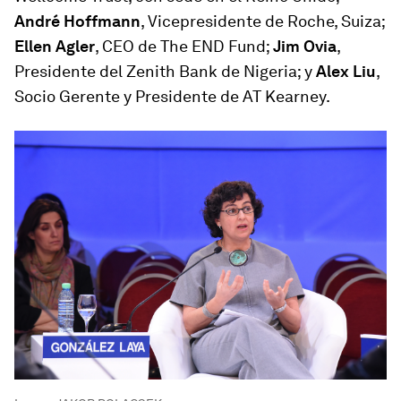
André Hoffmann
, Vicepresidente de Roche, Suiza;
Ellen Agler
, CEO de The END Fund;
Jim Ovia
,
Presidente del Zenith Bank de Nigeria; y
Alex Liu
,
Socio Gerente y Presidente de AT Kearney.