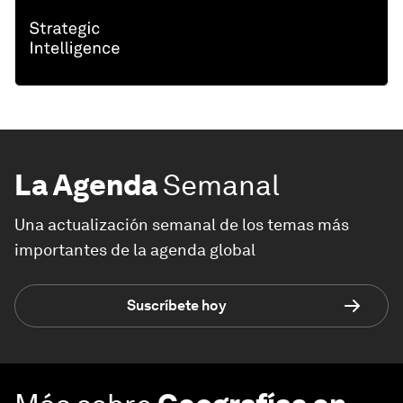
La Agenda
Semanal
Una actualización semanal de los temas más
importantes de la agenda global
Suscríbete hoy