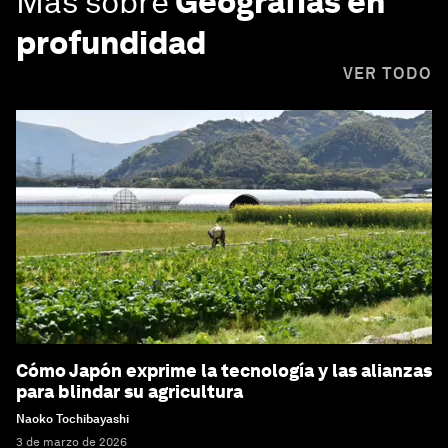
Más sobre
Geografías en
profundidad
VER TODO
Cómo Japón exprime la tecnología y las alianzas
para blindar su agricultura
Naoko Tochibayashi
3 de marzo de 2026