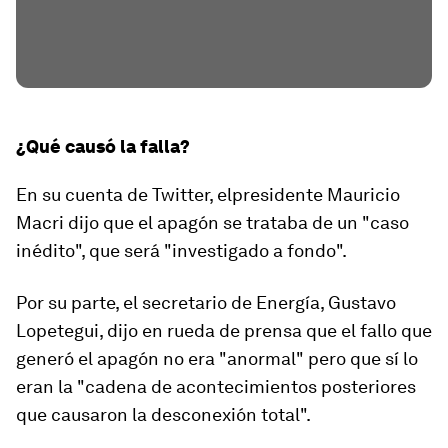
¿Qué causó la falla?
En su cuenta de Twitter, elpresidente Mauricio
Macri dijo que el apagón se trataba de un
"
caso
inédito
"
, que será "investigado a fondo".
Por su parte, el secretario de Energía, Gustavo
Lopetegui, dijo en rueda de prensa que el fallo que
generó el apagón no era "anormal" pero que sí lo
eran la "cadena de acontecimientos posteriores
que causaron la desconexión total".