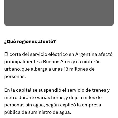
¿Qué regiones afectó?
El corte del servicio eléctrico en Argentina afectó
principalmente a Buenos Aires y su cinturón
urbano, que alberga a unas 13 millones de
personas.
En la capital se suspendió el servicio de trenes y
metro durante varias horas, y dejó a miles de
personas sin agua, según explicó la empresa
pública de suministro de agua.