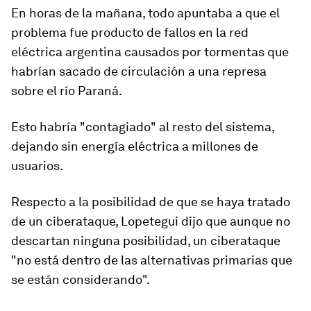
En horas de la mañana, todo apuntaba a que el
problema fue producto de
fallos en la red
eléctrica argentina
causados por tormentas que
habrían sacado de circulación a una represa
sobre el río Paraná.
Esto habría
"contagiado"
al resto del sistema,
dejando sin energía eléctrica a millones de
usuarios.
Respecto a la posibilidad de que se haya tratado
de un
ciberataque
, Lopetegui dijo que aunque no
descartan ninguna posibilidad, un ciberataque
"no está dentro de las alternativas primarias que
se están considerando".