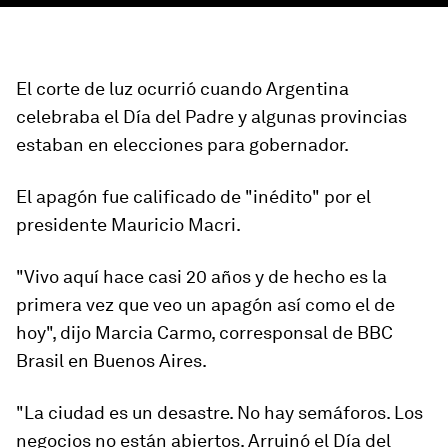
El corte de luz ocurrió cuando Argentina
celebraba el
Día del Padre
y algunas provincias
estaban en elecciones para gobernador.
El apagón fue calificado de
"inédito"
por el
presidente Mauricio Macri.
"Vivo aquí hace casi 20 años y de hecho es la
primera vez que veo un apagón así como el de
hoy", dijo Marcia Carmo, corresponsal de BBC
Brasil en Buenos Aires.
"La ciudad es un desastre. No hay semáforos. Los
negocios no están abiertos. Arruinó el Día del