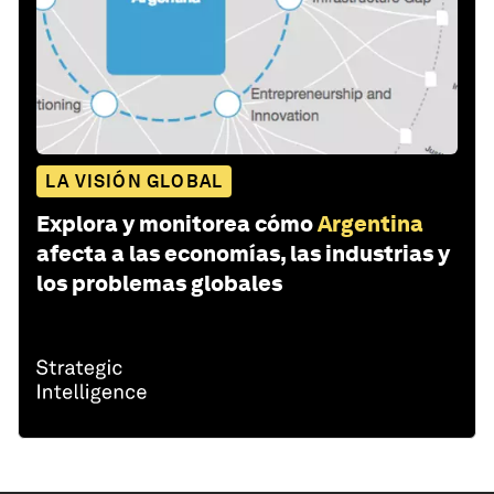
LA VISIÓN GLOBAL
Explora y monitorea cómo
Argentina
afecta a las economías, las industrias y
los problemas globales