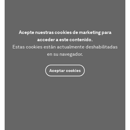
Acepte nuestras cookies de marketing para
acceder a este contenido.
Estas cookies están actualmente deshabilitadas
en su navegador.
Aceptar cookies