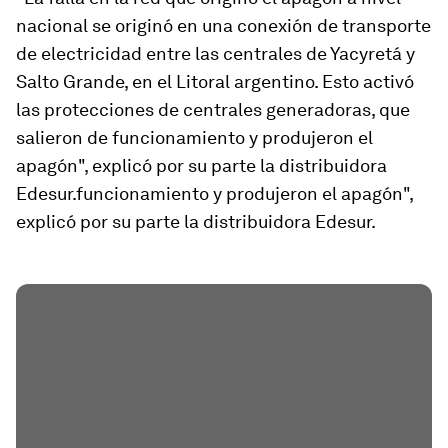
nacional se originó en una conexión de transporte
de electricidad entre las centrales de Yacyretá y
Salto Grande, en el Litoral argentino. Esto
activó
las protecciones de centrales generadoras, que
salieron de funcionamiento
y produjeron el
apagón", explicó por su parte la distribuidora
Edesur.funcionamiento y produjeron el apagón",
explicó por su parte la distribuidora Edesur.