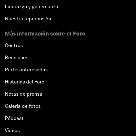
Liderazgo y gobernanza
Nuestra repercusión
Más información sobre el Foro
Centros
Reuniones
Partes interesadas
Historias del Foro
Notas de prensa
Galería de fotos
Pódcast
Vídeos