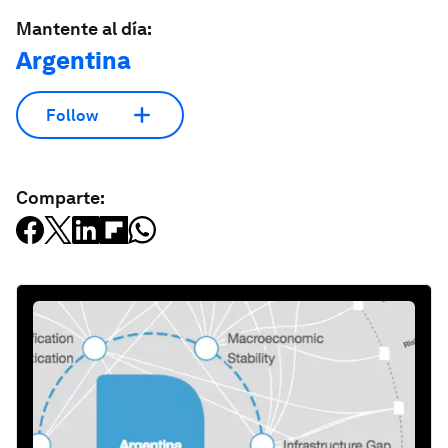
Mantente al día:
Argentina
Follow
Comparte: