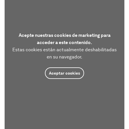
Acepte nuestras cookies de marketing para
acceder a este contenido.
Estas cookies están actualmente deshabilitadas
en su navegador.
Aceptar cookies