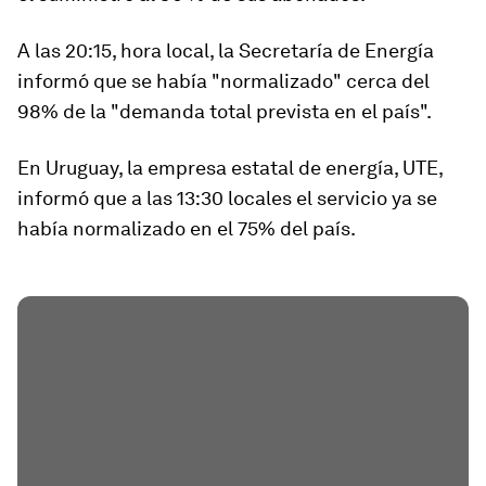
A las 20:15, hora local, la Secretaría de Energía
informó que se había "normalizado" cerca del
98% de la "demanda total prevista en el país".
En Uruguay, la empresa estatal de energía, UTE,
informó que a las 13:30 locales el servicio ya se
había normalizado
en el 75% del país.