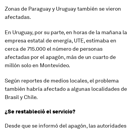
Zonas de Paraguay y Uruguay también se vieron
afectadas.
En Uruguay, por su parte, en horas de la mañana la
empresa estatal de energía, UTE, estimaba en
cerca de 715.000 el número de personas
afectadas por el apagón,
más de un cuarto de
millón solo en Montevideo.
Según reportes de medios locales, el problema
también habría afectado a algunas localidades de
Brasil y Chile.
¿Se restableció el servicio?
Desde que se informó del apagón, las autoridades