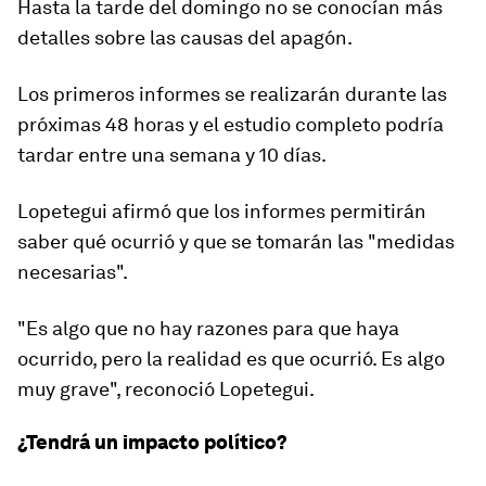
Hasta la tarde del domingo no se conocían más
detalles sobre las causas del apagón.
Los primeros informes se realizarán durante las
próximas 48 horas y el
estudio completo
podría
tardar entre una semana y 10 días.
Lopetegui afirmó que los informes permitirán
saber qué ocurrió y que se tomarán las
"medidas
necesarias".
"Es algo que no hay razones para que haya
ocurrido, pero la realidad es que ocurrió. Es algo
muy grave", reconoció Lopetegui.
¿Tendrá un impacto político?