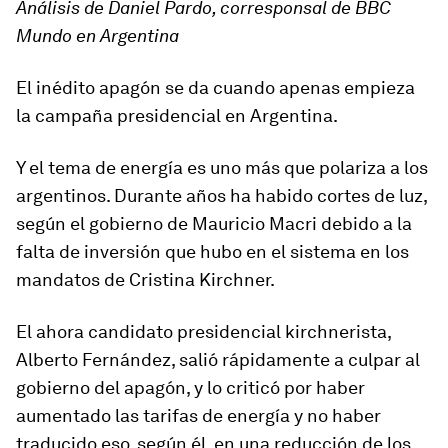
Análisis de Daniel Pardo, corresponsal de BBC
Mundo en Argentina
El inédito apagón se da cuando apenas empieza
la campaña presidencial en Argentina.
Y el tema de energía es uno más que
polariza
a los
argentinos. Durante años ha habido cortes de luz,
según el gobierno de Mauricio Macri debido a la
falta de inversión que hubo en el sistema en los
mandatos de Cristina Kirchner.
El ahora candidato presidencial kirchnerista,
Alberto Fernández, salió rápidamente a
culpar
al
gobierno del apagón, y lo criticó por haber
aumentado las tarifas de energía y no haber
traducido eso, según él, en una reducción de los