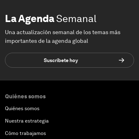
La Agenda
Semanal
Una actualización semanal de los temas más
importantes de la agenda global
Suscríbete hoy
Quiénes somos
Quiénes somos
Nuestra estrategia
Cómo trabajamos