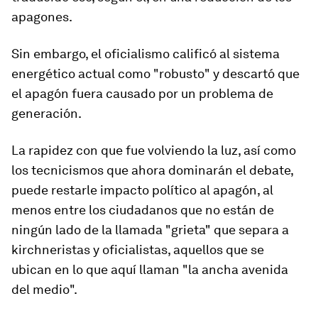
apagones.
Sin embargo, el oficialismo calificó al sistema
energético actual como
"robusto"
y descartó que
el apagón fuera causado por un problema de
generación.
La rapidez con que fue volviendo la luz, así como
los tecnicismos que ahora dominarán el debate,
puede restarle impacto político al apagón, al
menos entre los ciudadanos que no están de
ningún lado de la llamada
"grieta"
que separa a
kirchneristas y oficialistas, aquellos que se
ubican en lo que aquí llaman "la ancha avenida
del medio
".