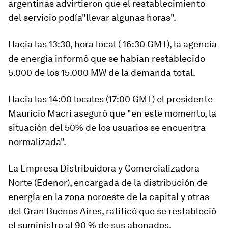
argentinas advirtieron que el restablecimiento
del servicio podía"llevar algunas horas".
Hacia las 13:30, hora local ( 16:30 GMT), la agencia
de energía informó que se habían restablecido
5.000 de los 15.000 MW de la demanda total.
Hacia las 14:00 locales (17:00 GMT) el presidente
Mauricio Macri aseguró que "en este momento,
la
situación del 50% de los usuarios se encuentra
normalizada".
La Empresa Distribuidora y Comercializadora
Norte (Edenor), encargada de la distribución de
energía en la zona noroeste de la capital y otras
del Gran Buenos Aires, ratificó que se
restableció
el suministro al 90 % de sus abonados.