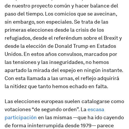
de nuestro proyecto común y hacer balance del
paso del tiempo. Los comicios que se avecinan,
sin embargo, son especiales. Se trata de las
primeras elecciones desde la crisis de los
refugiados, desde el referéndum sobre el Brexit y
desde la elección de Donald Trump en Estados
Unidos. En estos años convulsos, marcados por
las tensiones y las inseguridades, no hemos
apartado la mirada del espejo en ningún instante.
Con esta llamada a las urnas, el reflejo adquirirá
la nitidez que tanto hemos echado en falta.
Las elecciones europeas suelen catalogarse como
votaciones “de segundo orden”. La
escasa
participación
en las mismas —que ha ido cayendo
de forma ininterrumpida desde 1979— parece