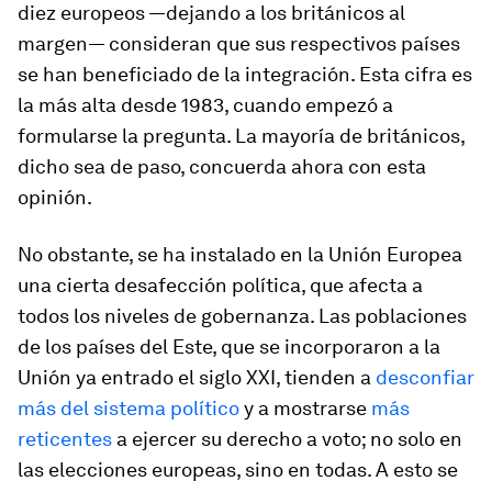
diez europeos —dejando a los británicos al
margen— consideran que sus respectivos países
se han beneficiado de la integración. Esta cifra es
la más alta desde 1983, cuando empezó a
formularse la pregunta. La mayoría de británicos,
dicho sea de paso, concuerda ahora con esta
opinión.
No obstante, se ha instalado en la Unión Europea
una cierta desafección política, que afecta a
todos los niveles de gobernanza. Las poblaciones
de los países del Este, que se incorporaron a la
Unión ya entrado el siglo XXI, tienden a
desconfiar
más del sistema político
y a mostrarse
más
reticentes
a ejercer su derecho a voto; no solo en
las elecciones europeas, sino en todas. A esto se