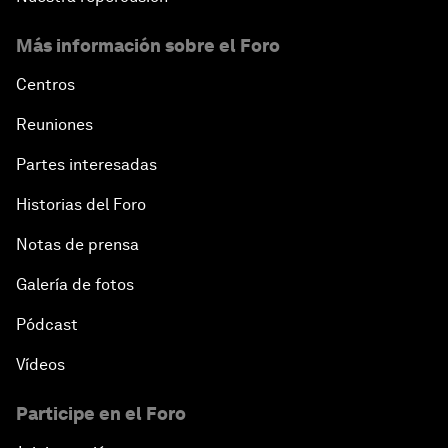
Más información sobre el Foro
Centros
Reuniones
Partes interesadas
Historias del Foro
Notas de prensa
Galería de fotos
Pódcast
Vídeos
Participe en el Foro