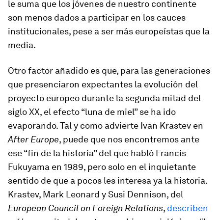
le suma que los jóvenes de nuestro continente
son menos dados a participar en los cauces
institucionales, pese a ser más europeístas que la
media.
Otro factor añadido es que, para las generaciones
que presenciaron expectantes la evolución del
proyecto europeo durante la segunda mitad del
siglo XX, el efecto “luna de miel” se ha ido
evaporando. Tal y como advierte Ivan Krastev en
After Europe
, puede que nos encontremos ante
ese “fin de la historia” del que habló Francis
Fukuyama en 1989, pero solo en el inquietante
sentido de que a pocos les interesa ya la historia.
Krastev, Mark Leonard y Susi Dennison, del
European Council on Foreign Relations
,
describen