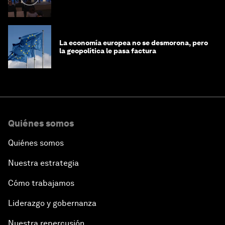
La economía europea no se desmorona, pero
la geopolítica le pasa factura
Quiénes somos
Quiénes somos
Nuestra estrategia
Cómo trabajamos
Liderazgo y gobernanza
Nuestra repercusión