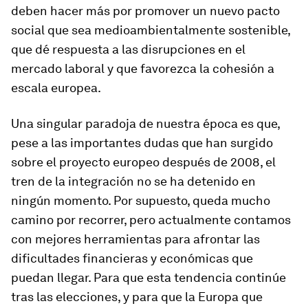
deben hacer más por promover un nuevo pacto
social que sea medioambientalmente sostenible,
que dé respuesta a las disrupciones en el
mercado laboral y que favorezca la cohesión a
escala europea.
Una singular paradoja de nuestra época es que,
pese a las importantes dudas que han surgido
sobre el proyecto europeo después de 2008, el
tren de la integración no se ha detenido en
ningún momento. Por supuesto, queda mucho
camino por recorrer, pero actualmente contamos
con mejores herramientas para afrontar las
dificultades financieras y económicas que
puedan llegar. Para que esta tendencia continúe
tras las elecciones, y para que la Europa que