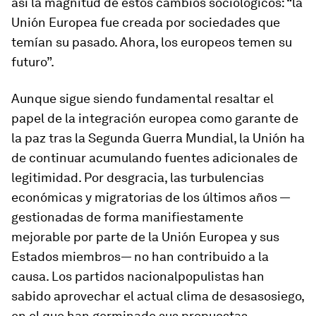
así la magnitud de estos cambios sociológicos: “la
Unión Europea fue creada por sociedades que
temían su pasado. Ahora, los europeos temen su
futuro”.
Aunque sigue siendo fundamental resaltar el
papel de la integración europea como garante de
la paz tras la Segunda Guerra Mundial, la Unión ha
de continuar acumulando fuentes adicionales de
legitimidad. Por desgracia, las turbulencias
económicas y migratorias de los últimos años —
gestionadas de forma manifiestamente
mejorable por parte de la Unión Europea y sus
Estados miembros— no han contribuido a la
causa. Los partidos nacionalpopulistas han
sabido aprovechar el actual clima de desasosiego,
en el que han germinado sus propuestas,