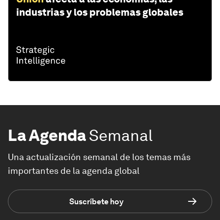
industrias y los problemas globales
La Agenda
Semanal
Una actualización semanal de los temas más
importantes de la agenda global
Suscríbete hoy