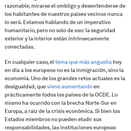
razonable; mirarse el ombligo y desentenderse de
los habitantes de nuestros países vecinos nunca
lo será. Estamos hablando de un imperativo
humanitario, pero no solo de eso: la seguridad
exterior y la interior están intrínsecamente
conectadas.
En cualquier caso, el
tema que más angustia
hoy
en día a los europeos no es la inmigración, sino la
economía. Uno de los grandes retos actuales es la
desigualdad, que
viene aumentando
en
prácticamente todos los países de la OCDE. Lo
mismo ha ocurrido con la brecha Norte-Sur en
Europa, a raíz de la crisis económica. Si bien los
Estados miembros no pueden eludir sus
responsabilidades, las instituciones europeas