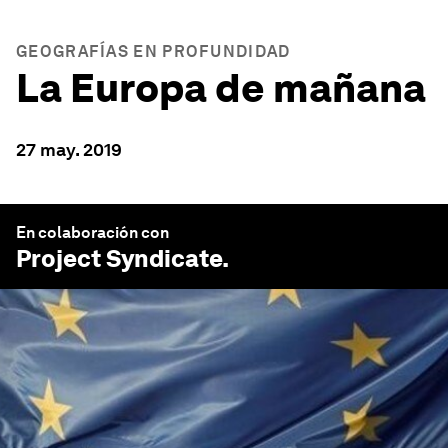
GEOGRAFÍAS EN PROFUNDIDAD
La Europa de mañana
27 may. 2019
En colaboración con
Project Syndicate
.