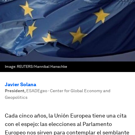
Image:
REUTERS/Hannibal Hanschke
Javier Solana
President
,
ESADEgeo - Center for Global Economy and
Geopolitics
Cada cinco años, la Unión Europea tiene una cita
con el espejo: las elecciones al Parlamento
Europeo nos sirven para contemplar el semblante