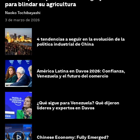
para blindar su agricultura
Naoko Tochibayashi
3 de marzo de 2026
4 tendencias a seguir en la evolución de la
política industrial de China
América Latina en Davos 2026: Confianza,
Venezuela y el futuro del comercio
¿Qué sigue para Venezuela? Qué dijeron
líderes y expertos en Davos
Chinese Economy: Fully Emerged?