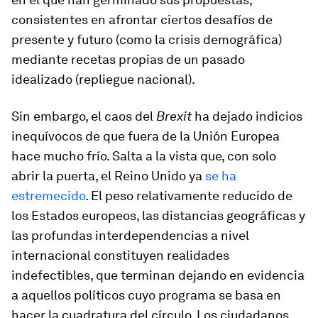
consistentes en afrontar ciertos desafíos de
presente y futuro (como la crisis demográfica)
mediante recetas propias de un pasado
idealizado (repliegue nacional).
Sin embargo, el caos del
Brexit
ha dejado indicios
inequívocos de que fuera de la Unión Europea
hace mucho frío. Salta a la vista que, con solo
abrir la puerta, el Reino Unido ya
se ha
estremecido
. El peso relativamente reducido de
los Estados europeos, las distancias geográficas y
las profundas interdependencias a nivel
internacional constituyen realidades
indefectibles, que terminan dejando en evidencia
a aquellos políticos cuyo programa se basa en
hacer la cuadratura del círculo. Los ciudadanos