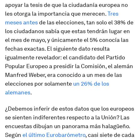
apoyar la tesis de que la ciudadanía europea no
les otorga la importancia que merecen.
Tres
meses antes
de las elecciones, tan solo el 38% de
los ciudadanos sabía que estas tendrán lugar en
el mes de mayo, y únicamente el 5% conocía las
fechas exactas. El siguiente dato resulta
igualmente revelador: el candidato del Partido
Popular Europeo a presidir la Comisión, el alemán
Manfred Weber, era conocido a un mes de las
elecciones por solamente
un 26% de los
alemanes
.
¿Debemos inferir de estos datos que los europeos
se sienten indiferentes respecto a la Unión? Las
encuestas dibujan un panorama más halagüeño.
Según
el último Eurobarómetro
, casi siete de cada