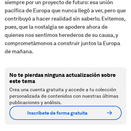
siempre por un proyecto de futuro: esa unión
pacífica de Europa que nunca llegó a ver, pero que
contribuyó a hacer realidad sin saberlo. Evitemos,
pues, que la nostalgia se apodere ahora de
quienes nos sentimos herederos de su causa, y
comprometámonos a construir juntos la Europa
de mañana.
No te pierdas ninguna actualización sobre
este tema
Crea una cuenta gratuita y accede a tu colección
personalizada de contenidos con nuestras últimas
publicaciones y análisis.
Inscríbete de forma gratuita