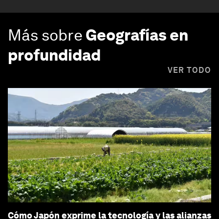
Más sobre
Geografías en
profundidad
VER TODO
Cómo Japón exprime la tecnología y las alianzas