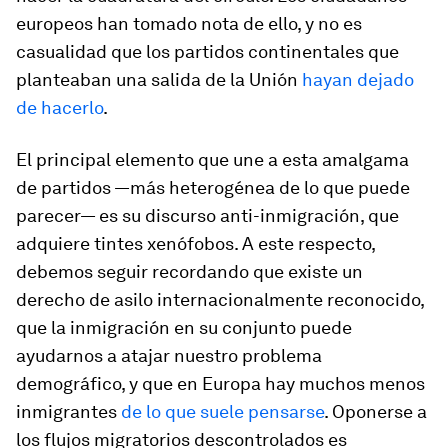
europeos han tomado nota de ello, y no es
casualidad que los partidos continentales que
planteaban una salida de la Unión
hayan dejado
de hacerlo
.
El principal elemento que une a esta amalgama
de partidos —más heterogénea de lo que puede
parecer— es su discurso anti-inmigración, que
adquiere tintes xenófobos. A este respecto,
debemos seguir recordando que existe un
derecho de asilo internacionalmente reconocido,
que la inmigración en su conjunto puede
ayudarnos a atajar nuestro problema
demográfico, y que en Europa hay muchos menos
inmigrantes
de lo que suele pensarse
. Oponerse a
los flujos migratorios descontrolados es