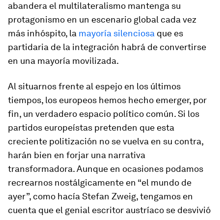
abandera el multilateralismo mantenga su
protagonismo en un escenario global cada vez
más inhóspito, la
mayoría silenciosa
que es
partidaria de la integración habrá de convertirse
en una mayoría movilizada.
Al situarnos frente al espejo en los últimos
tiempos, los europeos hemos hecho emerger, por
fin, un verdadero espacio político común. Si los
partidos europeístas pretenden que esta
creciente politización no se vuelva en su contra,
harán bien en forjar una narrativa
transformadora. Aunque en ocasiones podamos
recrearnos nostálgicamente en “el mundo de
ayer”, como hacía Stefan Zweig, tengamos en
cuenta que el genial escritor austríaco se desvivió