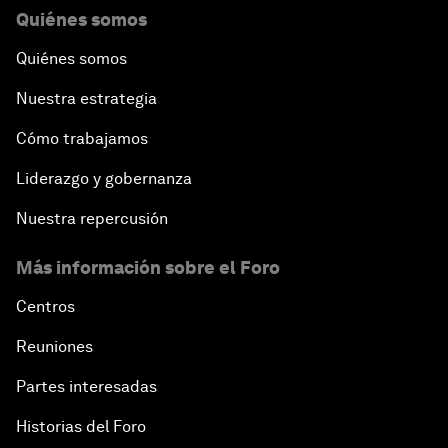
Quiénes somos
Quiénes somos
Nuestra estrategia
Cómo trabajamos
Liderazgo y gobernanza
Nuestra repercusión
Más información sobre el Foro
Centros
Reuniones
Partes interesadas
Historias del Foro