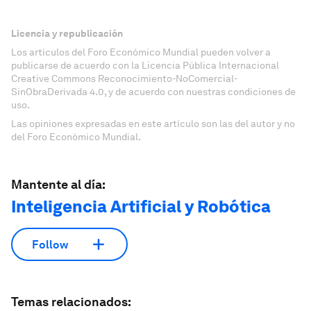
Licencia y republicación
Los artículos del Foro Económico Mundial pueden volver a
publicarse de acuerdo con la Licencia Pública Internacional
Creative Commons Reconocimiento-NoComercial-
SinObraDerivada 4.0, y de acuerdo con nuestras condiciones de
uso.
Las opiniones expresadas en este artículo son las del autor y no
del Foro Económico Mundial.
Mantente al día:
Inteligencia Artificial y Robótica
Follow
Temas relacionados: