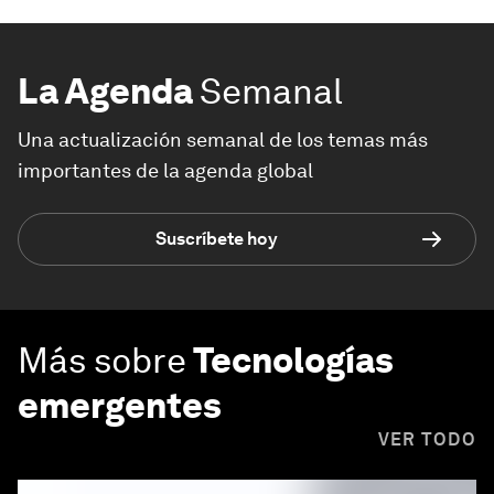
La Agenda
Semanal
Una actualización semanal de los temas más
importantes de la agenda global
Suscríbete hoy
Más sobre
Tecnologías
emergentes
VER TODO