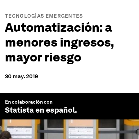
TECNOLOGÍAS EMERGENTES
Automatización: a
menores ingresos,
mayor riesgo
30 may. 2019
En colaboración con
Statista en español
.