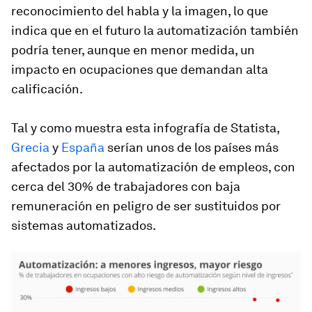
reconocimiento del habla y la imagen, lo que
indica que en el futuro la automatización también
podría tener, aunque en menor medida, un
impacto en ocupaciones que demandan alta
calificación.
Tal y como muestra esta infografía de Statista,
Grecia
y
España
serían unos de los países más
afectados por la automatización de empleos, con
cerca del 30% de trabajadores con baja
remuneración en peligro de ser sustituidos por
sistemas automatizados.