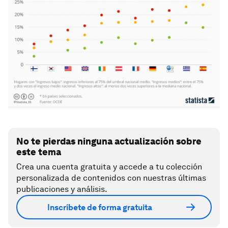
No te pierdas ninguna actualización sobre
este tema
Crea una cuenta gratuita y accede a tu colección
personalizada de contenidos con nuestras últimas
publicaciones y análisis.
Inscríbete de forma gratuita