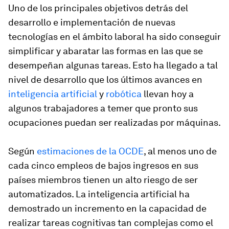
Uno de los principales objetivos detrás del
desarrollo e implementación de nuevas
tecnologías en el ámbito laboral ha sido conseguir
simplificar y abaratar las formas en las que se
desempeñan algunas tareas. Esto ha llegado a tal
nivel de desarrollo que los últimos avances en
inteligencia artificial
y
robótica
llevan hoy a
algunos trabajadores a temer que pronto sus
ocupaciones puedan ser realizadas por máquinas.
Según
estimaciones de la OCDE
, al menos uno de
cada cinco empleos de bajos ingresos en sus
países miembros tienen un alto riesgo de ser
automatizados. La inteligencia artificial ha
demostrado un incremento en la capacidad de
realizar tareas cognitivas tan complejas como el