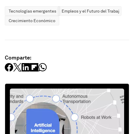
Tecnologías emergentes
Empleos y el Futuro del Trabajo
Crecimiento Económico
Comparte: