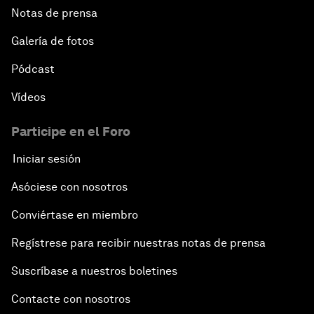
Notas de prensa
Galería de fotos
Pódcast
Vídeos
Participe en el Foro
Iniciar sesión
Asóciese con nosotros
Conviértase en miembro
Regístrese para recibir nuestras notas de prensa
Suscríbase a nuestros boletines
Contacte con nosotros