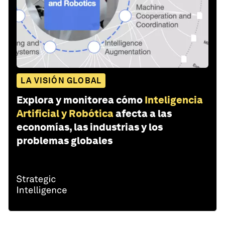
LA VISIÓN GLOBAL
Explora y monitorea cómo
Inteligencia
Artificial y Robótica
afecta a las
economías, las industrias y los
problemas globales