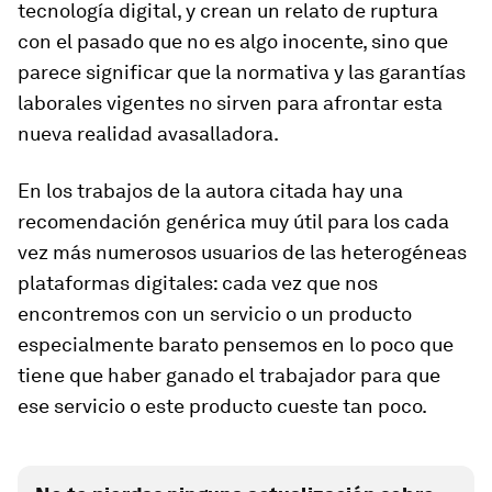
tecnología digital, y crean un relato de ruptura
con el pasado que no es algo inocente, sino que
parece significar que la normativa y las garantías
laborales vigentes no sirven para afrontar esta
nueva realidad avasalladora.
En los trabajos de la autora citada hay una
recomendación genérica muy útil para los cada
vez más numerosos usuarios de las heterogéneas
plataformas digitales: cada vez que nos
encontremos con un servicio o un producto
especialmente barato pensemos en lo poco que
tiene que haber ganado el trabajador para que
ese servicio o este producto cueste tan poco.