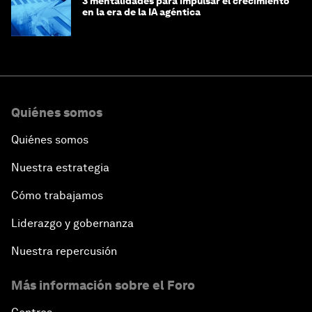
3 mentalidades para impulsar el crecimiento
en la era de la IA agéntica
Quiénes somos
Quiénes somos
Nuestra estrategia
Cómo trabajamos
Liderazgo y gobernanza
Nuestra repercusión
Más información sobre el Foro