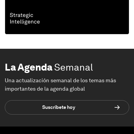
La Agenda
Semanal
Una actualización semanal de los temas más
importantes de la agenda global
Suscríbete hoy