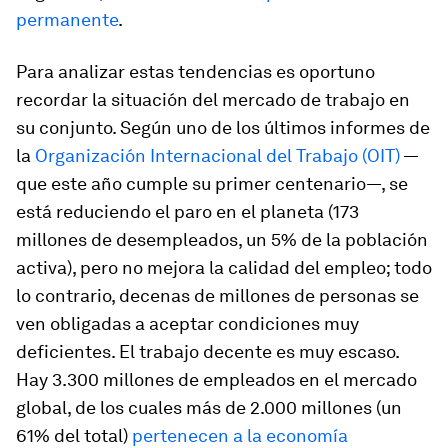
permanente
.
Para analizar estas tendencias es oportuno
recordar la situación del mercado de trabajo en
su conjunto. Según uno de los últimos informes de
la
Organización Internacional del Trabajo (OIT)
—
que este año cumple su primer centenario—, se
está reduciendo el paro en el planeta (173
millones de desempleados, un 5% de la población
activa), pero no mejora la calidad del empleo; todo
lo contrario, decenas de millones de personas se
ven obligadas a aceptar condiciones muy
deficientes. El trabajo decente es muy escaso.
Hay 3.300 millones de empleados en el mercado
global, de los cuales más de 2.000 millones (un
61% del total)
pertenecen a la economía