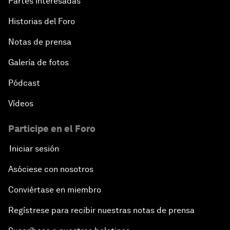
Partes interesadas
Historias del Foro
Notas de prensa
Galería de fotos
Pódcast
Vídeos
Participe en el Foro
Iniciar sesión
Asóciese con nosotros
Conviértase en miembro
Regístrese para recibir nuestras notas de prensa