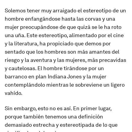
Solemos tener muy arraigado el estereotipo de un
hombre enfangándose hasta las corvas y una
mujer preocupándose de que quizá se le ha roto
una uña. Este estereotipo, alimentado por el cine
y la literatura, ha propiciado que demos por
sentado que los hombres son más amantes del
riesgo y la aventura y las mujeres, más precavidas
y cautelosas. El hombre tirándose por un
barranco en plan Indiana Jones y la mujer
contemplándolo mientras le sobreviene un ligero
vahído.
Sin embargo, esto no es así. En primer lugar,
porque también tenemos una definición
demasiado estrecha y estereotipada de lo que