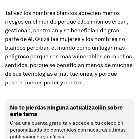
Tal vez los hombres blancos aprecien menos
riesgos en el mundo porque ellos mismos crean,
gestionan, controlan y se benefician de gran
parte de él. Quizá las mujeres y los hombres no
blancos perciban el mundo como un lugar más
peligroso porque son más vulnerables en muchos
sentidos, porque se benefician menos de muchas
de sus tecnologías e instituciones, y porque
poseen menos poder y control.
No te pierdas ninguna actualización sobre
este tema
Crea una cuenta gratuita y accede a tu colección
personalizada de contenidos con nuestras últimas
publicaciones y análisis.