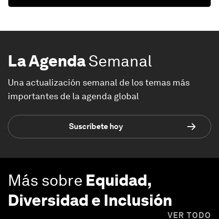
La Agenda
Semanal
Una actualización semanal de los temas más
importantes de la agenda global
Suscríbete hoy
Más sobre
Equidad,
Diversidad e Inclusión
VER TODO