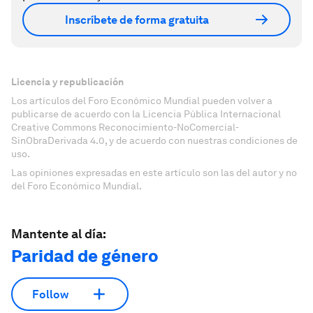
Inscríbete de forma gratuita
Licencia y republicación
Los artículos del Foro Económico Mundial pueden volver a
publicarse de acuerdo con la Licencia Pública Internacional
Creative Commons Reconocimiento-NoComercial-
SinObraDerivada 4.0, y de acuerdo con nuestras condiciones de
uso.
Las opiniones expresadas en este artículo son las del autor y no
del Foro Económico Mundial.
Mantente al día:
Paridad de género
Follow