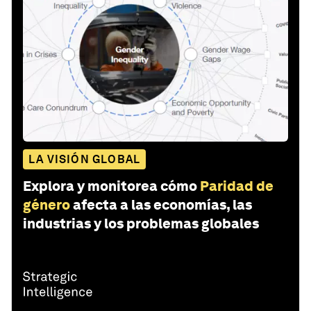
LA VISIÓN GLOBAL
Explora y monitorea cómo
Paridad de
género
afecta a las economías, las
industrias y los problemas globales