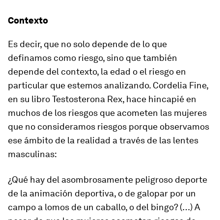
Contexto
Es decir, que no solo depende de lo que
definamos como
riesgo
, sino que también
depende del contexto, la edad o el riesgo en
particular que estemos analizando. Cordelia Fine,
en su libro
Testosterona Rex
, hace hincapié en
muchos de los riesgos que acometen las mujeres
que no consideramos riesgos porque observamos
ese ámbito de la realidad a través de las lentes
masculinas:
¿Qué hay del asombrosamente peligroso deporte
de la animación deportiva, o de galopar por un
campo a lomos de un caballo, o del bingo? (…) A