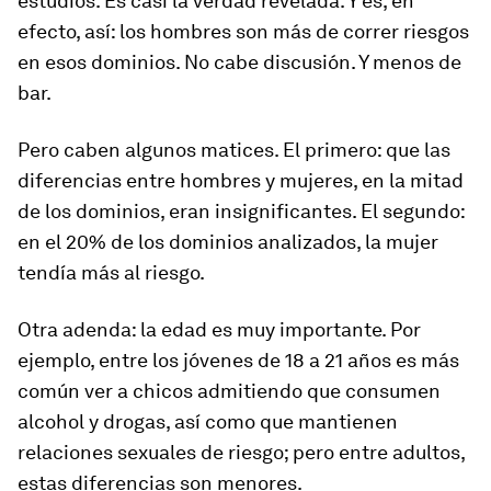
estudios. Es casi la verdad revelada. Y es, en
efecto, así: los hombres son más de correr riesgos
en esos dominios. No cabe discusión. Y menos de
bar.
Pero caben algunos matices. El primero: que las
diferencias entre hombres y mujeres, en la mitad
de los dominios, eran insignificantes. El segundo:
en el 20% de los dominios analizados, la mujer
tendía más al riesgo.
Otra adenda: la edad es muy importante. Por
ejemplo, entre los jóvenes de 18 a 21 años es más
común ver a chicos admitiendo que consumen
alcohol y drogas, así como que mantienen
relaciones sexuales de riesgo; pero entre adultos,
estas diferencias son menores.