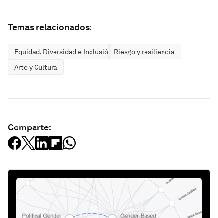
Temas relacionados:
Equidad, Diversidad e Inclusión
Riesgo y resiliencia
Arte y Cultura
Comparte: