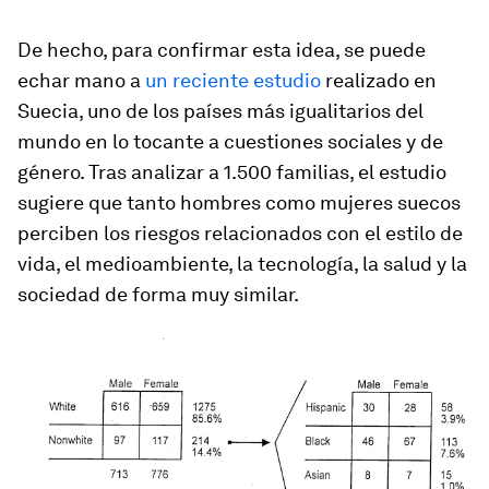
De hecho, para confirmar esta idea, se puede
echar mano a
un reciente estudio
realizado en
Suecia, uno de los países más igualitarios del
mundo en lo tocante a cuestiones sociales y de
género. Tras analizar a 1.500 familias, el estudio
sugiere que tanto hombres como mujeres suecos
perciben los riesgos relacionados con el estilo de
vida, el medioambiente, la tecnología, la salud y la
sociedad de forma muy similar.