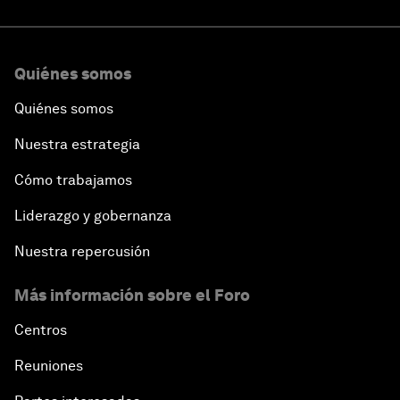
Quiénes somos
Quiénes somos
Nuestra estrategia
Cómo trabajamos
Liderazgo y gobernanza
Nuestra repercusión
Más información sobre el Foro
Centros
Reuniones