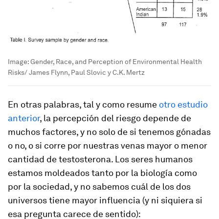
Image:
Gender, Race, and Perception of Environmental Health
Risks/ James Flynn, Paul Slovic y C.K. Mertz
En otras palabras, tal y como resume
otro estudio
anterior
, la percepción del riesgo depende de
muchos factores, y no solo de si tenemos gónadas
o no, o si corre por nuestras venas mayor o menor
cantidad de testosterona. Los seres humanos
estamos moldeados tanto por la biología como
por la sociedad, y no sabemos cuál de los dos
universos tiene mayor influencia (y ni siquiera si
esa pregunta carece de sentido):