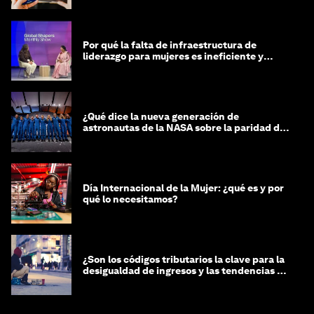
Por qué la falta de infraestructura de
liderazgo para mujeres es ineficiente y
costosa
¿Qué dice la nueva generación de
astronautas de la NASA sobre la paridad de
género?
Día Internacional de la Mujer: ¿qué es y por
qué lo necesitamos?
¿Son los códigos tributarios la clave para la
desigualdad de ingresos y las tendencias de
riqueza?