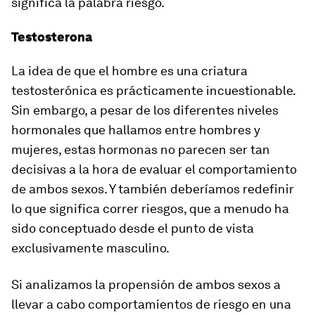
significa la palabra
riesgo
.
Testosterona
La idea de que el hombre es una criatura
testosterónica es prácticamente incuestionable.
Sin embargo, a pesar de los diferentes niveles
hormonales que hallamos entre hombres y
mujeres, estas hormonas no parecen ser tan
decisivas a la hora de evaluar el comportamiento
de ambos sexos. Y también deberíamos redefinir
lo que significa
correr riesgos
, que a menudo ha
sido conceptuado desde el punto de vista
exclusivamente masculino.
Si analizamos la propensión de ambos sexos a
llevar a cabo comportamientos de riesgo en una