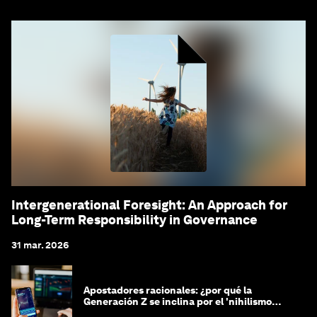
Intergenerational Foresight: An Approach for
Long-Term Responsibility in Governance
31 mar. 2026
Apostadores racionales: ¿por qué la
Generación Z se inclina por el 'nihilismo
financiero'?