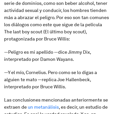
serie de dominios, como son beber alcohol, tener
actividad sexual y conducir, los hombres tienden
más a abrazar el peligro. Por eso son tan comunes
los diálogos como este que sigue de la película
The last boy scout
(
El último boy scout
),
protagonizada por Bruce Willis:
—Peligro es mi apellido —dice Jimmy Dix,
interpretado por Damon Wayans.
—Y el mío, Cornelius. Pero como se lo digas a
alguien te mato —replica Joe Hallenbeck,
interpretado por Bruce Willis.
Las conclusiones mencionadas anteriormente se
extraen de
un metanálisis
, es decir, un estudio de