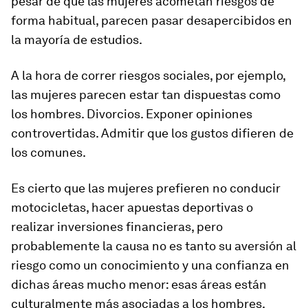
pesar de que las mujeres acometan riesgos de
forma habitual, parecen pasar desapercibidos en
la mayoría de estudios.
A la hora de correr riesgos sociales, por ejemplo,
las mujeres parecen estar tan dispuestas como
los hombres. Divorcios. Exponer opiniones
controvertidas. Admitir que los gustos difieren de
los comunes.
Es cierto que las mujeres prefieren no conducir
motocicletas, hacer apuestas deportivas o
realizar inversiones financieras, pero
probablemente la causa no es tanto su aversión al
riesgo como un conocimiento y una confianza en
dichas áreas mucho menor: esas áreas están
culturalmente más asociadas a los hombres.