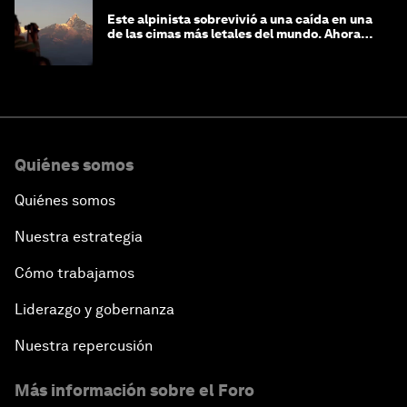
Este alpinista sobrevivió a una caída en una
de las cimas más letales del mundo. Ahora
lucha por protegerla
Quiénes somos
Quiénes somos
Nuestra estrategia
Cómo trabajamos
Liderazgo y gobernanza
Nuestra repercusión
Más información sobre el Foro