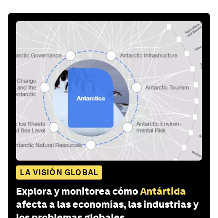
LA VISIÓN GLOBAL
Explora y monitorea cómo
Antártida
afecta a las economías, las industrias y
los problemas globales