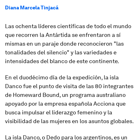
Diana Marcela Tinjacá
Las ochenta líderes científicas de todo el mundo
que recorren la Antártida se enfrentaron a sí
mismas en un paraje donde reconocieron "las
tonalidades del silencio" y las variedades e
intensidades del blanco de este continente.
En el duodécimo día de la expedición, la isla
Danco fue el punto de visita de las 80 integrantes
de Homeward Bound, un programa australiano
apoyado por la empresa española Acciona que
busca impulsar el liderazgo femenino y la
visibilidad de las mujeres en los asuntos globales.
La isla Danco, o Dedo para los argentinos, es un