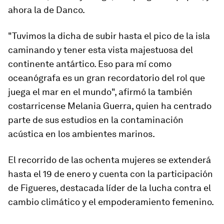
ahora la de Danco.
"Tuvimos la dicha de subir hasta el pico de la isla
caminando y tener esta vista majestuosa del
continente antártico. Eso para mí como
oceanógrafa es un gran recordatorio del rol que
juega el mar en el mundo", afirmó la también
costarricense Melania Guerra, quien ha centrado
parte de sus estudios en la contaminación
acústica en los ambientes marinos.
El recorrido de las ochenta mujeres se extenderá
hasta el 19 de enero y cuenta con la participación
de Figueres, destacada líder de la lucha contra el
cambio climático y el empoderamiento femenino.