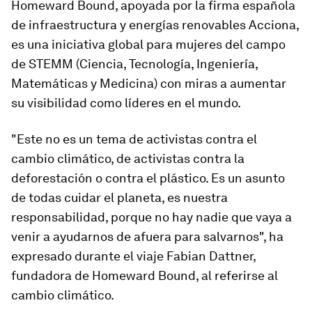
Homeward Bound, apoyada por la firma española
de infraestructura y energías renovables Acciona,
es una iniciativa global para mujeres del campo
de STEMM (Ciencia, Tecnología, Ingeniería,
Matemáticas y Medicina) con miras a aumentar
su visibilidad como líderes en el mundo.
"Este no es un tema de activistas contra el
cambio climático, de activistas contra la
deforestación o contra el plástico. Es un asunto
de todas cuidar el planeta, es nuestra
responsabilidad, porque no hay nadie que vaya a
venir a ayudarnos de afuera para salvarnos", ha
expresado durante el viaje Fabian Dattner,
fundadora de Homeward Bound, al referirse al
cambio climático.