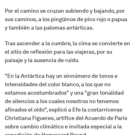
Por el camino se cruzan subiendo y bajando, por
sus caminos, a los pingüinos de pico rojo o papua
y también a las palomas antárticas.
Tras ascender a la cumbre, la cima se convierte en
el sitio de reflexión para las viajeras, por su
paisaje y la ausencia de ruido.
"En la Antártica hay un sinnúmero de tonos e
intensidades del color blanco, a los que no
estamos acostumbrados" y una "gran tonalidad
de silencios a los cuales nosotros no tenemos
afinados el oído", explicó a Efe la costarricense
Christiana Figueres, artífice del Acuerdo de París
sobre cambio climático e invitada especial a la
expedición de Homeward Bound.