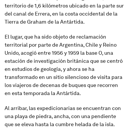
territorio de 1,6 kilómetros ubicado en la parte sur
del canal de Errera, en la costa occidental de la
Tierra de Graham de la Antártida.
El lugar, que ha sido objeto de reclamación
territorial por parte de Argentina, Chile y Reino
Unido, acogió entre 1956 y 1959 la base O, una
estación de investigación británica que se centró
en estudios de geología, y ahora se ha
transformado en un sitio silencioso de visita para
los viajeros de decenas de buques que recorren
en esta temporada la Antártida.
Al arribar, las expedicionarias se encuentran con
una playa de piedra, ancha, con una pendiente
que se eleva hasta la cumbre helada de la isla.