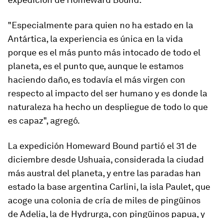
"Especialmente para quien no ha estado en la
Antártica, la experiencia es única en la vida
porque es el más punto más intocado de todo el
planeta, es el punto que, aunque le estamos
haciendo daño, es todavía el más virgen con
respecto al impacto del ser humano y es donde la
naturaleza ha hecho un despliegue de todo lo que
es capaz", agregó.
La expedición Homeward Bound partió el 31 de
diciembre desde Ushuaia, considerada la ciudad
más austral del planeta, y entre las paradas han
estado la base argentina Carlini, la isla Paulet, que
acoge una colonia de cría de miles de pingüinos
de Adelia, la de Hydrurga, con pingüinos papua, y