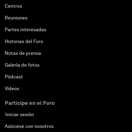
Centros
Reuniones
Partes interesadas
Historias del Foro
Notas de prensa
Galería de fotos
Pódcast
Vídeos
Participe en el Foro
Iniciar sesión
Asóciese con nosotros