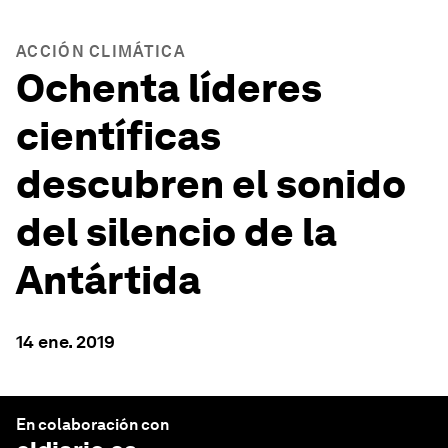
ACCIÓN CLIMÁTICA
Ochenta líderes
científicas
descubren el sonido
del silencio de la
Antártida
14 ene. 2019
En colaboración con