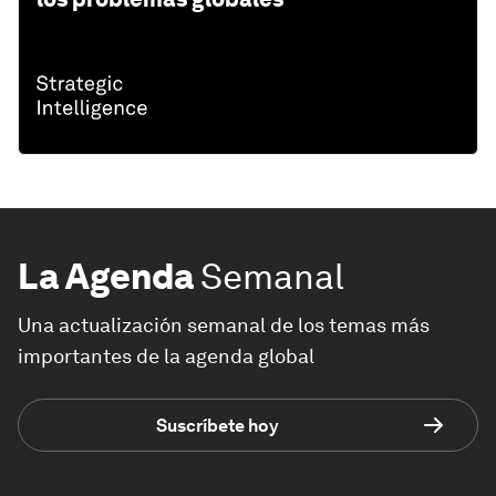
La Agenda
Semanal
Una actualización semanal de los temas más
importantes de la agenda global
Suscríbete hoy