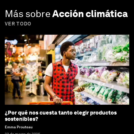
Más sobre
Acción climática
VER TODO
¿Por qué nos cuesta tanto elegir productos
sostenibles?
Emma Prouteau