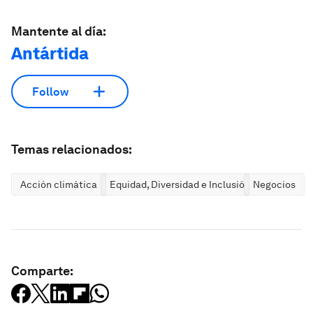
Mantente al día:
Antártida
Follow
Temas relacionados:
Acción climática
Equidad, Diversidad e Inclusión
Negocios
Comparte: