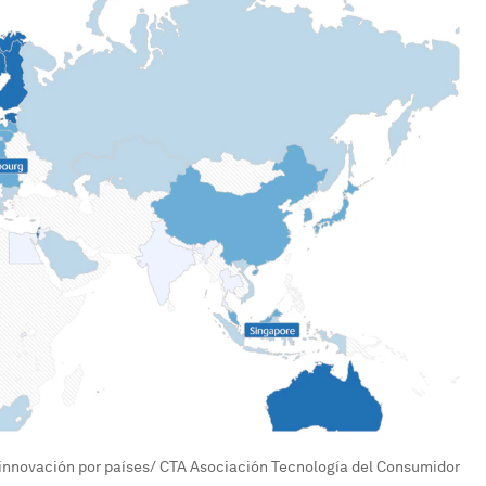
 innovación por países/ CTA Asociación Tecnología del Consumidor