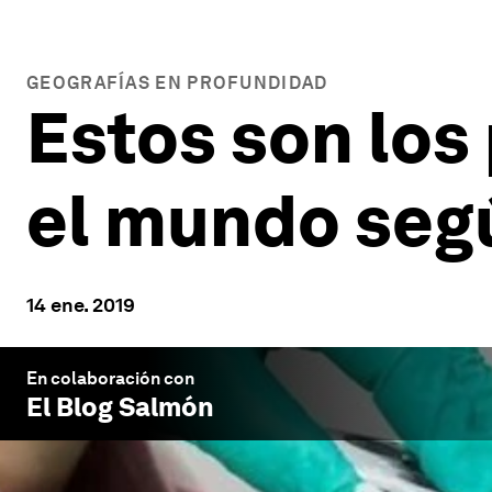
GEOGRAFÍAS EN PROFUNDIDAD
Estos son los
el mundo seg
14 ene. 2019
En colaboración con
El Blog Salmón