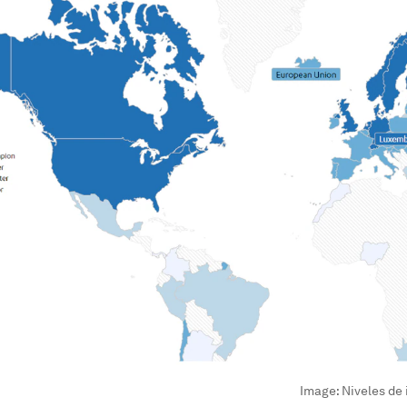
Image:
Niveles de