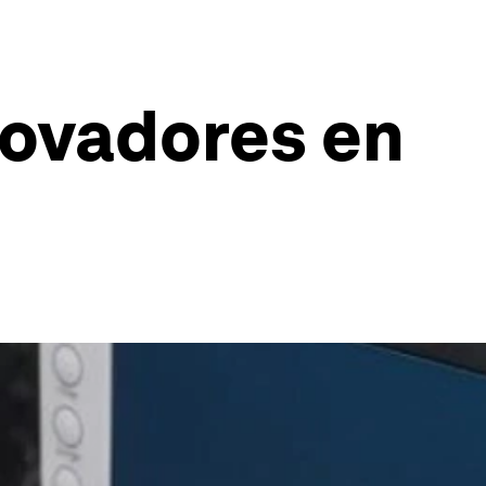
novadores en