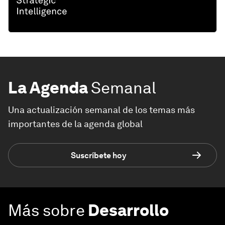
La Agenda
Semanal
Una actualización semanal de los temas más
importantes de la agenda global
Suscríbete hoy
Más sobre
Desarrollo