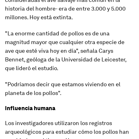
historia del hombre-
era de entre 3.000 y 5.000
millones. Hoy está extinta.
"La enorme cantidad de pollos es de una
magnitud mayor que cualquier otra especie de
ave que esté viva hoy en día", señala Carys
Bennet, geóloga de la Universidad de Leicester,
que lideró el estudio.
"Podríamos decir que
estamos viviendo en el
planeta de los pollos
".
Influencia humana
Los investigadores utilizaron los registros
arqueológicos para estudiar cómo los pollos han