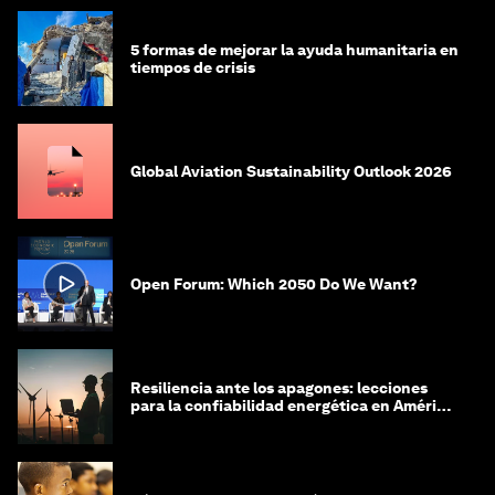
5 formas de mejorar la ayuda humanitaria en
tiempos de crisis
Global Aviation Sustainability Outlook 2026
Open Forum: Which 2050 Do We Want?
Resiliencia ante los apagones: lecciones
para la confiabilidad energética en América
Latina