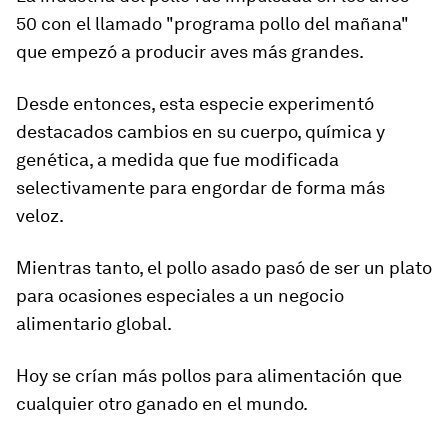
50 con el llamado "programa pollo del mañana"
que empezó a producir aves más grandes.
Desde entonces, esta especie experimentó
destacados cambios en su cuerpo, química y
genética, a medida que fue modificada
selectivamente para engordar de forma más
veloz.
Mientras tanto, el pollo asado pasó de ser un plato
para ocasiones especiales a un negocio
alimentario global.
Hoy se crían
más pollos para alimentación que
cualquier otro ganado en el mundo
.