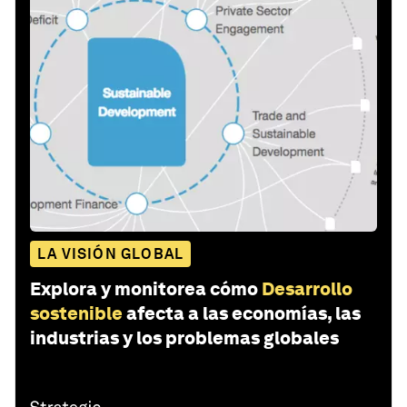
LA VISIÓN GLOBAL
Explora y monitorea cómo
Desarrollo
sostenible
afecta a las economías, las
industrias y los problemas globales