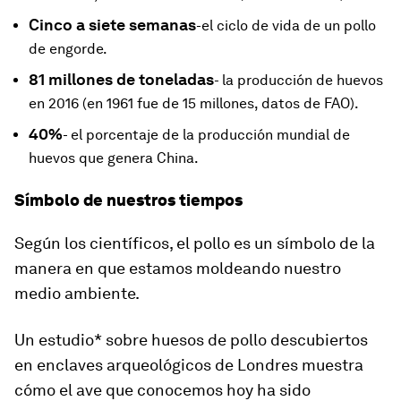
Cinco a siete semanas
-el ciclo de vida de un pollo
de engorde.
81 millones de toneladas
- la producción de huevos
en 2016 (en 1961 fue de 15 millones, datos de FAO).
40%
- el porcentaje de la producción mundial de
huevos que genera China.
Símbolo de nuestros tiempos
Según los científicos, el pollo es un símbolo de la
manera en que estamos moldeando nuestro
medio ambiente.
Un estudio* sobre huesos de pollo descubiertos
en enclaves arqueológicos de Londres muestra
cómo el ave que conocemos hoy ha sido