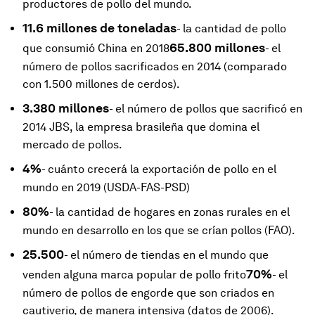
productores de pollo del mundo.
11.6 millones de toneladas
- la cantidad de pollo
65.800 millones
que consumió China en 2018
- el
número de pollos sacrificados en 2014 (comparado
con 1.500 millones de cerdos).
3.380 millones
- el número de pollos que sacrificó en
2014 JBS, la empresa brasileña que domina el
mercado de pollos.
4%
- cuánto crecerá la exportación de pollo en el
mundo en 2019 (USDA-FAS-PSD)
80%
- la cantidad de hogares en zonas rurales en el
mundo en desarrollo en los que se crían pollos (FAO).
25.500
- el número de tiendas en el mundo que
70%
venden alguna marca popular de pollo frito
- el
número de pollos de engorde que son criados en
cautiverio, de manera intensiva (datos de 2006).