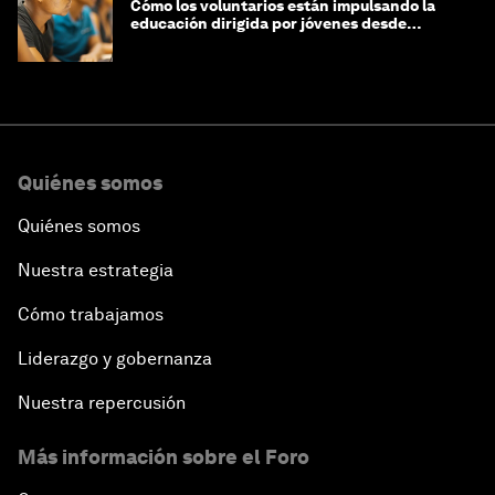
Cómo los voluntarios están impulsando la
educación dirigida por jóvenes desde
Jeddah hasta Zanzíbar, y más allá
Quiénes somos
Quiénes somos
Nuestra estrategia
Cómo trabajamos
Liderazgo y gobernanza
Nuestra repercusión
Más información sobre el Foro