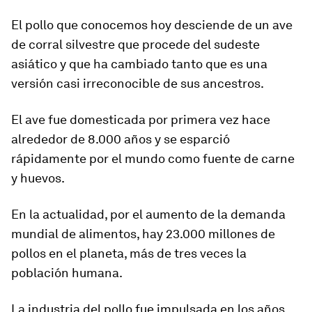
El pollo que conocemos hoy desciende de un ave
de corral silvestre que procede del sudeste
asiático y que ha cambiado tanto que es una
versión casi irreconocible de sus ancestros.
El ave fue domesticada por primera vez hace
alrededor de 8.000 años y se esparció
rápidamente por el mundo como fuente de carne
y huevos.
En la actualidad, por el aumento de la demanda
mundial de alimentos, hay
23.000 millones de
pollos en el planeta
, más de tres veces la
población humana.
La industria del pollo fue impulsada en los años