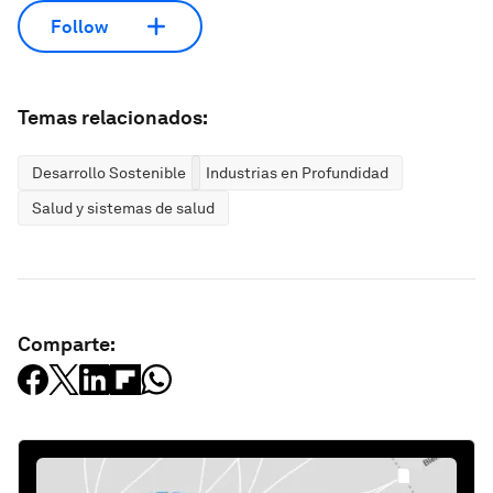
Follow
Temas relacionados:
Desarrollo Sostenible
Industrias en Profundidad
Salud y sistemas de salud
Comparte: