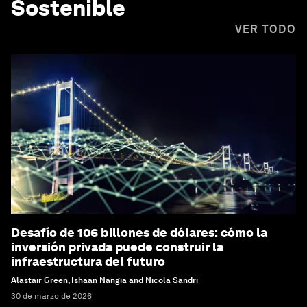
Sostenible
VER TODO
Desafío de 106 billones de dólares: cómo la
inversión privada puede construir la
infraestructura del futuro
Alastair Green, Ishaan Nangia and Nicola Sandri
30 de marzo de 2026