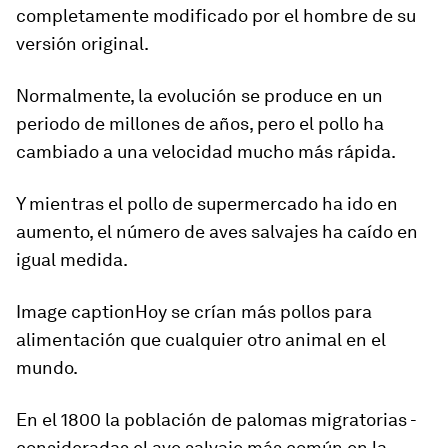
completamente modificado por el hombre de su
versión original.
Normalmente, la evolución se produce en un
periodo de millones de años, pero el pollo ha
cambiado
a una velocidad mucho más rápida.
Y mientras el pollo de supermercado ha ido en
aumento,
el número de aves salvajes ha caído en
igual medida.
Image captionHoy se crían más pollos para
alimentación que cualquier otro animal en el
mundo.
En el 1800 la población de palomas migratorias -
consideradas
el ave salvaje más común en la