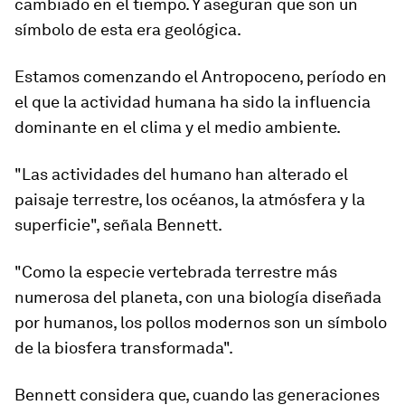
cambiado en el tiempo. Y aseguran que son un
símbolo de esta era geológica.
Estamos comenzando el Antropoceno, período en
el que
la actividad humana ha sido la influencia
dominante en el clima y el medio ambiente.
"Las actividades del humano han alterado el
paisaje terrestre, los océanos, la atmósfera y la
superficie", señala Bennett.
"Como la especie vertebrada terrestre
más
numerosa
d
el planeta, con una biología diseñada
por humanos
, los pollos modernos son un símbolo
de la biosfera transformada".
Bennett considera que, cuando las generaciones