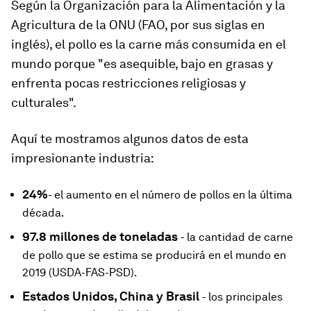
Según la Organización para la Alimentación y la
Agricultura de la ONU (FAO, por sus siglas en
inglés), el pollo es la carne más consumida en el
mundo porque "es asequible, bajo en grasas y
enfrenta pocas restricciones religiosas y
culturales".
Aquí te mostramos algunos datos de esta
impresionante industria:
24%
- el aumento en el número de pollos en la última
década.
97.8 millones de toneladas
- la cantidad de carne
de pollo que se estima se producirá en el mundo en
2019 (USDA-FAS-PSD).
Estados Unidos, China y Brasil
- los principales