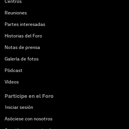
Centros
Reuniones
Partes interesadas
Historias del Foro
Notas de prensa
Galería de fotos
Pódcast
Vídeos
Participe en el Foro
Iniciar sesión
Asóciese con nosotros