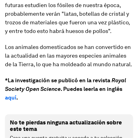
futuras estudien los fósiles de nuestra época,
probablemente verán "latas, botellas de cristal y
trozos de materiales que fueron una vez plástico,
y entre todo esto habrá huesos de pollos".
Los animales domesticados se han convertido en
la actualidad en las mayores especies animales
de la Tierra, lo que ha moldeado al mundo natural.
*La investigación se publicó en la revista
Royal
Society Open Science
. Puedes leerla en inglés
aquí
.
No te pierdas ninguna actualización sobre
este tema
Crea una cuenta gratuita y accede a tu colección