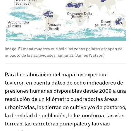
Image:
El mapa muestra que sólo las zonas polares escapan del
impacto de las actividades humanas (James Watson)
Para la elaboración del mapa los expertos
tuvieron en cuenta datos de ocho indicadores de
presiones humanas disponibles desde 2009 a una
resolución de un kilómetro cuadrado: las áreas
urbanizadas, las tierras de cultivo y/o de pastoreo,
la densidad de población, la luz nocturna, las vías
férreas, las carreteras principales y las vías