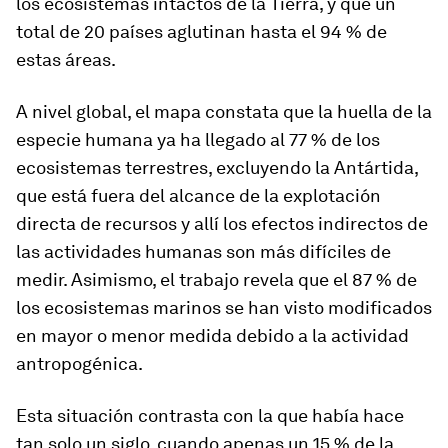
los ecosistemas intactos de la Tierra, y que un
total de 20 países aglutinan hasta el 94 % de
estas áreas.
A nivel global, el mapa constata que la huella de la
especie humana ya ha llegado al 77 % de los
ecosistemas terrestres, excluyendo la Antártida,
que está fuera del alcance de la explotación
directa de recursos y allí los efectos indirectos de
las actividades humanas son más difíciles de
medir. Asimismo, el trabajo revela que el 87 % de
los ecosistemas marinos se han visto modificados
en mayor o menor medida debido a la actividad
antropogénica.
Esta situación contrasta con la que había hace
tan solo un siglo, cuando apenas un 15 % de la