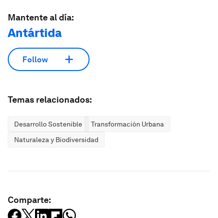
Mantente al día:
Antártida
Follow
Temas relacionados:
Desarrollo Sostenible
Transformación Urbana
Naturaleza y Biodiversidad
Comparte: