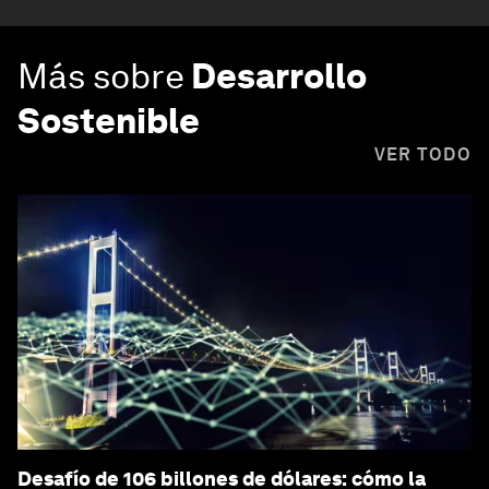
Más sobre
Desarrollo
Sostenible
VER TODO
Desafío de 106 billones de dólares: cómo la