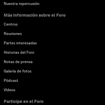
Nuestra repercusión
Más información sobre el Foro
Centros
Reuniones
Partes interesadas
Historias del Foro
Notas de prensa
Galería de fotos
Pódcast
Vídeos
Participe en el Foro