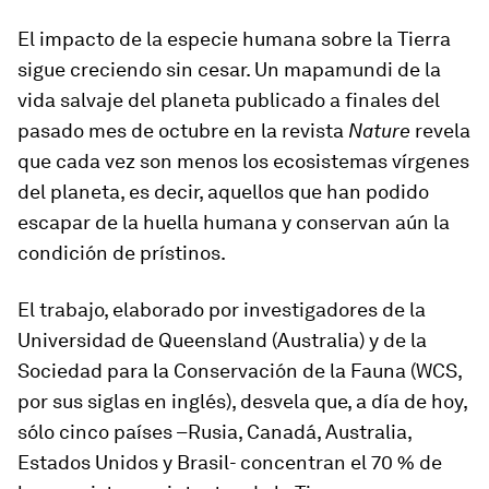
El impacto de la especie humana sobre la Tierra
sigue creciendo sin cesar. Un mapamundi de la
vida salvaje del planeta publicado a finales del
pasado mes de octubre en la revista
Nature
revela
que cada vez son menos los ecosistemas vírgenes
del planeta, es decir, aquellos que han podido
escapar de la huella humana y conservan aún la
condición de prístinos.
El trabajo, elaborado por investigadores de la
Universidad de Queensland (Australia) y de la
Sociedad para la Conservación de la Fauna (WCS,
por sus siglas en inglés), desvela que, a día de hoy,
sólo cinco países –Rusia, Canadá, Australia,
Estados Unidos y Brasil- concentran el 70 % de