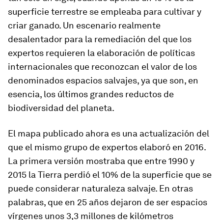
superficie terrestre se empleaba para cultivar y
criar ganado. Un escenario realmente
desalentador para la remediación del que los
expertos requieren la elaboración de políticas
internacionales que reconozcan el valor de los
denominados espacios salvajes, ya que son, en
esencia, los últimos grandes reductos de
biodiversidad del planeta.
El mapa publicado ahora es una actualización del
que el mismo grupo de expertos elaboró en 2016.
La primera versión mostraba que entre 1990 y
2015 la Tierra perdió el 10% de la superficie que se
puede considerar naturaleza salvaje. En otras
palabras, que en 25 años dejaron de ser espacios
vírgenes unos 3,3 millones de kilómetros