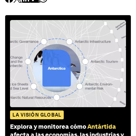
LA VISIÓN GLOBAL
Explora y monitorea cómo
Antártida
afecta a las economías, las industrias y