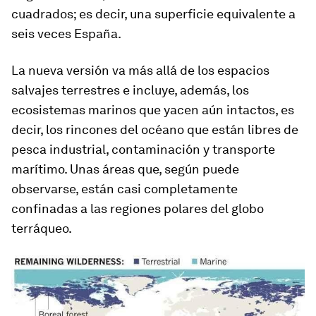
cuadrados; es decir, una superficie equivalente a
seis veces España.
La nueva versión va más allá de los espacios
salvajes terrestres e incluye, además, los
ecosistemas marinos que yacen aún intactos, es
decir, los rincones del océano que están libres de
pesca industrial, contaminación y transporte
marítimo. Unas áreas que, según puede
observarse, están casi completamente
confinadas a las regiones polares del globo
terráqueo.