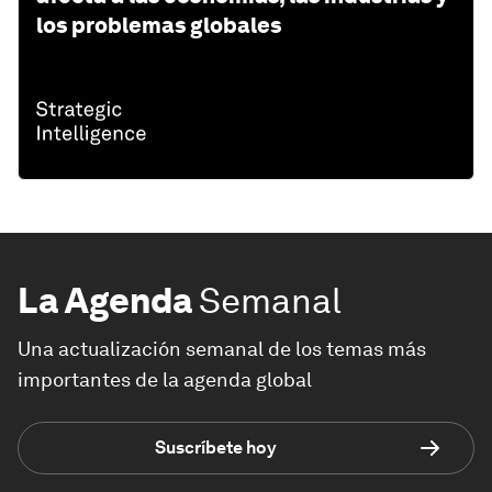
los problemas globales
La Agenda
Semanal
Una actualización semanal de los temas más
importantes de la agenda global
Suscríbete hoy