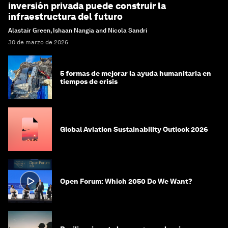
inversión privada puede construir la
infraestructura del futuro
Alastair Green, Ishaan Nangia and Nicola Sandri
30 de marzo de 2026
5 formas de mejorar la ayuda humanitaria en
tiempos de crisis
Global Aviation Sustainability Outlook 2026
Open Forum: Which 2050 Do We Want?