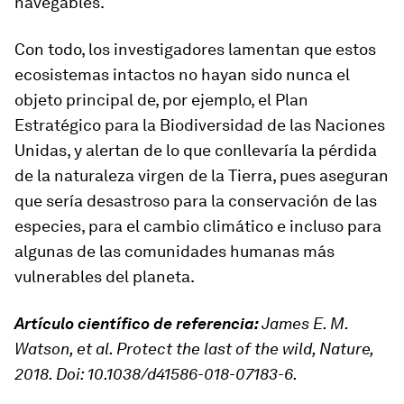
navegables.
Con todo, los investigadores lamentan que estos
ecosistemas intactos no hayan sido nunca el
objeto principal de, por ejemplo, el Plan
Estratégico para la Biodiversidad de las Naciones
Unidas, y alertan de lo que conllevaría la pérdida
de la naturaleza virgen de la Tierra, pues aseguran
que sería desastroso para la conservación de las
especies, para el cambio climático e incluso para
algunas de las comunidades humanas más
vulnerables del planeta.
Artículo científico de referencia:
James E. M.
Watson, et al. Protect the last of the wild, Nature,
2018. Doi: 10.1038/d41586-018-07183-6.