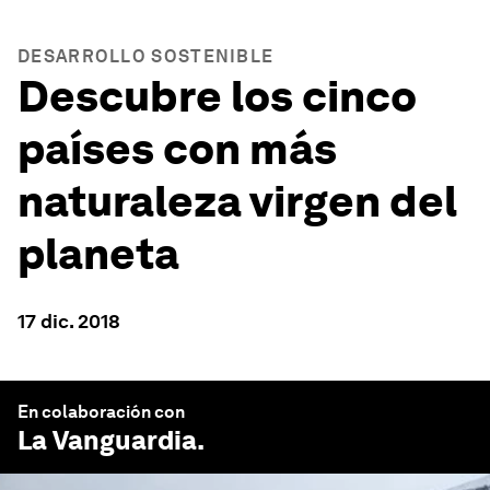
DESARROLLO SOSTENIBLE
Descubre los cinco
países con más
naturaleza virgen del
planeta
17 dic. 2018
En colaboración con
La Vanguardia
.