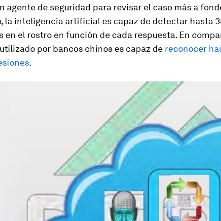
un agente de seguridad para revisar el caso más a fond
, la inteligencia artificial es capaz de detectar hasta 
 en el rostro en función de cada respuesta. En compar
 utilizado por bancos chinos es capaz de
reconocer ha
esiones
.