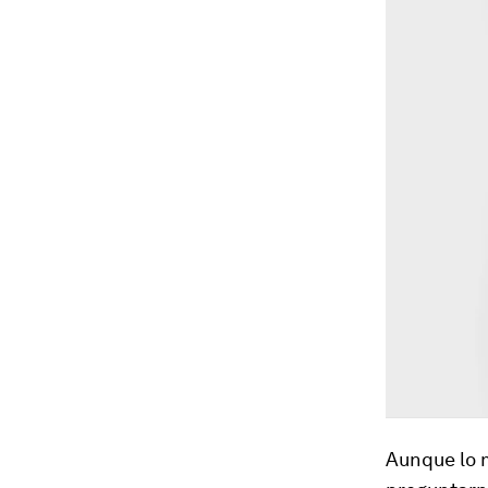
Aunque lo 