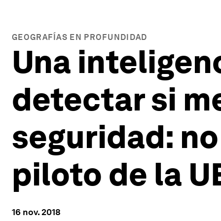
GEOGRAFÍAS EN PROFUNDIDAD
Una inteligenc
detectar si m
seguridad: no
piloto de la U
16 nov. 2018