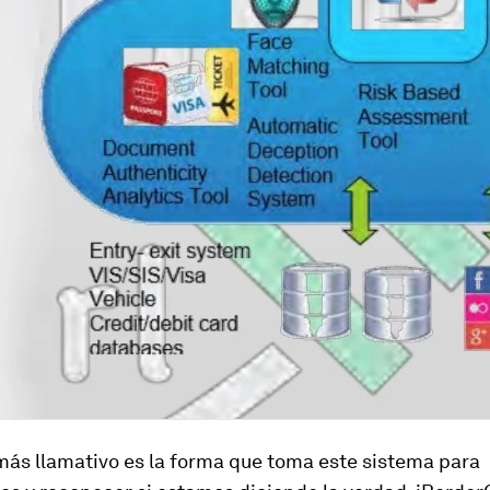
más llamativo es la forma que toma este sistema para