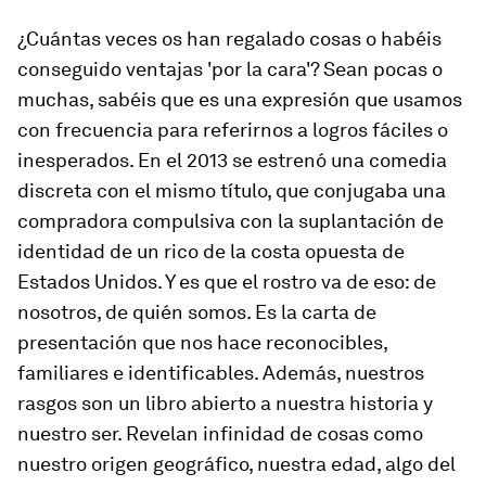
¿Cuántas veces os han regalado cosas o habéis
conseguido ventajas 'por la cara'? Sean pocas o
muchas, sabéis que es una expresión que usamos
con frecuencia para referirnos a logros fáciles o
inesperados. En el 2013 se estrenó una comedia
discreta con el mismo título, que conjugaba una
compradora compulsiva con la suplantación de
identidad de un rico de la costa opuesta de
Estados Unidos. Y es que el rostro va de eso: de
nosotros, de quién somos. Es la carta de
presentación que nos hace reconocibles,
familiares e identificables. Además, nuestros
rasgos son un libro abierto a nuestra historia y
nuestro ser. Revelan infinidad de cosas como
nuestro origen geográfico, nuestra edad, algo del