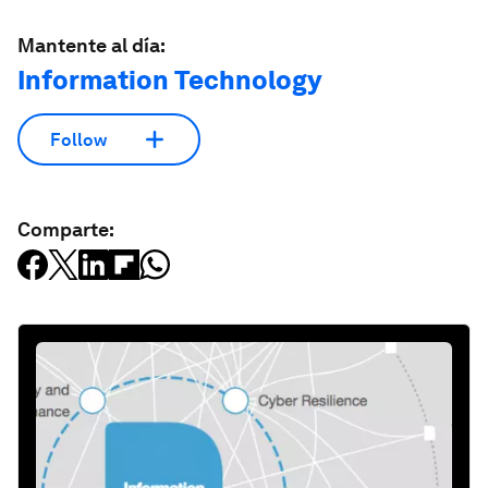
Mantente al día:
Information Technology
Follow
Comparte: