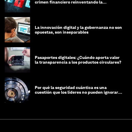
crimen financiero reinventando la
integridad
La innovación digital y la gobernanza no son
opuestas, son inseparables
Pasaportes digitales: ¿Cuándo aporta valor
la transparencia a los productos circulares?
Por qué la seguridad cuántica es una
cuestión que los líderes no pueden ignorar
en este momento