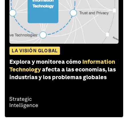
LA VISIÓN GLOBAL
Explora y monitorea cómo
Information
Technology
afecta a las economías, las
industrias y los problemas globales