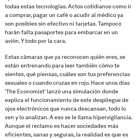
todas estas tecnologías. Actos cotidianos como ir
a comprar, pagar un café o acudir al médico ya
son posibles sin efectivo ni tarjetas. Tampoco
harán falta pasaportes para embarcar en un
avión. Y todo por la cara.
Estas cámaras que ya reconocen quién eres, se
están entrenando para leer también cómo te
sientes, qué piensas, cuáles son tus preferencias
sexuales o cuando cruzas en rojo. Hace unos días
'The Economist' lanzó una simulación donde
explica el funcionamiento de este despliegue de
ojos electrónicos que nunca descansan, todo lo
ven y lo analizan. A eso se le llama hipervigilancia.
Aunque el reclamo es hacer sociedades más
eficientes, sanas y seguras, la realidad es que es