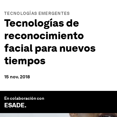
TECNOLOGÍAS EMERGENTES
Tecnologías de
reconocimiento
facial para nuevos
tiempos
15 nov. 2018
En colaboración con
ESADE
.