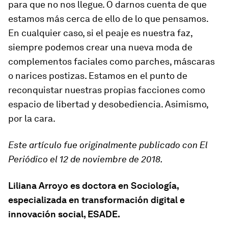
para que no nos llegue. O darnos cuenta de que
estamos más cerca de ello de lo que pensamos.
En cualquier caso, si el peaje es nuestra faz,
siempre podemos crear una nueva moda de
complementos faciales como parches, máscaras
o narices postizas. Estamos en el punto de
reconquistar nuestras propias facciones como
espacio de libertad y desobediencia. Asimismo,
por la cara.
Este artículo fue originalmente publicado con El
Periódico el 12 de noviembre de 2018.
Liliana Arroyo es doctora en Sociología,
especializada en transformación digital e
innovación social, ESADE.