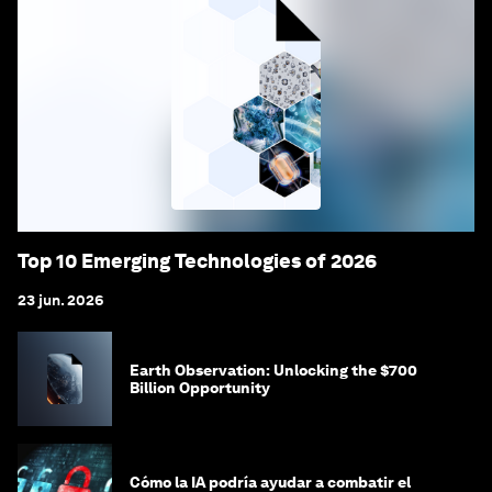
Top 10 Emerging Technologies of 2026
23 jun. 2026
Earth Observation: Unlocking the $700
Billion Opportunity
Cómo la IA podría ayudar a combatir el