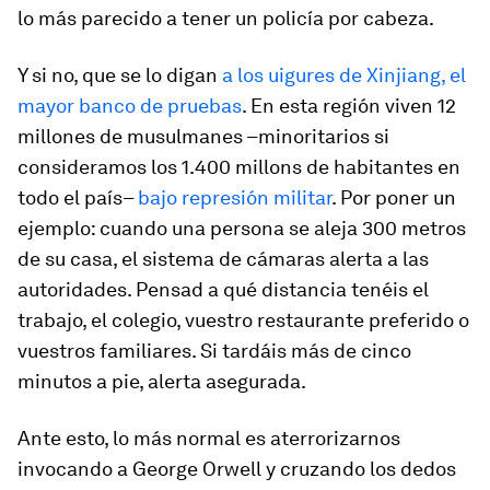
lo más parecido a tener un policía por cabeza.
Y si no, que se lo digan
a los uigures de Xinjiang, el
mayor banco de pruebas
. En esta región viven 12
millones de musulmanes –minoritarios si
consideramos los 1.400 millons de habitantes en
todo el país–
bajo represión militar
. Por poner un
ejemplo: cuando una persona se aleja 300 metros
de su casa, el sistema de cámaras alerta a las
autoridades. Pensad a qué distancia tenéis el
trabajo, el colegio, vuestro restaurante preferido o
vuestros familiares. Si tardáis más de cinco
minutos a pie, alerta asegurada.
Ante esto, lo más normal es aterrorizarnos
invocando a George Orwell y cruzando los dedos