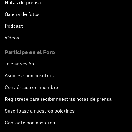
Notas de prensa
Galería de fotos
Pódcast
Vídeos
Participe en el Foro
Iniciar sesión
Asóciese con nosotros
Conviértase en miembro
Regístrese para recibir nuestras notas de prensa
Suscríbase a nuestros boletines
Contacte con nosotros