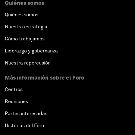
Quiénes somos
Quiénes somos
Nuestra estrategia
Cómo trabajamos
Liderazgo y gobernanza
Nuestra repercusión
Más información sobre el Foro
Centros
Reuniones
Partes interesadas
Historias del Foro