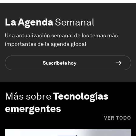
La Agenda
Semanal
Una actualización semanal de los temas más
importantes de la agenda global
Suscríbete hoy
Más sobre
Tecnologías
emergentes
VER TODO