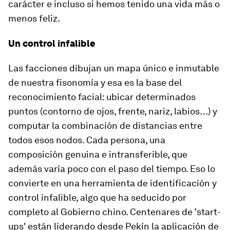
carácter e incluso si hemos tenido una vida más o
menos feliz.
Un control infalible
Las facciones dibujan un mapa único e inmutable
de nuestra fisonomía y esa es la base del
reconocimiento facial: ubicar determinados
puntos (contorno de ojos, frente, nariz, labios…) y
computar la combinación de distancias entre
todos esos nodos. Cada persona, una
composición genuina e intransferible, que
además varía poco con el paso del tiempo. Eso lo
convierte en una herramienta de identificación y
control infalible, algo que ha seducido por
completo al Gobierno chino. Centenares de 'start-
ups' están liderando desde Pekín la aplicación de