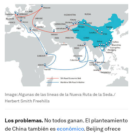
Image:
Algunas de las líneas de la Nueva Ruta de la Seda./
Herbert Smith Freehills
Los problemas.
No todos ganan. El planteamiento
de China también es
económico
. Beijing ofrece