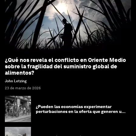
¿Qué nos revela el conflicto en Oriente Medio
sobre la fragilidad del suministro global de
alimentos?
John Letzing
23 de marzo de 2026
¿Pueden las economías experimentar
perturbaciones en la oferta que generen un
impacto positivo?