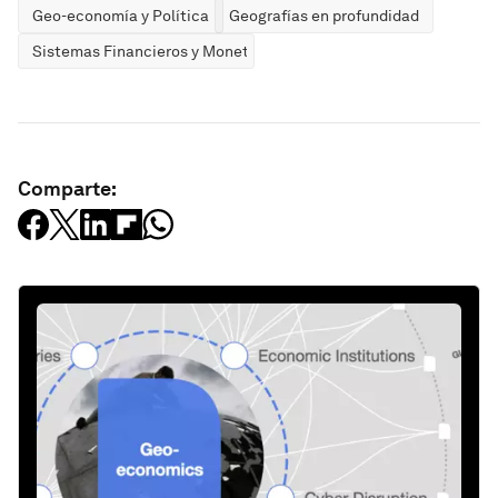
Geo-economía y Política
Geografías en profundidad
Sistemas Financieros y Monetarios
Comparte: