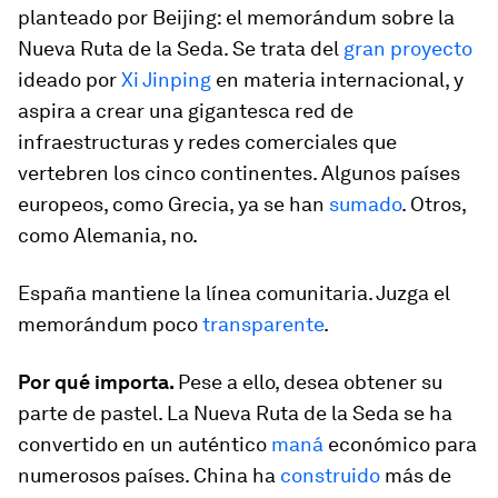
planteado por Beijing: el memorándum sobre la
Nueva Ruta de la Seda. Se trata del
gran proyecto
ideado por
Xi Jinping
en materia internacional, y
aspira a crear una gigantesca red de
infraestructuras y redes comerciales que
vertebren los cinco continentes. Algunos países
europeos, como Grecia, ya se han
sumado
. Otros,
como Alemania, no.
España mantiene la línea comunitaria. Juzga el
memorándum poco
transparente
.
Por qué importa.
Pese a ello, desea obtener su
parte de pastel. La Nueva Ruta de la Seda se ha
convertido en un auténtico
maná
económico para
numerosos países. China ha
construido
más de