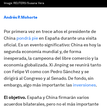
Image:
REUTERS/Susana Vera
Andrés P. Mohorte
Por primera vez en trece años el presidente de
China
pondrá pie
en España durante una visita
oficial. Es un evento significativo: China es hoy la
segunda economía mundial y, de forma
inesperada, la campeona del libre comercio y la
economía globalizada. Xi Jinping se reunirá tanto
con Felipe VI como con Pedro Sánchez y se
dirigirá al Congreso y al Senado. De fondo, sin
embargo, algo más importante: las
inversiones
.
El objetivo.
España y China firmarán varios
acuerdos bilaterales, pero no el más importante