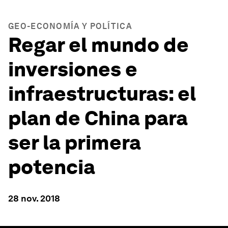
GEO-ECONOMÍA Y POLÍTICA
Regar el mundo de
inversiones e
infraestructuras: el
plan de China para
ser la primera
potencia
28 nov. 2018