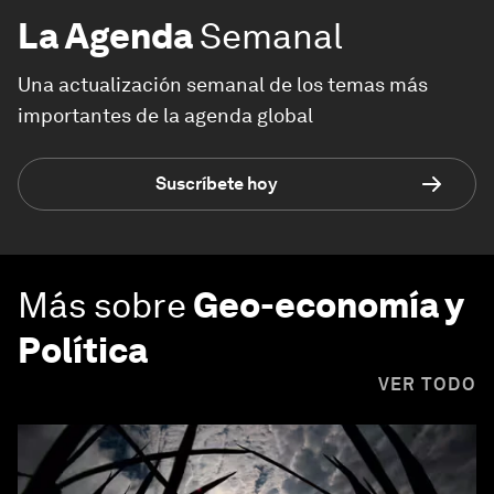
La Agenda
Semanal
Una actualización semanal de los temas más
importantes de la agenda global
Suscríbete hoy
Más sobre
Geo-economía y
Política
VER TODO