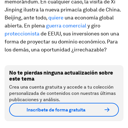
memorándum. En cualquier caso, la visita de Xi
Jinping ilustra la nueva primacía global de China.
Beijing, ante todo,
quiere
una economía global
abierta. En plena
guerra comercial
y giro
proteccionista
de EEUU, sus inversiones son una
forma de proyectar su dominio económico. Para
los demás, una oportunidad ¿irrechazable?
No te pierdas ninguna actualización sobre
este tema
Crea una cuenta gratuita y accede a tu colección
personalizada de contenidos con nuestras últimas
publicaciones y análisis.
Inscríbete de forma gratuita