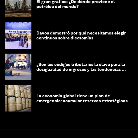
El gran gráfico: ¿De dónde proviene el
petróleo del mundo?
Davos demostró por qué necesitamos elegir
continuos sobre dicotomías
¿Son los códigos tributarios la clave para la
desigualdad de ingresos y las tendencias de
riqueza?
La economía global tiene un plan de
emergencia: acumular reservas estratégicas