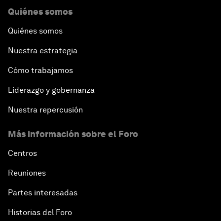
Quiénes somos
Quiénes somos
Nuestra estrategia
Cómo trabajamos
Liderazgo y gobernanza
Nuestra repercusión
Más información sobre el Foro
Centros
Reuniones
Partes interesadas
Historias del Foro