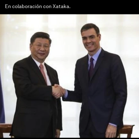
En colaboración con Xataka.