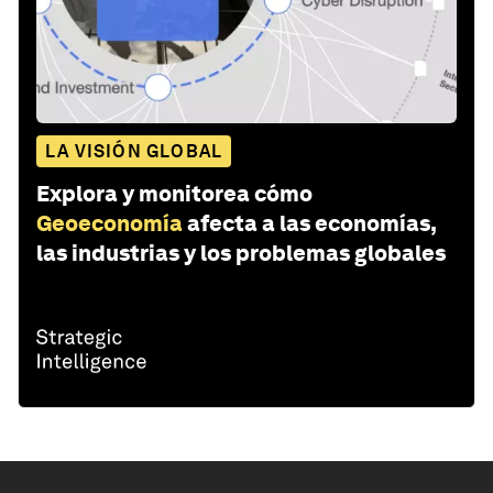
LA VISIÓN GLOBAL
Explora y monitorea cómo
Geoeconomía
afecta a las economías,
las industrias y los problemas globales