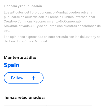
Licencia y republicación
Los artículos del Foro Económico Mundial pueden volver a
publicarse de acuerdo con la Licencia Pública Internacional
Creative Commons Reconocimiento-NoComercial-
SinObraDerivada 4.0, y de acuerdo con nuestras condiciones de
uso.
Las opiniones expresadas en este artículo son las del autor y no
del Foro Económico Mundial.
Mantente al día:
Spain
Follow
Temas relacionados: