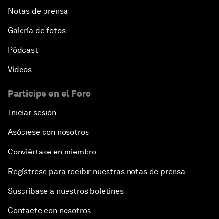
Notas de prensa
Galería de fotos
Pódcast
Vídeos
Participe en el Foro
Iniciar sesión
Asóciese con nosotros
Conviértase en miembro
Regístrese para recibir nuestras notas de prensa
Suscríbase a nuestros boletines
Contacte con nosotros