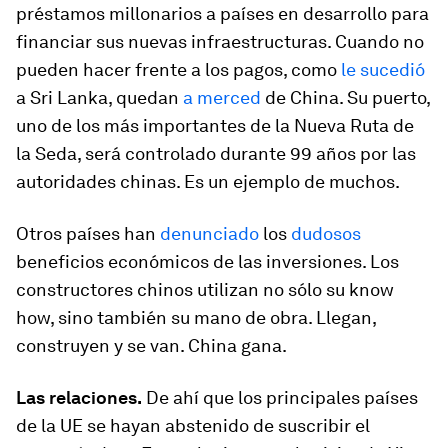
préstamos millonarios a países en desarrollo para
financiar sus nuevas infraestructuras. Cuando no
pueden hacer frente a los pagos, como
le sucedió
a Sri Lanka, quedan
a merced
de China. Su puerto,
uno de los más importantes de la Nueva Ruta de
la Seda, será controlado durante 99 años por las
autoridades chinas. Es un ejemplo de muchos.
Otros países han
denunciado
los
dudosos
beneficios económicos de las inversiones. Los
constructores chinos utilizan no sólo su
know
how
, sino también su mano de obra. Llegan,
construyen y se van. China gana.
Las relaciones.
De ahí que los principales países
de la UE se hayan abstenido de suscribir el