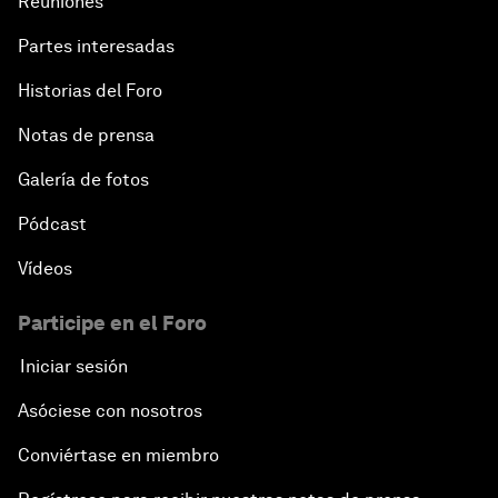
Reuniones
Partes interesadas
Historias del Foro
Notas de prensa
Galería de fotos
Pódcast
Vídeos
Participe en el Foro
Iniciar sesión
Asóciese con nosotros
Conviértase en miembro