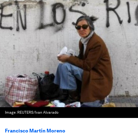
Image:
REUTERS/Ivan Alvarado
Francisco Martín Moreno