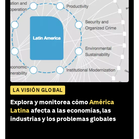
LA VISIÓN GLOBAL
Explora y monitorea cómo
América
Latina
afecta a las economías, las
industrias y los problemas globales