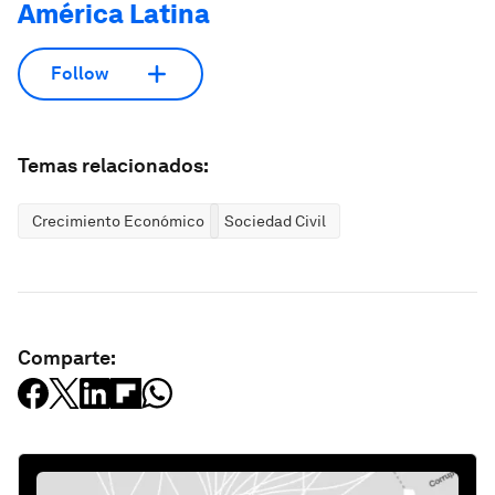
América Latina
Follow
Temas relacionados:
Crecimiento Económico
Sociedad Civil
Comparte: