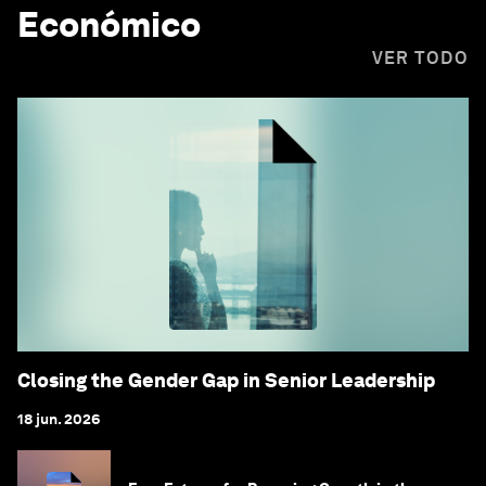
Económico
VER TODO
Closing the Gender Gap in Senior Leadership
18 jun. 2026