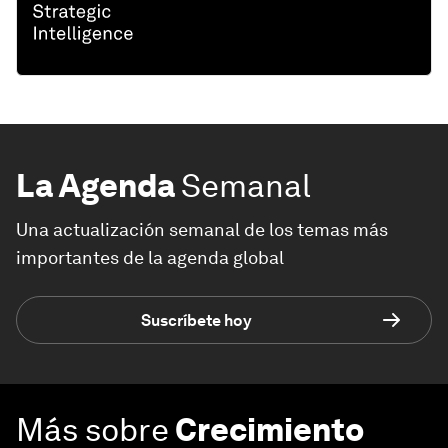
La Agenda
Semanal
Una actualización semanal de los temas más
importantes de la agenda global
Suscríbete hoy
Más sobre
Crecimiento