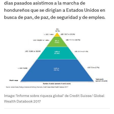
días pasados asistimos a la marcha de
hondureños que se dirigían a Estados Unidos en
busca de pan, de paz, de seguridad y de empleo.
Image:
'Informe sobre riqueza global' de Credit Suisse/ Global
Wealth Databook 2017