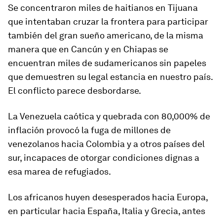
Se concentraron miles de haitianos en Tijuana
que intentaban cruzar la frontera para participar
también del gran sueño americano, de la misma
manera que en Cancún y en Chiapas se
encuentran miles de sudamericanos sin papeles
que demuestren su legal estancia en nuestro país.
El conflicto parece desbordarse.
La Venezuela caótica y quebrada con 80,000% de
inflación provocó la fuga de millones de
venezolanos hacia Colombia y a otros países del
sur, incapaces de otorgar condiciones dignas a
esa marea de refugiados.
Los africanos huyen desesperados hacia Europa,
en particular hacia España, Italia y Grecia, antes