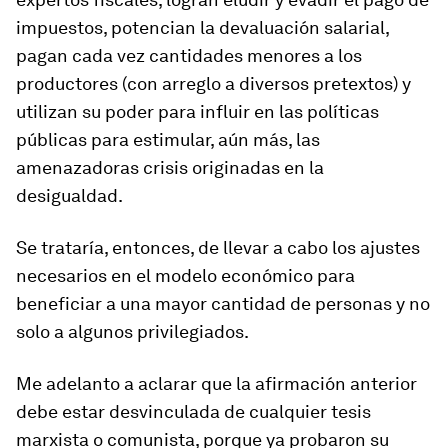
impuestos, potencian la devaluación salarial,
pagan cada vez cantidades menores a los
productores (con arreglo a diversos pretextos) y
utilizan su poder para influir en las políticas
públicas para estimular, aún más, las
amenazadoras crisis originadas en la
desigualdad.
Se trataría, entonces, de llevar a cabo los ajustes
necesarios en el modelo económico para
beneficiar a una mayor cantidad de personas y no
solo a algunos privilegiados.
Me adelanto a aclarar que la afirmación anterior
debe estar desvinculada de cualquier tesis
marxista o comunista, porque ya probaron su