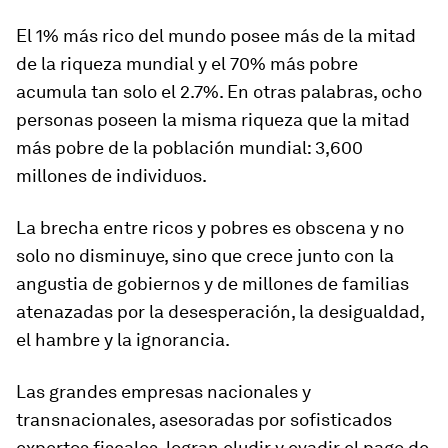
El 1% más rico del mundo posee más de la mitad
de la riqueza mundial y el 70% más pobre
acumula tan solo el 2.7%. En otras palabras, ocho
personas poseen la misma riqueza que la mitad
más pobre de la población mundial: 3,600
millones de individuos.
La brecha entre ricos y pobres es obscena y no
solo no disminuye, sino que crece junto con la
angustia de gobiernos y de millones de familias
atenazadas por la desesperación, la desigualdad,
el hambre y la ignorancia.
Las grandes empresas nacionales y
transnacionales, asesoradas por sofisticados
expertos fiscales, logran eludir y evadir el pago de