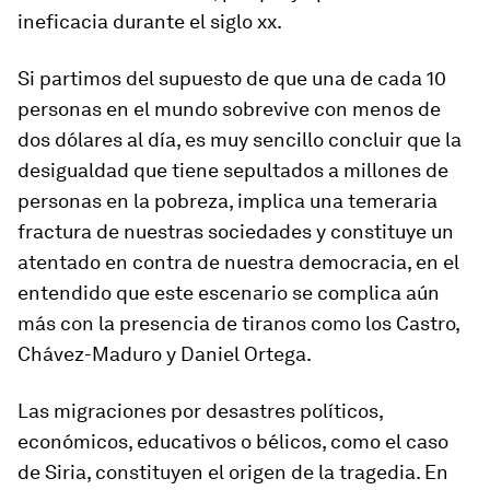
ineficacia durante el siglo xx.
Si partimos del supuesto de que una de cada 10
personas en el mundo sobrevive con menos de
dos dólares al día, es muy sencillo concluir que la
desigualdad que tiene sepultados a millones de
personas en la pobreza, implica una temeraria
fractura de nuestras sociedades y constituye un
atentado en contra de nuestra democracia, en el
entendido que este escenario se complica aún
más con la presencia de tiranos como los Castro,
Chávez-Maduro y Daniel Ortega.
Las migraciones por desastres políticos,
económicos, educativos o bélicos, como el caso
de Siria, constituyen el origen de la tragedia. En