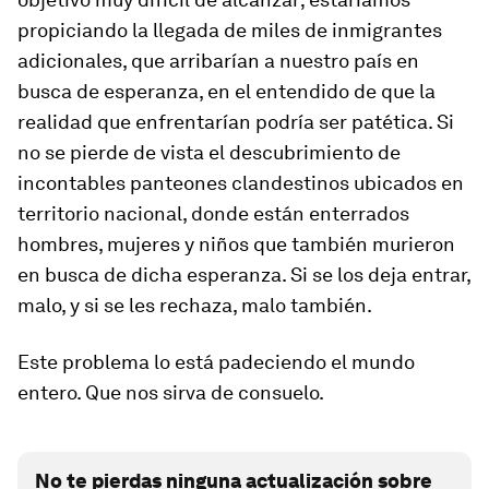
propiciando la llegada de miles de inmigrantes
adicionales, que arribarían a nuestro país en
busca de esperanza, en el entendido de que la
realidad que enfrentarían podría ser patética. Si
no se pierde de vista el descubrimiento de
incontables panteones clandestinos ubicados en
territorio nacional, donde están enterrados
hombres, mujeres y niños que también murieron
en busca de dicha esperanza. Si se los deja entrar,
malo, y si se les rechaza, malo también.
Este problema lo está padeciendo el mundo
entero. Que nos sirva de consuelo.
No te pierdas ninguna actualización sobre