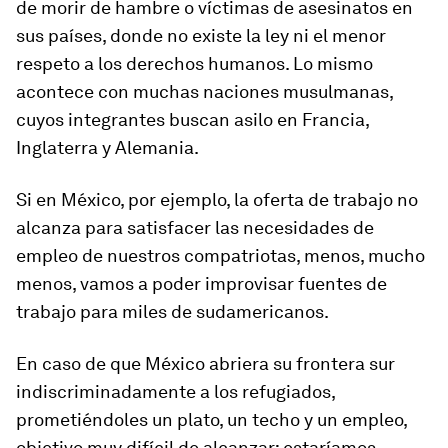
de morir de hambre o víctimas de asesinatos en
sus países, donde no existe la ley ni el menor
respeto a los derechos humanos. Lo mismo
acontece con muchas naciones musulmanas,
cuyos integrantes buscan asilo en Francia,
Inglaterra y Alemania.
Si en México, por ejemplo, la oferta de trabajo no
alcanza para satisfacer las necesidades de
empleo de nuestros compatriotas, menos, mucho
menos, vamos a poder improvisar fuentes de
trabajo para miles de sudamericanos.
En caso de que México abriera su frontera sur
indiscriminadamente a los refugiados,
prometiéndoles un plato, un techo y un empleo,
objetivo muy difícil de alcanzar; estaríamos