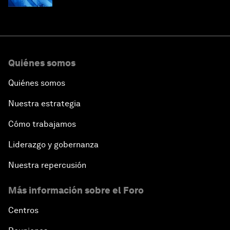
Quiénes somos
Quiénes somos
Nuestra estrategia
Cómo trabajamos
Liderazgo y gobernanza
Nuestra repercusión
Más información sobre el Foro
Centros