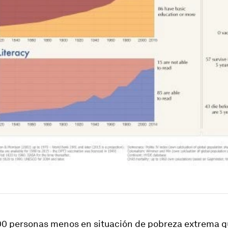
00 personas menos en situación de pobreza extrema qu