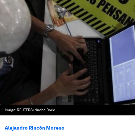
Image:
REUTERS/Nacho Doce
Alejandro Rincón Moreno