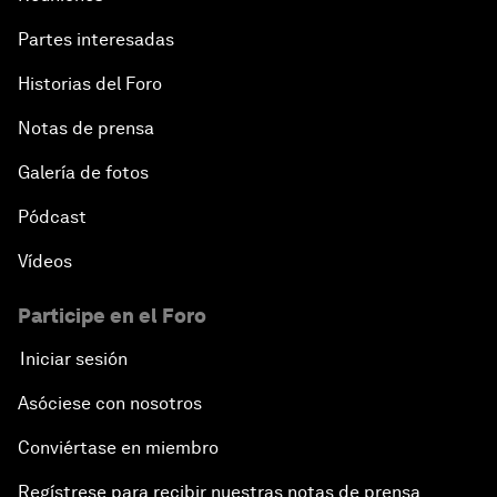
Partes interesadas
Historias del Foro
Notas de prensa
Galería de fotos
Pódcast
Vídeos
Participe en el Foro
Iniciar sesión
Asóciese con nosotros
Conviértase en miembro
Regístrese para recibir nuestras notas de prensa