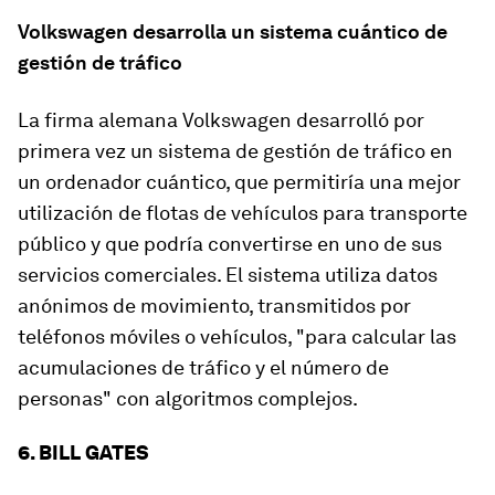
Volkswagen desarrolla un sistema cuántico de
gestión de tráfico
La firma alemana Volkswagen desarrolló por
primera vez un sistema de gestión de tráfico en
un ordenador cuántico, que permitiría una mejor
utilización de flotas de vehículos para transporte
público y que podría convertirse en uno de sus
servicios comerciales. El sistema utiliza datos
anónimos de movimiento, transmitidos por
teléfonos móviles o vehículos, "para calcular las
acumulaciones de tráfico y el número de
personas" con algoritmos complejos.
6. BILL GATES