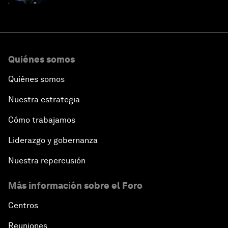
Quiénes somos
Quiénes somos
Nuestra estrategia
Cómo trabajamos
Liderazgo y gobernanza
Nuestra repercusión
Más información sobre el Foro
Centros
Reuniones