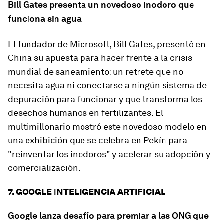
Bill Gates presenta un novedoso inodoro que
funciona sin agua
El fundador de Microsoft, Bill Gates, presentó en
China su apuesta para hacer frente a la crisis
mundial de saneamiento: un retrete que no
necesita agua ni conectarse a ningún sistema de
depuración para funcionar y que transforma los
desechos humanos en fertilizantes. El
multimillonario mostró este novedoso modelo en
una exhibición que se celebra en Pekín para
"reinventar los inodoros" y acelerar su adopción y
comercialización.
7. GOOGLE INTELIGENCIA ARTIFICIAL
Google lanza desafío para premiar a las ONG que