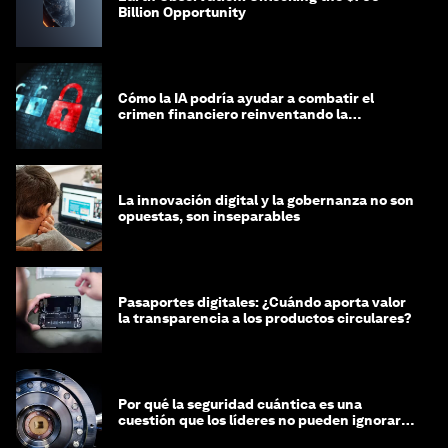
Billion Opportunity
Cómo la IA podría ayudar a combatir el
crimen financiero reinventando la
integridad
La innovación digital y la gobernanza no son
opuestas, son inseparables
Pasaportes digitales: ¿Cuándo aporta valor
la transparencia a los productos circulares?
Por qué la seguridad cuántica es una
cuestión que los líderes no pueden ignorar
en este momento