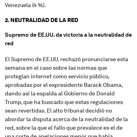
Venezuela (4 %).
2. NEUTRALIDAD DE LA RED
Supremo de EE.UU. da victoria a la neutralidad de
red
El Supremo de EE.UU. rechazó pronunciarse esta
semana en el caso sobre las normas que
protegían internet como servicio público,
aprobadas por el expresidente Barack Obama,
dando así la espalda al Gobierno de Donald
Trump, que ha buscado que estas regulaciones
sean revertidas. El alto tribunal decidió no
abordar la disputa acerca de la neutralidad de la
red, sobre la que el fallo que prevalece es el de
una corte de apelaciones menor que había