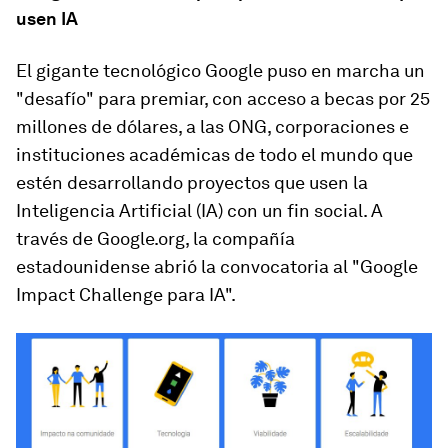
usen IA
El gigante tecnológico Google puso en marcha un
"desafío" para premiar, con acceso a becas por 25
millones de dólares, a las ONG, corporaciones e
instituciones académicas de todo el mundo que
estén desarrollando proyectos que usen la
Inteligencia Artificial (IA) con un fin social. A
través de Google.org, la compañía
estadounidense abrió la convocatoria al "Google
Impact Challenge para IA".