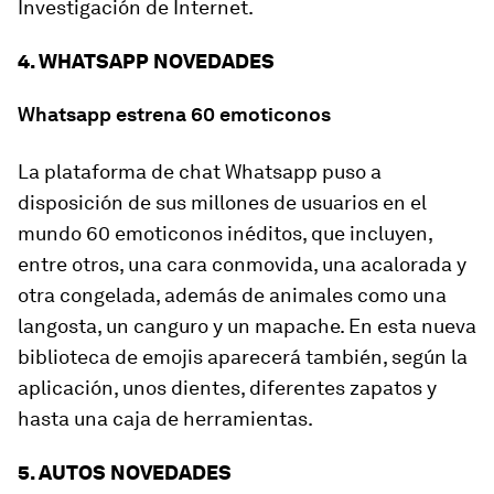
Investigación de Internet.
4. WHATSAPP NOVEDADES
Whatsapp estrena 60 emoticonos
La plataforma de chat Whatsapp puso a
disposición de sus millones de usuarios en el
mundo 60 emoticonos inéditos, que incluyen,
entre otros, una cara conmovida, una acalorada y
otra congelada, además de animales como una
langosta, un canguro y un mapache. En esta nueva
biblioteca de emojis aparecerá también, según la
aplicación, unos dientes, diferentes zapatos y
hasta una caja de herramientas.
5. AUTOS NOVEDADES