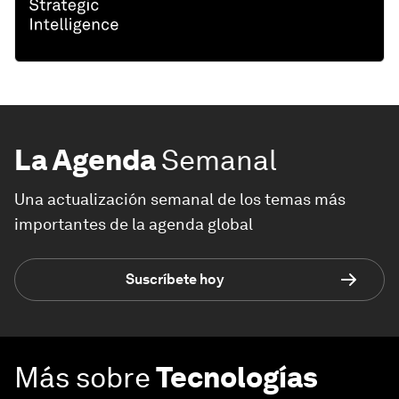
La Agenda
Semanal
Una actualización semanal de los temas más
importantes de la agenda global
Suscríbete hoy
Más sobre
Tecnologías