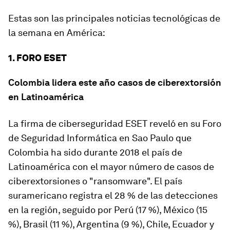
Estas son las principales noticias tecnológicas de
la semana en América:
1. FORO ESET
Colombia lidera este año casos de ciberextorsión
en Latinoamérica
La firma de ciberseguridad ESET reveló en su Foro
de Seguridad Informática en Sao Paulo que
Colombia ha sido durante 2018 el país de
Latinoamérica con el mayor número de casos de
ciberextorsiones o "ransomware". El país
suramericano registra el 28 % de las detecciones
en la región, seguido por Perú (17 %), México (15
%), Brasil (11 %), Argentina (9 %), Chile, Ecuador y