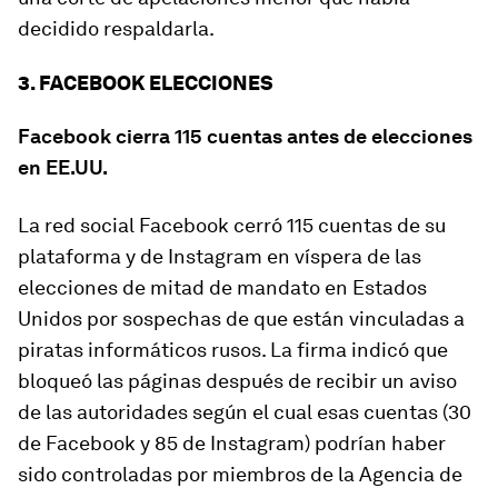
decidido respaldarla.
3. FACEBOOK ELECCIONES
Facebook cierra 115 cuentas antes de elecciones
en EE.UU.
La red social Facebook cerró 115 cuentas de su
plataforma y de Instagram en víspera de las
elecciones de mitad de mandato en Estados
Unidos por sospechas de que están vinculadas a
piratas informáticos rusos. La firma indicó que
bloqueó las páginas después de recibir un aviso
de las autoridades según el cual esas cuentas (30
de Facebook y 85 de Instagram) podrían haber
sido controladas por miembros de la Agencia de