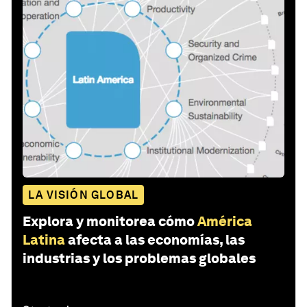
LA VISIÓN GLOBAL
Explora y monitorea cómo
América
Latina
afecta a las economías, las
industrias y los problemas globales