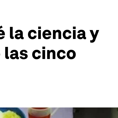
 la ciencia y
 las cinco