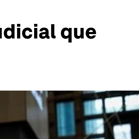
udicial que