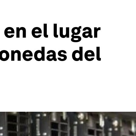
 en el lugar
onedas del