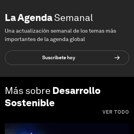
La Agenda
Semanal
Una actualización semanal de los temas más
importantes de la agenda global
Suscríbete hoy
Más sobre
Desarrollo
Sostenible
VER TODO