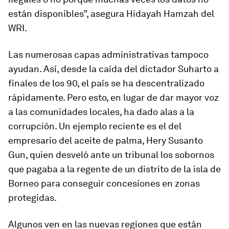
están disponibles”, asegura Hidayah Hamzah del
WRI.
Las numerosas capas administrativas tampoco
ayudan. Así, desde la caída del dictador Suharto a
finales de los 90, el país se ha descentralizado
rápidamente. Pero esto, en lugar de dar mayor voz
a las comunidades locales, ha dado alas a la
corrupción. Un ejemplo reciente es el del
empresario del aceite de palma, Hery Susanto
Gun, quien desveló ante un tribunal los sobornos
que pagaba a la regente de un distrito de la isla de
Borneo para conseguir concesiones en zonas
protegidas.
Algunos ven en las nuevas regiones que están