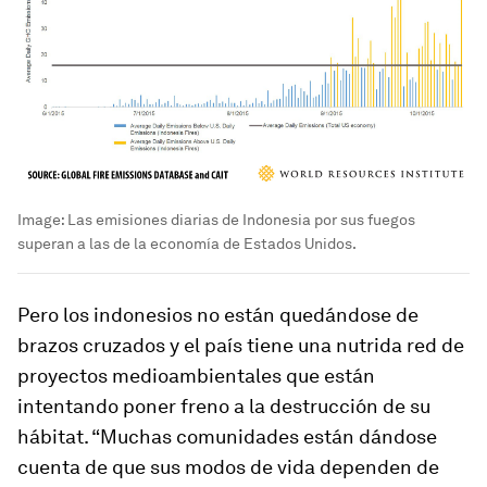
Image:
Las emisiones diarias de Indonesia por sus fuegos
superan a las de la economía de Estados Unidos.
Pero los indonesios no están quedándose de
brazos cruzados y el país tiene una nutrida red de
proyectos medioambientales que están
intentando poner freno a la destrucción de su
hábitat. “Muchas comunidades están dándose
cuenta de que sus modos de vida dependen de