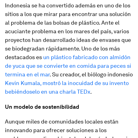
Indonesia se ha convertido además en uno de los
sitios a los que mirar para encontrar una solución
al problema de las bolsas de plástico. Ante el
acuciante problema en los mares del país, varios
proyectos han desarrollado ideas de envases que
se biodegradan rápidamente. Uno de los más
destacados es
un plástico fabricado con almidón
de yuca que se convierte en comida para peces si
termina en el mar
. Su creador, el biólogo indonesio
Kevin Kumala, mostró la inocuidad de su invento
bebi
é
ndoselo en una charla TEDx
.
Un modelo de sostenibilidad
Aunque miles de comunidades locales están
innovando para ofrecer soluciones a los