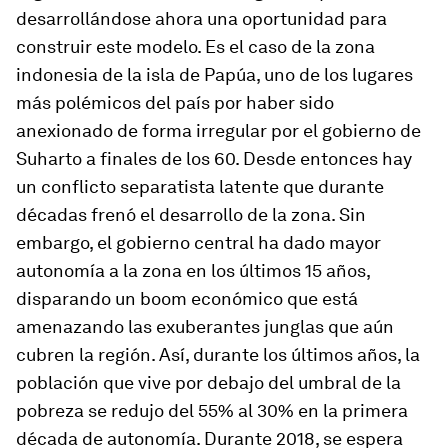
desarrollándose ahora una oportunidad para
construir este modelo. Es el caso de la zona
indonesia de la isla de Papúa, uno de los lugares
más polémicos del país por haber sido
anexionado de forma irregular por el gobierno de
Suharto a finales de los 60. Desde entonces hay
un conflicto separatista latente que durante
décadas frenó el desarrollo de la zona. Sin
embargo, el gobierno central ha dado mayor
autonomía a la zona en los últimos 15 años,
disparando un
boom
económico que está
amenazando las exuberantes junglas que aún
cubren la región. Así, durante los últimos años, la
población que vive por debajo del umbral de la
pobreza se redujo del 55% al 30% en la primera
década de autonomía. Durante 2018, se espera