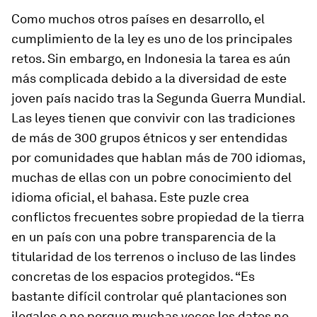
Como muchos otros países en desarrollo, el
cumplimiento de la ley es uno de los principales
retos. Sin embargo, en Indonesia la tarea es aún
más complicada debido a la diversidad de este
joven país nacido tras la Segunda Guerra Mundial.
Las leyes tienen que convivir con las tradiciones
de más de 300 grupos étnicos y ser entendidas
por comunidades que hablan más de 700 idiomas,
muchas de ellas con un pobre conocimiento del
idioma oficial, el bahasa. Este puzle crea
conflictos frecuentes sobre propiedad de la tierra
en un país con una pobre transparencia de la
titularidad de los terrenos o incluso de las lindes
concretas de los espacios protegidos. “Es
bastante difícil controlar qué plantaciones son
ilegales o no porque muchas veces los datos no