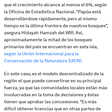
que el crecimiento alcance al menos el 6%, según
la Oficina de Estadística Nacional. “Papúa está
desarrollándose rápidamente, pero al mismo
tiempo es la última frontera de nuestros bosques”,
asegura Hidayah Hamzah del WRI. Así,
aproximadamente la mitad de los bosques
primarios del país se encuentran en esta isla,
según
la Unión Internacional para la
Conservación de la Naturaleza (UICN).
En este caso, es el modelo descentralizado de la
región el que puede convertirse en su principal
fuerza, ya que las comunidades locales están más
involucradas en la toma de decisiones y éstas
tienen que aprobar las concesiones. “Es más
difícil obtener licencias que en otras partes de