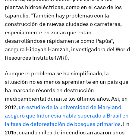
plantas hidroeléctricas, como en el caso de los
tapanulis. “También hay problemas con la
construcción de nuevas ciudades o carreteras,
especialmente en zonas que están
desarrollándose rápidamente como Papúa”,
asegura Hidayah Hamzah, investigadora del World
Resources Institute (WRI).
Aunque el problema se ha simplificado, la
situación no es menos apremiante en un país que
ha marcado récords en destrucción
medioambiental durante los últimos años. Así, en
2012,
un estudio de la universidad de Maryland
aseguró que Indonesia había superado a Brasil en
la tasa de deforestación de bosques primarios
. En
2015, cuando miles de incendios arrasaron unos