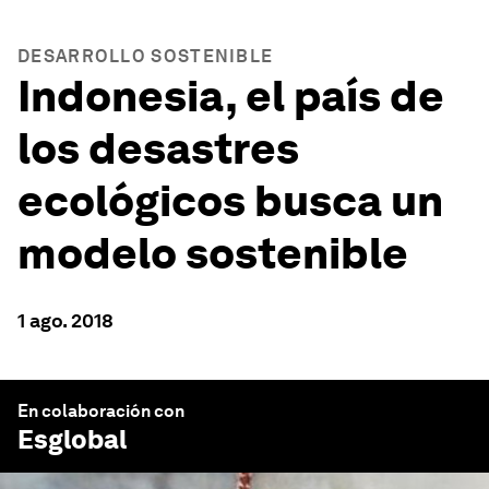
DESARROLLO SOSTENIBLE
Indonesia, el país de
los desastres
ecológicos busca un
modelo sostenible
1 ago. 2018
En colaboración con
Esglobal