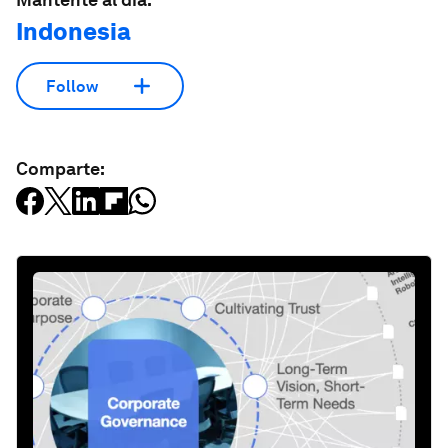
Indonesia
Follow
Comparte: