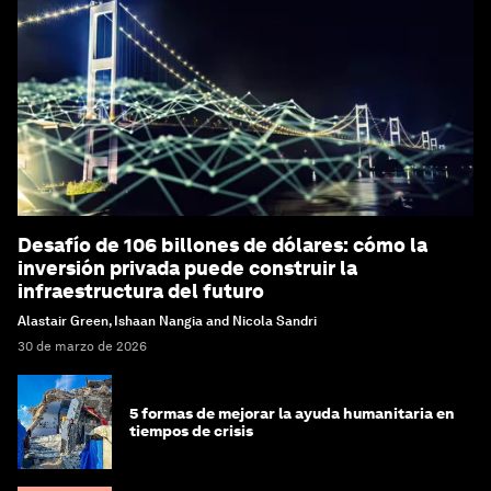
Desafío de 106 billones de dólares: cómo la
inversión privada puede construir la
infraestructura del futuro
Alastair Green, Ishaan Nangia and Nicola Sandri
30 de marzo de 2026
5 formas de mejorar la ayuda humanitaria en
tiempos de crisis