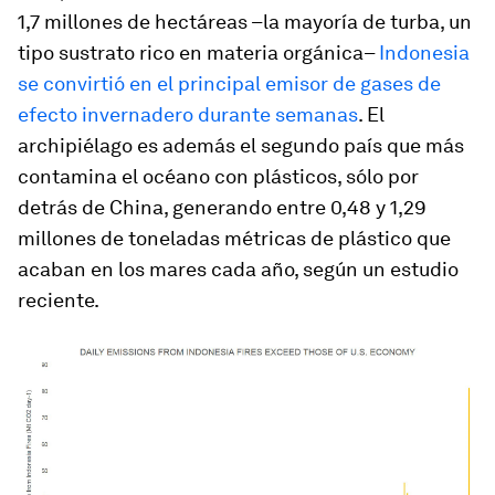
1,7 millones de hectáreas –la mayoría de turba, un
tipo sustrato rico en materia orgánica–
Indonesia
se convirtió en el principal emisor de gases de
efecto invernadero durante semanas
. El
archipiélago es además el segundo país que más
contamina el océano con plásticos, sólo por
detrás de China, generando entre 0,48 y 1,29
millones de toneladas métricas de plástico que
acaban en los mares cada año, según un estudio
reciente.