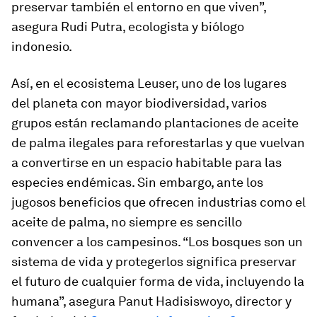
preservar también el entorno en que viven”,
asegura Rudi Putra, ecologista y biólogo
indonesio.
Así, en el ecosistema Leuser, uno de los lugares
del planeta con mayor biodiversidad, varios
grupos están reclamando plantaciones de aceite
de palma ilegales para reforestarlas y que vuelvan
a convertirse en un espacio habitable para las
especies endémicas. Sin embargo, ante los
jugosos beneficios que ofrecen industrias como el
aceite de palma, no siempre es sencillo
convencer a los campesinos. “Los bosques son un
sistema de vida y protegerlos significa preservar
el futuro de cualquier forma de vida, incluyendo la
humana”, asegura Panut Hadisiswoyo, director y