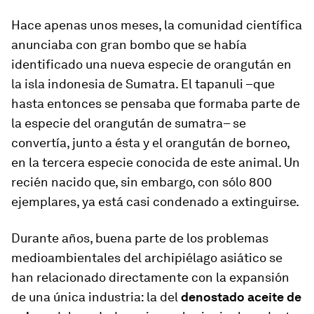
Hace apenas unos meses, la comunidad científica
anunciaba con gran bombo que se había
identificado una nueva especie de orangután en
la isla indonesia de Sumatra. El tapanuli –que
hasta entonces se pensaba que formaba parte de
la especie del orangután de sumatra– se
convertía, junto a ésta y el orangután de borneo,
en la tercera especie conocida de este animal. Un
recién nacido que, sin embargo, con sólo 800
ejemplares, ya está casi condenado a extinguirse.
Durante años, buena parte de los problemas
medioambientales del archipiélago asiático se
han relacionado directamente con la expansión
de una única industria: la del
denostado aceite de