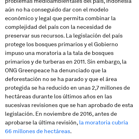
problemas medioambientales del país, Indonesia
aún no ha conseguido dar con el modelo
económico y legal que permita combinar la
complejidad del país con la necesidad de
preservar sus recursos. La legislación del país
protege los bosques primarios y el Gobierno
impuso una moratoria a la tala de bosques
primarios y de turberas en 2011. Sin embargo, la
ONG Greenpeace ha denunciado que la
deforestación no se ha parado y que el área
protegida se ha reducido en unas 2,7 millones de
hectáreas durante los últimos años en las
sucesivas revisiones que se han aprobado de esta
legislación. En noviembre de 2016, antes de
aprobarse la última revisión,
la moratoria cubría
66 millones de hectáreas
.