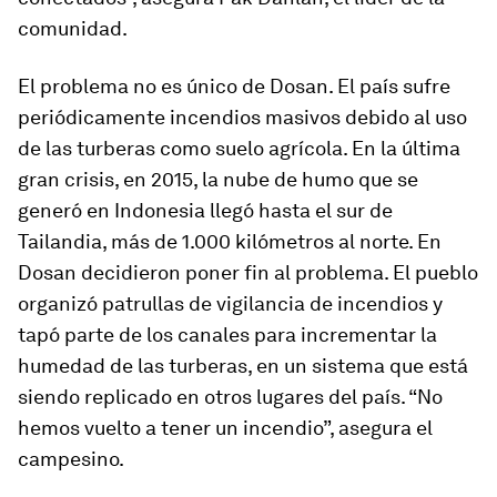
comunidad.
El problema no es único de Dosan. El país sufre
periódicamente incendios masivos debido al uso
de las turberas como suelo agrícola. En la última
gran crisis, en 2015, la nube de humo que se
generó en Indonesia llegó hasta el sur de
Tailandia, más de 1.000 kilómetros al norte. En
Dosan decidieron poner fin al problema. El pueblo
organizó patrullas de vigilancia de incendios y
tapó parte de los canales para incrementar la
humedad de las turberas, en un sistema que está
siendo replicado en otros lugares del país. “No
hemos vuelto a tener un incendio”, asegura el
campesino.