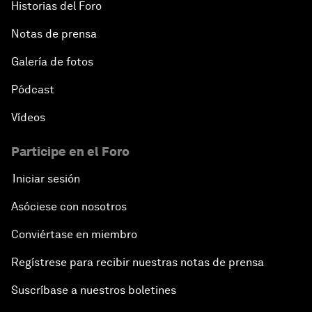
Historias del Foro
Notas de prensa
Galería de fotos
Pódcast
Vídeos
Participe en el Foro
Iniciar sesión
Asóciese con nosotros
Conviértase en miembro
Regístrese para recibir nuestras notas de prensa
Suscríbase a nuestros boletines