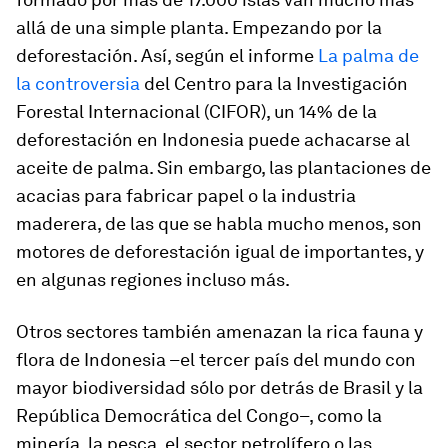
allá de una simple planta. Empezando por la
deforestación. Así, según el informe
La palma de
la controversia
del Centro para la Investigación
Forestal Internacional (CIFOR), un 14% de la
deforestación en Indonesia puede achacarse al
aceite de palma. Sin embargo, las plantaciones de
acacias para fabricar papel o la industria
maderera, de las que se habla mucho menos, son
motores de deforestación igual de importantes, y
en algunas regiones incluso más.
Otros sectores también amenazan la rica fauna y
flora de Indonesia –el tercer país del mundo con
mayor biodiversidad sólo por detrás de Brasil y la
República Democrática del Congo–, como la
minería, la pesca, el sector petrolífero o las