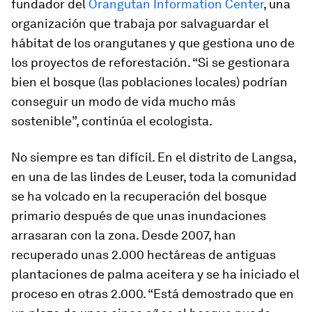
fundador del
Orangutan Information Center
, una
organización que trabaja por salvaguardar el
hábitat de los orangutanes y que gestiona uno de
los proyectos de reforestación. “Si se gestionara
bien el bosque (las poblaciones locales) podrían
conseguir un modo de vida mucho más
sostenible”, continúa el ecologista.
No siempre es tan difícil. En el distrito de Langsa,
en una de las lindes de Leuser, toda la comunidad
se ha volcado en la recuperación del bosque
primario después de que unas inundaciones
arrasaran con la zona. Desde 2007, han
recuperado unas 2.000 hectáreas de antiguas
plantaciones de palma aceitera y se ha iniciado el
proceso en otras 2.000. “Está demostrado que en