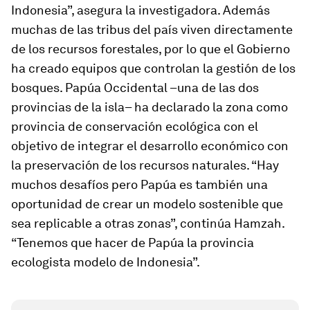
Indonesia”, asegura la investigadora. Además
muchas de las tribus del país viven directamente
de los recursos forestales, por lo que el Gobierno
ha creado equipos que controlan la gestión de los
bosques. Papúa Occidental –una de las dos
provincias de la isla– ha declarado la zona como
provincia de conservación ecológica
con el
objetivo de integrar el desarrollo económico con
la preservación de los recursos naturales. “Hay
muchos desafíos pero Papúa es también una
oportunidad de crear un modelo sostenible que
sea replicable a otras zonas”, continúa Hamzah.
“Tenemos que hacer de Papúa la provincia
ecologista modelo de Indonesia”.