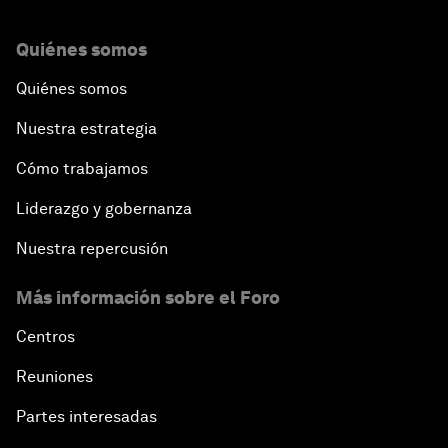
Quiénes somos
Quiénes somos
Nuestra estrategia
Cómo trabajamos
Liderazgo y gobernanza
Nuestra repercusión
Más información sobre el Foro
Centros
Reuniones
Partes interesadas