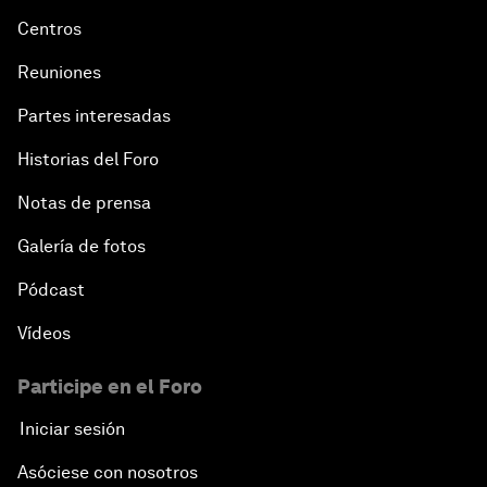
Centros
Reuniones
Partes interesadas
Historias del Foro
Notas de prensa
Galería de fotos
Pódcast
Vídeos
Participe en el Foro
Iniciar sesión
Asóciese con nosotros