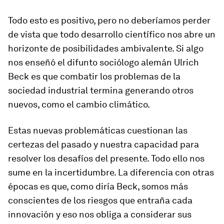
Todo esto es positivo, pero no deberíamos perder
de vista que todo desarrollo científico nos abre un
horizonte de posibilidades ambivalente. Si algo
nos enseñó el difunto sociólogo alemán Ulrich
Beck es que combatir los problemas de la
sociedad industrial termina generando otros
nuevos, como el cambio climático.
Estas nuevas problemáticas cuestionan las
certezas del pasado y nuestra capacidad para
resolver los desafíos del presente. Todo ello nos
sume en la incertidumbre. La diferencia con otras
épocas es que, como diría Beck, somos más
conscientes de los riesgos que entraña cada
innovación y eso nos obliga a considerar sus