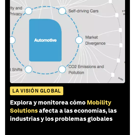
LA VISIÓN GLOBAL
Explora y monitorea cómo
Mobility
Solutions
afecta a las economías, las
industrias y los problemas globales