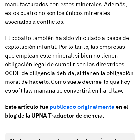
manufacturados con estos minerales. Además,
estos cuatro no son los únicos minerales
asociados a conflictos.
El cobalto también ha sido vinculado a casos de
explotación infantil. Por lo tanto, las empresas
que emplean este mineral, si bien no tienen
obligación legal de cumplir con las directrices
OCDE de diligencia debida, sí tienen la obligación
moral de hacerlo. Como suele decirse, lo que hoy
es
soft law
mañana se convertirá en
hard law
.
Este artículo fue
publicado originalmente
en el
blog de la UPNA
Traductor de ciencia
.