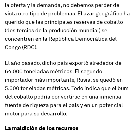
la oferta y la demanda, no debemos perder de
vista otro tipo de problemas. El azar geográfico ha
querido que las principales reservas de cobalto
(dos tercios de la producción mundial) se
concentren en la República Democrática del
Congo (RDC).
El año pasado, dicho país exportó alrededor de
64.000 toneladas métricas. El segundo
importador más importante, Rusia, se quedó en
5.600 toneladas métricas. Todo indica que el bum
del cobalto podría convertirse en una inmensa
fuente de riqueza para el país y en un potencial
motor para su desarrollo.
La maldición de los recursos