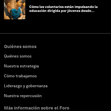
Cómo los voluntarios están impulsando la
educación dirigida por jóvenes desde
Jeddah hasta Zanzíbar, y más allá
Quiénes somos
Quiénes somos
Nuestra estrategia
Cómo trabajamos
Liderazgo y gobernanza
Nuestra repercusión
Más información sobre el Foro