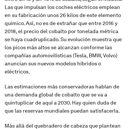
Las que impulsan los coches eléctricos emplean
en su fabricación unos 26 kilos de este elemento
químico. Así, no es de extrañar que entre 2016 y
2018, el precio del cobalto por tonelada métrica
se haya cuadruplicado. Su evolución muestra que
los picos más altos se alcanzan conforme las
compañías automovilísticas (Tesla, BMW, Volvo)
anuncian sus nuevos modelos híbridos o
eléctricos.
Las estimaciones más conservadoras hablan de
una demanda global de cobalto que se va a
quintuplicar de aquí a 2030. Hay quien duda de
que las reservas mundiales puedan satisfacerla.
Más allá del quebradero de cabeza que plantean