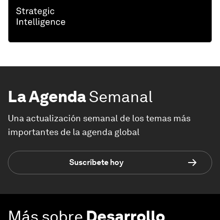
La Agenda
Semanal
Una actualización semanal de los temas más
importantes de la agenda global
Suscríbete hoy
Más sobre
Desarrollo