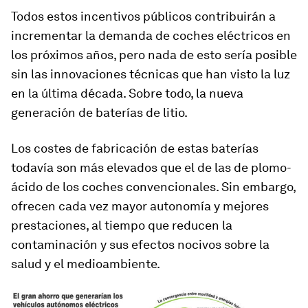
Todos estos incentivos públicos contribuirán a
incrementar la demanda de coches eléctricos en
los próximos años, pero nada de esto sería posible
sin las innovaciones técnicas que han visto la luz
en la última década. Sobre todo, la nueva
generación de baterías de litio.
Los costes de fabricación de estas baterías
todavía son más elevados que el de las de plomo-
ácido de los coches convencionales. Sin embargo,
ofrecen cada vez mayor autonomía y mejores
prestaciones, al tiempo que reducen la
contaminación y sus efectos nocivos sobre la
salud y el medioambiente.