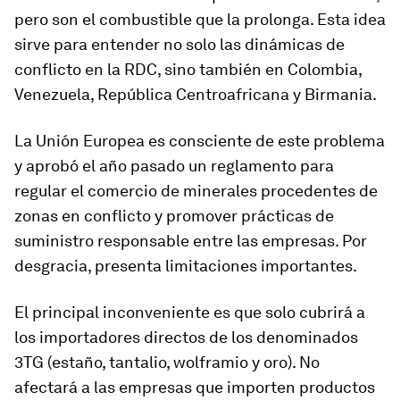
pero son el combustible que la prolonga. Esta idea
sirve para entender no solo las dinámicas de
conflicto en la RDC, sino también en Colombia,
Venezuela, República Centroafricana y Birmania.
La Unión Europea es consciente de este problema
y aprobó el año pasado un reglamento para
regular el comercio de minerales procedentes de
zonas en conflicto y promover prácticas de
suministro responsable entre las empresas. Por
desgracia, presenta limitaciones importantes.
El principal inconveniente es que solo cubrirá a
los importadores directos de los denominados
3TG (estaño, tantalio, wolframio y oro). No
afectará a las empresas que importen productos