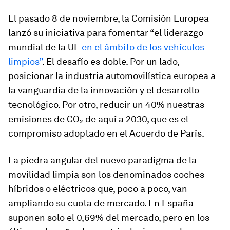
El pasado 8 de noviembre, la Comisión Europea
lanzó su iniciativa para fomentar “el liderazgo
mundial de la UE
en el ámbito de los vehículos
limpios”
. El desafío es doble. Por un lado,
posicionar la industria automovilística europea a
la vanguardia de la innovación y el desarrollo
tecnológico. Por otro, reducir un 40% nuestras
emisiones de CO₂ de aquí a 2030, que es el
compromiso adoptado en el Acuerdo de París.
La piedra angular del nuevo paradigma de la
movilidad limpia
son los denominados coches
híbridos
o
eléctricos
que, poco a poco, van
ampliando su cuota de mercado. En España
suponen solo el 0,69% del mercado, pero en los