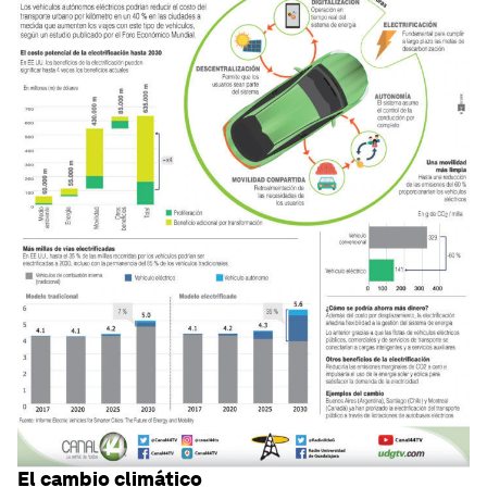
El cambio climático