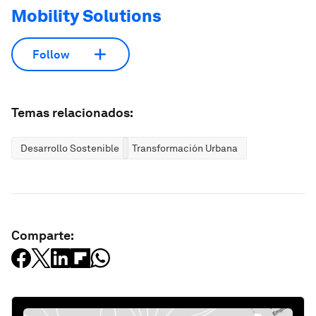
Mobility Solutions
Follow
Temas relacionados:
Desarrollo Sostenible
Transformación Urbana
Comparte: