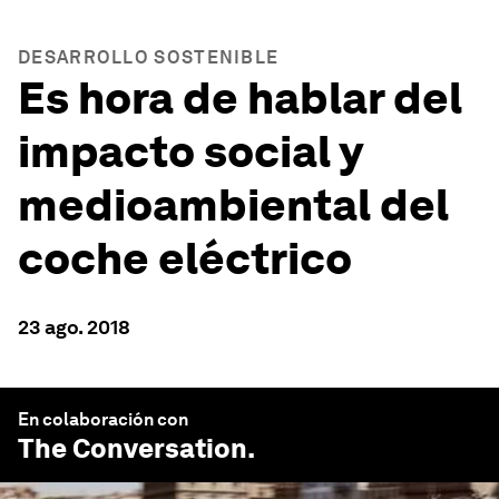
DESARROLLO SOSTENIBLE
Es hora de hablar del
impacto social y
medioambiental del
coche eléctrico
23 ago. 2018
En colaboración con
The Conversation
.