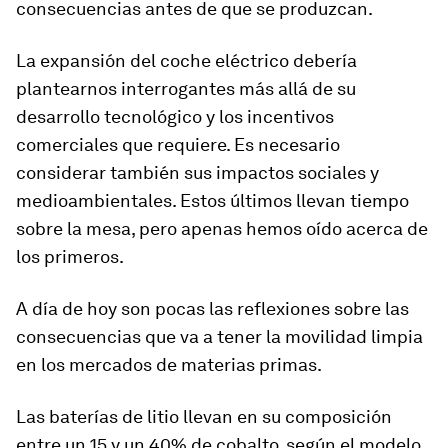
consecuencias antes de que se produzcan.
La expansión del coche eléctrico debería
plantearnos interrogantes más allá de su
desarrollo tecnológico y los incentivos
comerciales que requiere. Es necesario
considerar también sus impactos sociales y
medioambientales. Estos últimos llevan tiempo
sobre la mesa, pero apenas hemos oído acerca de
los primeros.
A día de hoy son pocas las reflexiones sobre las
consecuencias que va a tener la
movilidad limpia
en los mercados de materias primas.
Las baterías de litio llevan en su composición
entre un 15 y un 40% de cobalto, según el modelo.