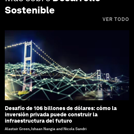
Sostenible
VER TODO
Desafío de 106 billones de dólares: cómo la
inversión privada puede construir la
infraestructura del futuro
Alastair Green, Ishaan Nangia and Nicola Sandri