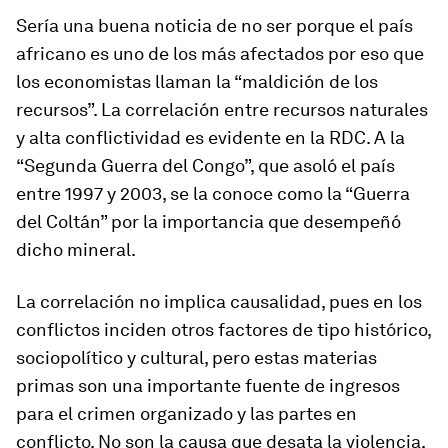
Sería una buena noticia de no ser porque el país
africano es uno de los más afectados por eso que
los economistas llaman la “maldición de los
recursos”. La correlación entre recursos naturales
y alta conflictividad es evidente en la RDC. A la
“Segunda Guerra del Congo”, que asoló el país
entre 1997 y 2003, se la conoce como la “Guerra
del Coltán” por la importancia que desempeñó
dicho mineral.
La correlación no implica causalidad, pues en los
conflictos inciden otros factores de tipo histórico,
sociopolítico y cultural, pero estas materias
primas son una importante fuente de ingresos
para el crimen organizado y las partes en
conflicto. No son la causa que desata la violencia,