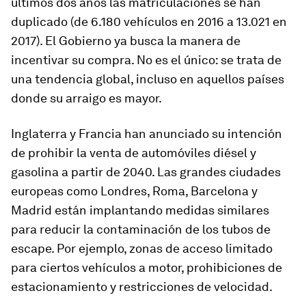
últimos dos años las matriculaciones se han
duplicado (de 6.180 vehículos en 2016 a 13.021 en
2017). El Gobierno ya busca la manera de
incentivar su compra. No es el único: se trata de
una tendencia global, incluso en aquellos países
donde su arraigo es mayor.
Inglaterra y Francia han anunciado su intención
de prohibir la venta de automóviles diésel y
gasolina a partir de 2040. Las grandes ciudades
europeas como Londres, Roma, Barcelona y
Madrid están implantando medidas similares
para reducir la contaminación de los tubos de
escape. Por ejemplo, zonas de acceso limitado
para ciertos vehículos a motor, prohibiciones de
estacionamiento y restricciones de velocidad.