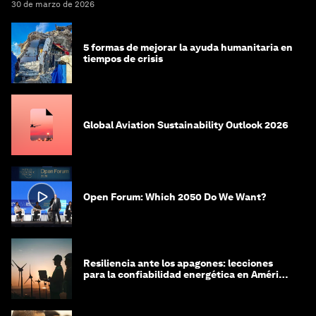
30 de marzo de 2026
5 formas de mejorar la ayuda humanitaria en
tiempos de crisis
Global Aviation Sustainability Outlook 2026
Open Forum: Which 2050 Do We Want?
Resiliencia ante los apagones: lecciones
para la confiabilidad energética en América
Latina