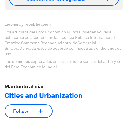
Licencia y republicación
Los artículos del Foro Económico Mundial pueden volver a
publicarse de acuerdo con la Licencia Pública Internacional
Creative Commons Reconocimiento-NoComercial-
SinObraDerivada 4.0, y de acuerdo con nuestras condiciones de
uso.
Las opiniones expresadas en este artículo son las del autor y no
del Foro Económico Mundial.
Mantente al día:
Cities and Urbanization
Follow