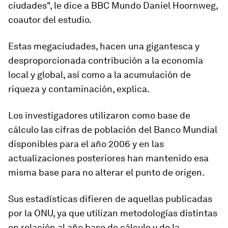
ciudades", le dice a BBC Mundo Daniel Hoornweg,
coautor del estudio.
Estas megaciudades, hacen una gigantesca y
desproporcionada contribución a la economía
local y global, así como a la
acumulación de
riqueza
y contaminación, explica.
Los investigadores utilizaron como base de
cálculo las cifras de población del
Banco Mundial
disponibles para el año 2006 y en las
actualizaciones posteriores han mantenido esa
misma base para no alterar el punto de origen.
Sus estadísticas difieren de aquellas publicadas
por la ONU, ya que utilizan metodologías distintas
en relación al año base de cálculo y de la