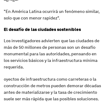
"En
América Latina
ocurrirá un fenómeno similar,
solo que con menor rapidez".
El desafío de las ciudades sostenibles
Los investigadores advierten que las ciudades de
más de 50 millones de personas son un desafío
monumental para las autoridades, pensando en
los servicios básicos y la infraestructura mínima
requerida.
oyectos de infraestructura como
carreteras
o la
construcción de metros pueden demorar décadas
antes de materializarse y la tasa de crecimiento
suele ser más rápida que las posibles soluciones.