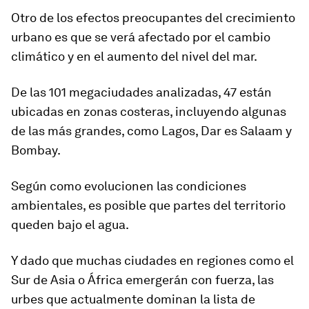
Otro de los efectos preocupantes del crecimiento
urbano es que se verá afectado por el cambio
climático y en el aumento del nivel del mar.
De las 101 megaciudades analizadas,
47 están
ubicadas en zonas costeras
, incluyendo algunas
de las más grandes, como Lagos, Dar es Salaam y
Bombay.
Según como evolucionen las condiciones
ambientales, es posible que partes del territorio
queden bajo el agua.
Y dado que muchas ciudades en regiones como el
Sur de Asia o África emergerán con fuerza, las
urbes que actualmente dominan la lista de