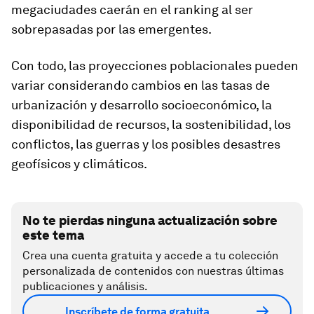
megaciudades caerán en el ranking al ser
sobrepasadas por las emergentes.
Con todo, las proyecciones poblacionales pueden
variar considerando cambios en las tasas de
urbanización y desarrollo socioeconómico, la
disponibilidad de recursos, la sostenibilidad, los
conflictos, las guerras y los posibles desastres
geofísicos y climáticos.
No te pierdas ninguna actualización sobre
este tema
Crea una cuenta gratuita y accede a tu colección
personalizada de contenidos con nuestras últimas
publicaciones y análisis.
Inscríbete de forma gratuita