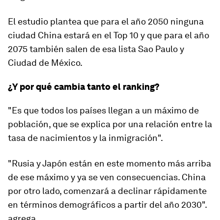
El estudio plantea que para el año 2050 ninguna
ciudad China estará en el Top 10 y que para el año
2075 también salen de esa lista
Sao Paulo y
Ciudad de México
.
¿Y por qué cambia tanto el ranking?
"Es que todos los países llegan a un máximo de
población, que se explica por una relación entre la
tasa de nacimientos y la inmigración".
"Rusia y Japón están en este momento más arriba
de ese máximo y ya se ven consecuencias.
China
por otro lado, comenzará a declinar rápidamente
en términos demográficos a partir del año 2030".
agrega.