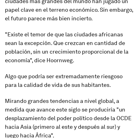
ciudades más grandes del mundo han jugado un
papel clave en el terreno económico. Sin embargo,
el futuro parece más bien incierto.
"Existe el temor de que las
ciudades africanas
sean la excepción. Que crezcan en cantidad de
población, sin un crecimiento proporcional de la
economía", dice Hoornweg.
Algo que podría ser extremadamente
riesgoso
para la calidad de vida de sus habitantes.
Mirando grandes tendencias a nivel global, a
medida que avance este siglo se produciría "un
desplazamiento del
poder político
desde la OCDE
hacia Asia (primero al este y después al sur) y
luego hacia África".