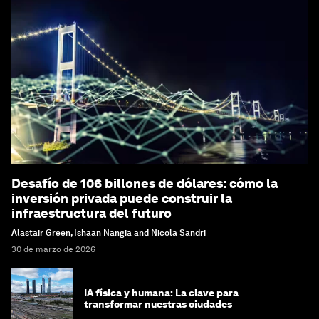
Desafío de 106 billones de dólares: cómo la
inversión privada puede construir la
infraestructura del futuro
Alastair Green, Ishaan Nangia and Nicola Sandri
30 de marzo de 2026
IA física y humana: La clave para
transformar nuestras ciudades