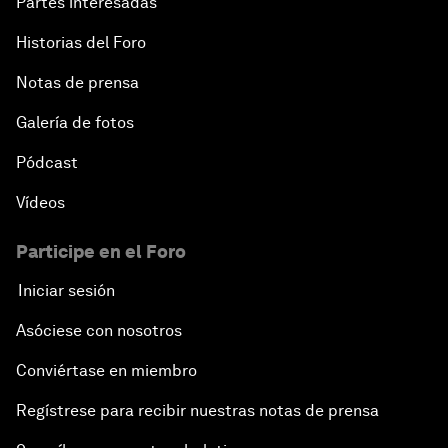
Partes interesadas
Historias del Foro
Notas de prensa
Galería de fotos
Pódcast
Vídeos
Participe en el Foro
Iniciar sesión
Asóciese con nosotros
Conviértase en miembro
Regístrese para recibir nuestras notas de prensa