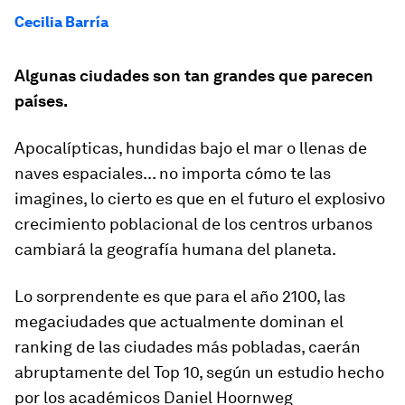
Cecilia Barría
Algunas ciudades son tan grandes que parecen
países.
Apocalípticas, hundidas bajo el mar o llenas de
naves espaciales... no importa cómo te las
imagines, lo cierto es que en el futuro el explosivo
crecimiento poblacional de los centros urbanos
cambiará la geografía humana del planeta.
Lo sorprendente es que para el año 2100, las
megaciudades que actualmente dominan el
ranking de las ciudades más pobladas, caerán
abruptamente del Top 10, según un estudio hecho
por los académicos Daniel Hoornweg