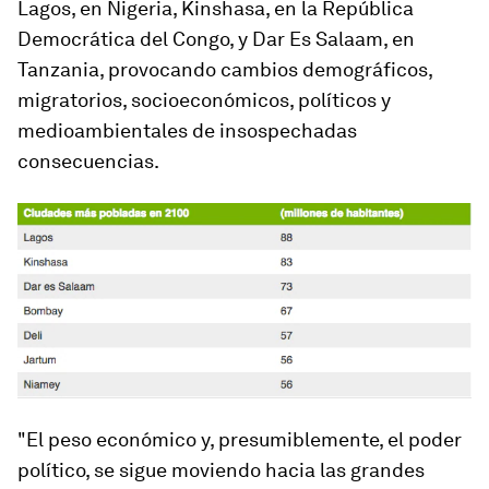
Lagos
,
en Nigeria
, Kinshasa, en la República
Democrática del Congo, y Dar Es Salaam, en
Tanzania, provocando cambios demográficos,
migratorios, socioeconómicos, políticos y
medioambientales de insospechadas
consecuencias.
"El peso económico y, presumiblemente, el poder
político, se sigue moviendo hacia las grandes