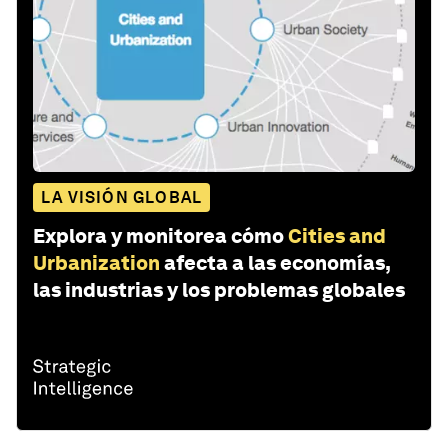
LA VISIÓN GLOBAL
Explora y monitorea cómo
Cities and
Urbanization
afecta a las economías,
las industrias y los problemas globales