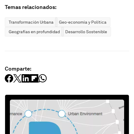
Temas relacionados:
Transformación Urbana
Geo-economía y Política
Geografías en profundidad
Desarrollo Sostenible
Comparte: