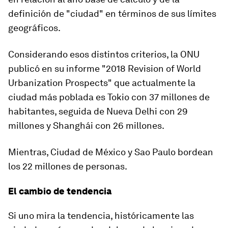
definición de "ciudad" en términos de sus límites
geográficos.
Considerando esos distintos criterios, la ONU
publicó en su informe "2018 Revision of World
Urbanization Prospects" que
actualmente
la
ciudad más poblada es
Tokio con 37 millones
de
habitantes, seguida de Nueva Delhi con 29
millones y Shanghái con 26 millones.
Mientras,
Ciudad de México y Sao Paulo
bordean
los 22 millones de personas.
El cambio de tendencia
Si uno mira la tendencia, históricamente las