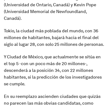
(Universidad de Ontario, Canadá) y Kevin Pope
(Universidad Memorial de Newfoundland,
Canadá).
Tokio
, la ciudad más poblada del mundo, con 36
millones de habitantes, bajará hacia el final del
siglo al lugar 28, con solo 25 millones de personas.
Y
Ciudad de México
, que actualmente se sitúa en
el top 5 -con un poco más de 20 millones-,
descenderá a la posición 34, con 22 millones
habitantes, si la predicción de los investigadores
se cumple.
En su reemplazo ascienden ciudades que quizás
no parecen las más obvias candidatas, como