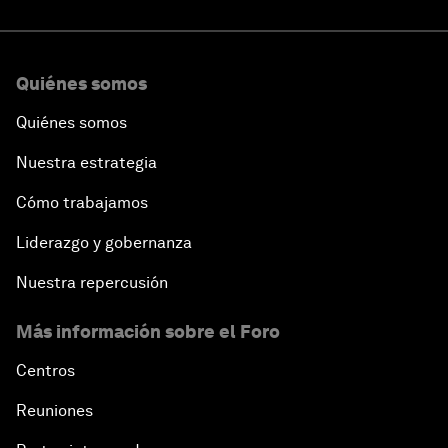
Quiénes somos
Quiénes somos
Nuestra estrategia
Cómo trabajamos
Liderazgo y gobernanza
Nuestra repercusión
Más información sobre el Foro
Centros
Reuniones