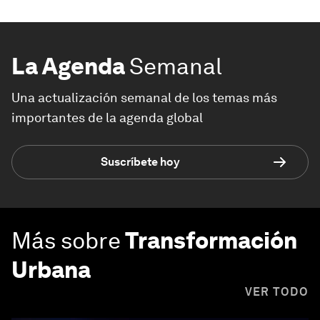
La Agenda
Semanal
Una actualización semanal de los temas más
importantes de la agenda global
Suscríbete hoy
Más sobre
Transformación
Urbana
VER TODO