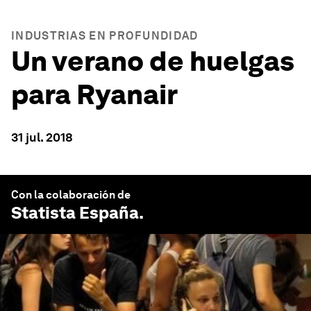
INDUSTRIAS EN PROFUNDIDAD
Un verano de huelgas
para Ryanair
31 jul. 2018
Con la colaboración de
Statista España
.