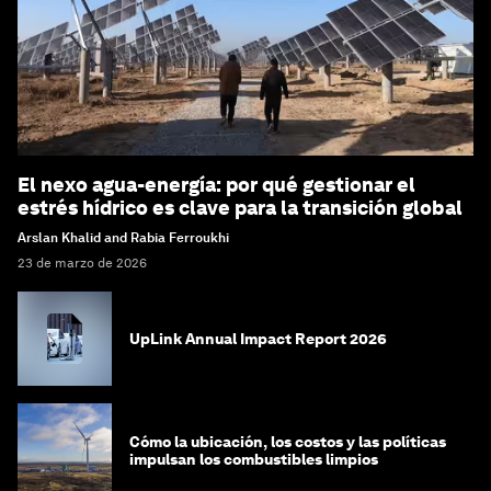
El nexo agua-energía: por qué gestionar el
estrés hídrico es clave para la transición global
Arslan Khalid and Rabia Ferroukhi
23 de marzo de 2026
UpLink Annual Impact Report 2026
Cómo la ubicación, los costos y las políticas
impulsan los combustibles limpios