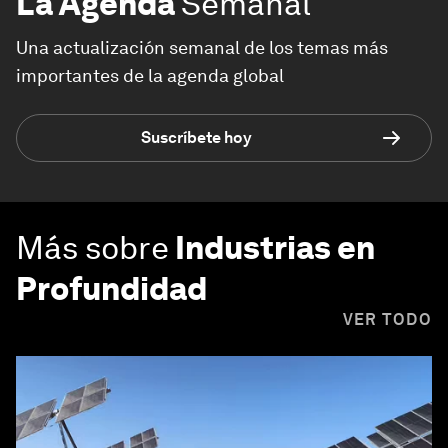
La Agenda
Semanal
Una actualización semanal de los temas más
importantes de la agenda global
Suscríbete hoy
Más sobre
Industrias en
Profundidad
VER TODO