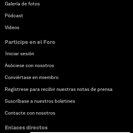
Galería de fotos
Pódcast
Vídeos
Participe en el Foro
Iniciar sesión
Asóciese con nosotros
Conviértase en miembro
Regístrese para recibir nuestras notas de prensa
Suscríbase a nuestros boletines
Contacte con nosotros
Enlaces directos