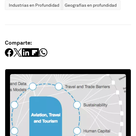
Industrias en Profundidad
Geografías en profundidad
Comparte: