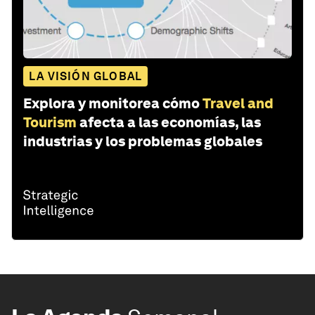
LA VISIÓN GLOBAL
Explora y monitorea cómo
Travel and
Tourism
afecta a las economías, las
industrias y los problemas globales