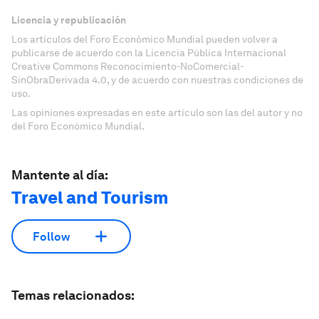
Licencia y republicación
Los artículos del Foro Económico Mundial pueden volver a
publicarse de acuerdo con la Licencia Pública Internacional
Creative Commons Reconocimiento-NoComercial-
SinObraDerivada 4.0, y de acuerdo con nuestras condiciones de
uso.
Las opiniones expresadas en este artículo son las del autor y no
del Foro Económico Mundial.
Mantente al día:
Travel and Tourism
Follow
Temas relacionados: