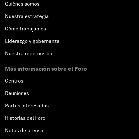
Quiénes somos
Nuestra estrategia
Cómo trabajamos
Liderazgo y gobernanza
Nuestra repercusión
Más información sobre el Foro
Centros
Reuniones
Partes interesadas
Historias del Foro
Notas de prensa