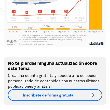
No te pierdas ninguna actualización sobre
este tema
Crea una cuenta gratuita y accede a tu colección
personalizada de contenidos con nuestras últimas
publicaciones y análisis.
Inscríbete de forma gratuita