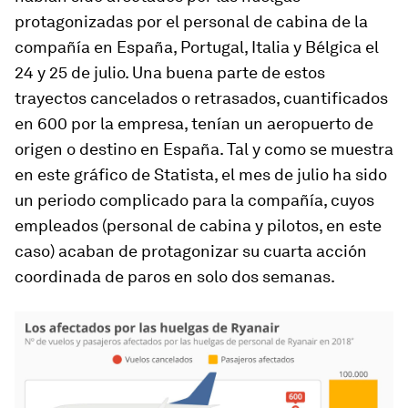
protagonizadas por el personal de cabina de la
compañía en España, Portugal, Italia y Bélgica el
24 y 25 de julio. Una buena parte de estos
trayectos cancelados o retrasados, cuantificados
en 600 por la empresa, tenían un aeropuerto de
origen o destino en España. Tal y como se muestra
en este gráfico de Statista, el mes de julio ha sido
un periodo complicado para la compañía, cuyos
empleados (personal de cabina y pilotos, en este
caso) acaban de protagonizar su cuarta acción
coordinada de paros en solo dos semanas.