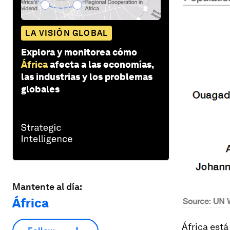
LA VISIÓN GLOBAL
Explora y monitorea cómo
África
afecta a las economías,
las industrias y los problemas
globales
Mantente al día:
África
África está