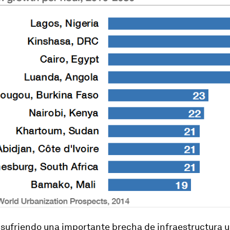
 sufriendo una importante brecha de infraestructura u