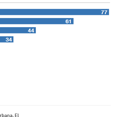
rbana. El