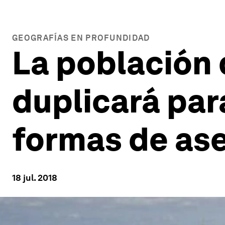
GEOGRAFÍAS EN PROFUNDIDAD
La población 
duplicará par
formas de as
18 jul. 2018