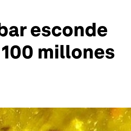
mbar esconde
 100 millones