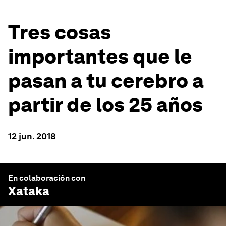
Tres cosas
importantes que le
pasan a tu cerebro a
partir de los 25 años
12 jun. 2018
En colaboración con
Xataka