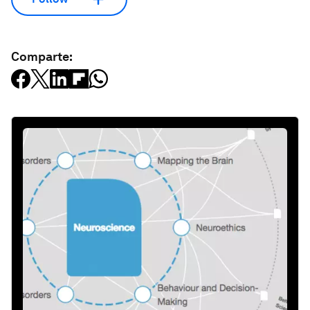
Comparte: