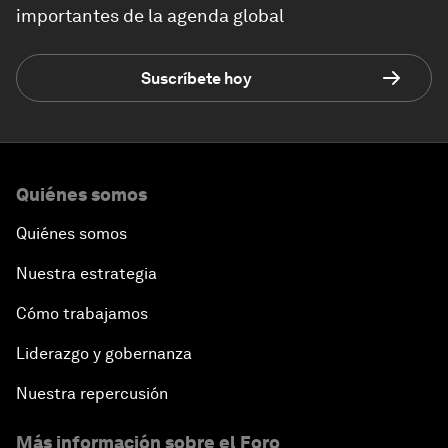
importantes de la agenda global
Suscríbete hoy
Quiénes somos
Quiénes somos
Nuestra estrategia
Cómo trabajamos
Liderazgo y gobernanza
Nuestra repercusión
Más información sobre el Foro