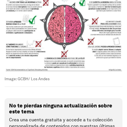
Image:
GCBH/ Los Andes
No te pierdas ninguna actualización sobre
este tema
Crea una cuenta gratuita y accede a tu colección
personalizada de contenidos con nuestras últimas