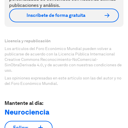
publicaciones y análisis.
Inscríbete de forma gratuita
Licencia y republicación
Los artículos del Foro Económico Mundial pueden volver a
publicarse de acuerdo con la Licencia Pública Internacional
Creative Commons Reconocimiento-NoComercial-
SinObraDerivada 4.0, y de acuerdo con nuestras condiciones de
uso.
Las opiniones expresadas en este artículo son las del autor y no
del Foro Económico Mundial.
Mantente al día:
Neurociencia
Follow