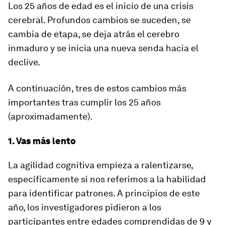
Los 25 años de edad es el inicio de una crisis
cerebral. Profundos cambios se suceden, se
cambia de etapa, se deja atrás el cerebro
inmaduro y se inicia una nueva senda hacia el
declive.
A continuación, tres de estos cambios más
importantes tras cumplir los 25 años
(aproximadamente).
1. Vas más lento
La agilidad cognitiva empieza a ralentizarse,
específicamente si nos referimos a la habilidad
para identificar patrones. A principios de este
año, los investigadores pidieron a los
participantes entre edades comprendidas de 9 y