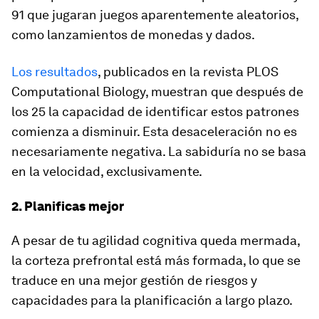
91 que jugaran juegos aparentemente aleatorios,
como lanzamientos de monedas y dados.
Los resultados
, publicados en la revista
PLOS
Computational Biology
, muestran que después de
los 25 la capacidad de identificar estos patrones
comienza a disminuir. Esta desaceleración no es
necesariamente negativa. La sabiduría no se basa
en la velocidad, exclusivamente.
2. Planificas mejor
A pesar de tu agilidad cognitiva queda mermada,
la corteza prefrontal está más formada, lo que se
traduce en una mejor gestión de riesgos y
capacidades para la planificación a largo plazo.