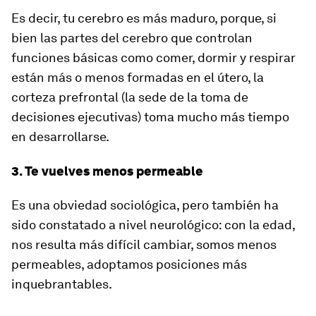
Es decir, tu cerebro es más maduro, porque, si
bien las partes del cerebro que controlan
funciones básicas como comer, dormir y respirar
están más o menos formadas en el útero, la
corteza prefrontal (la sede de la toma de
decisiones ejecutivas) toma mucho más tiempo
en desarrollarse.
3. Te vuelves menos permeable
Es una obviedad sociológica, pero también ha
sido constatado a nivel neurológico: con la edad,
nos resulta más difícil cambiar, somos menos
permeables, adoptamos posiciones más
inquebrantables.