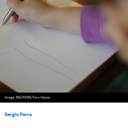
Image:
REUTERS/Toru Hanai
Sergio Parra