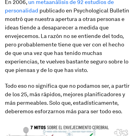
En 2006,
un metaanálisis de 92 estudios de
personalidad
publicado en
Psychological Bulletin
mostró que nuestra apertura a otras personas e
ideas tiende a desaparecer a medida que
envejecemos. La razón no se entiende del todo,
pero probablemente tiene que ver con el hecho
de que una vez que has tenido muchas
experiencias, te vuelves bastante seguro sobre lo
que piensas y de lo que has visto.
Todo eso no significa que no podamos ser, a partir
de los 25, más rápidos, mejores planificadores y
más permeables. Solo que, estadísticamente,
deberemos esforzarnos más para ser todo eso.