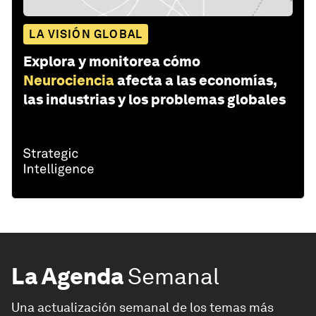
LA VISIÓN GLOBAL
Explora y monitorea cómo
Neurociencia
afecta a las economías,
las industrias y los problemas globales
La Agenda
Semanal
Una actualización semanal de los temas más