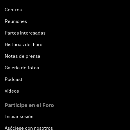
Centros
Reuniones
Partes interesadas
Historias del Foro
Notas de prensa
Galería de fotos
Pódcast
Vídeos
Participe en el Foro
Iniciar sesión
Asóciese con nosotros