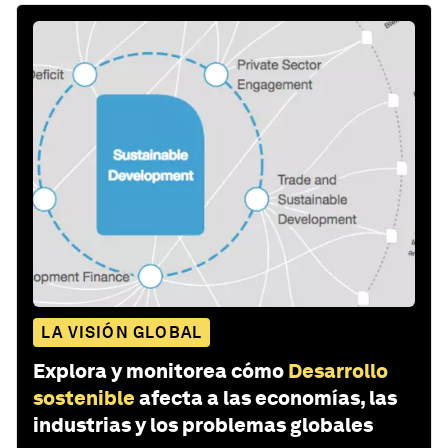
LA VISIÓN GLOBAL
Explora y monitorea cómo
Desarrollo
sostenible
afecta a las economías, las
industrias y los problemas globales