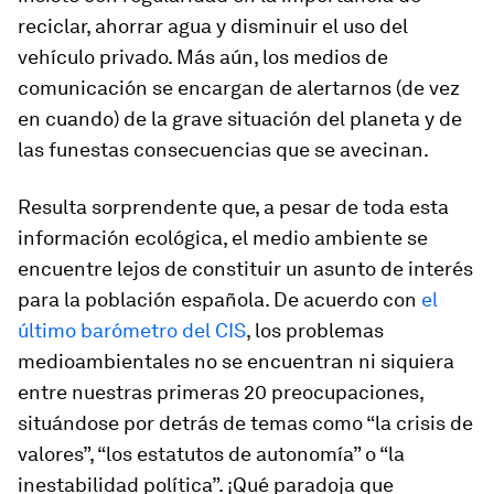
reciclar, ahorrar agua y disminuir el uso del
vehículo privado. Más aún, los medios de
comunicación se encargan de alertarnos (de vez
en cuando) de la grave situación del planeta y de
las funestas consecuencias que se avecinan.
Resulta sorprendente que, a pesar de toda esta
información ecológica, el medio ambiente se
encuentre lejos de constituir un asunto de interés
para la población española. De acuerdo con
el
último barómetro del CIS
, los problemas
medioambientales no se encuentran ni siquiera
entre nuestras primeras 20 preocupaciones,
situándose por detrás de temas como “la crisis de
valores”, “los estatutos de autonomía” o “la
inestabilidad política”. ¡Qué paradoja que