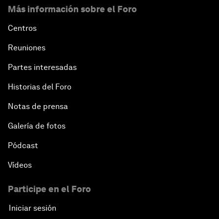
Más información sobre el Foro
Centros
Reuniones
Partes interesadas
Historias del Foro
Notas de prensa
Galería de fotos
Pódcast
Vídeos
Participe en el Foro
Iniciar sesión