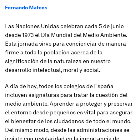
Fernando Mateos
Las Naciones Unidas celebran cada 5 de junio
desde 1973 el Día Mundial del Medio Ambiente.
Esta jornada sirve para concienciar de manera
firme a toda la población acerca de la
significación de la naturaleza en nuestro
desarrollo intelectual, moral y social.
A día de hoy, todos los colegios de España
incluyen asignaturas para tratar la cuestión del
medio ambiente. Aprender a proteger y preservar
el entorno desde pequeños es vital para asegurar
el bienestar de los ciudadanos de todo el mundo.
Del mismo modo, desde las administraciones se
insiste con regularidad en la importancia de