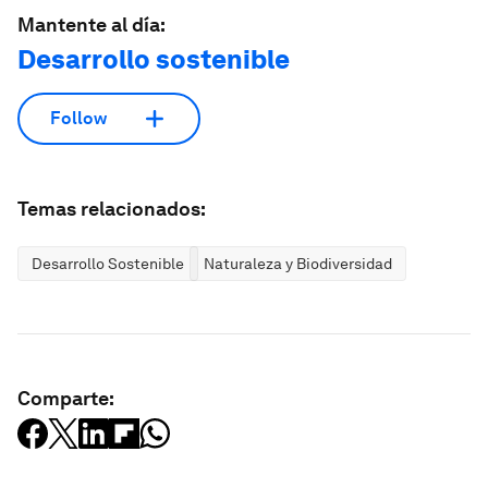
Mantente al día:
Desarrollo sostenible
Follow
Temas relacionados:
Desarrollo Sostenible
Naturaleza y Biodiversidad
Comparte: