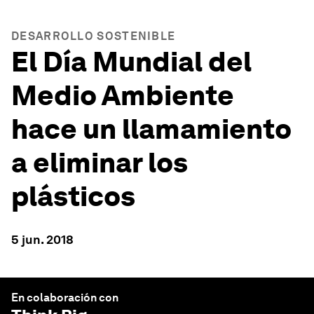
DESARROLLO SOSTENIBLE
El Día Mundial del
Medio Ambiente
hace un llamamiento
a eliminar los
plásticos
5 jun. 2018
En colaboración con