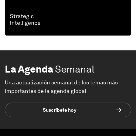
La Agenda
Semanal
Una actualización semanal de los temas más
importantes de la agenda global
Suscríbete hoy