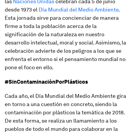
las
Naciones Unidas
celebran cada 5 de junio
desde 1973 el
Día Mundial del Medio Ambiente
.
Esta jornada sirve para concienciar de manera
firme a toda la población acerca de la
significación de la naturaleza en nuestro
desarrollo intelectual, moral y social. Asimismo, la
celebración advierte de los peligros a los que se
enfrenta el entorno si el pensamiento mundial no
pone el foco en ello.
#SinContaminaciónPorPlásticos
Cada año, el Día Mundial del Medio Ambiente gira
en torno a una cuestión en concreto, siendo la
contaminación por plásticos la temática de 2018.
De esta forma, se realiza un llamamiento a los
pueblos de todo el mundo para colaborar en la