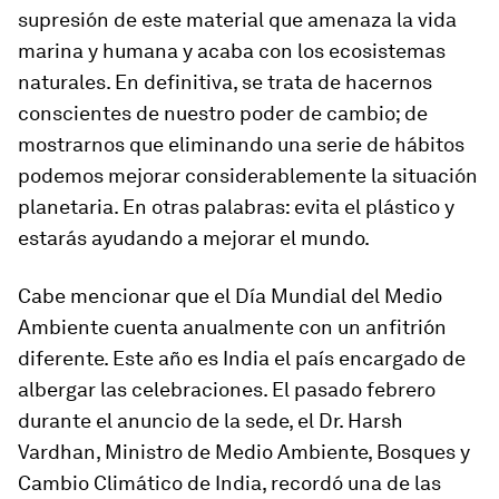
supresión de este material que amenaza la vida
marina y humana y acaba con los ecosistemas
naturales. En definitiva, se trata de hacernos
conscientes de nuestro poder de cambio; de
mostrarnos que eliminando una serie de hábitos
podemos mejorar considerablemente la situación
planetaria. En otras palabras: evita el plástico y
estarás ayudando a mejorar el mundo.
Cabe mencionar que el Día Mundial del Medio
Ambiente cuenta anualmente con un anfitrión
diferente. Este año es India el país encargado de
albergar las celebraciones. El pasado febrero
durante el anuncio de la sede, el Dr. Harsh
Vardhan, Ministro de Medio Ambiente, Bosques y
Cambio Climático de India, recordó una de las