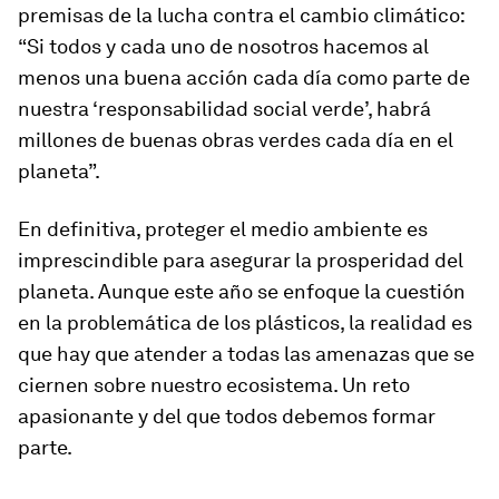
premisas de la lucha contra el cambio climático:
“Si todos y cada uno de nosotros hacemos al
menos una buena acción cada día como parte de
nuestra ‘responsabilidad social verde’, habrá
millones de buenas obras verdes cada día en el
planeta”.
En definitiva, proteger el medio ambiente es
imprescindible para asegurar la prosperidad del
planeta. Aunque este año se enfoque la cuestión
en la problemática de los plásticos, la realidad es
que hay que atender a todas las amenazas que se
ciernen sobre nuestro ecosistema. Un reto
apasionante y del que todos debemos formar
parte.