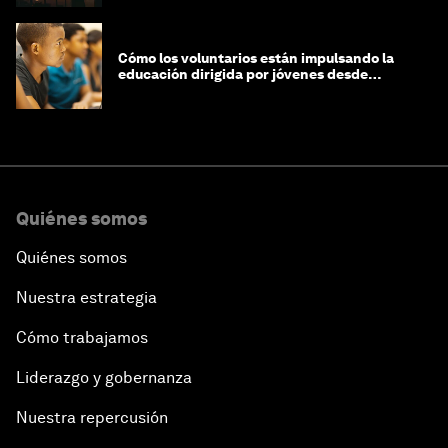
Cómo los voluntarios están impulsando la
educación dirigida por jóvenes desde
Jeddah hasta Zanzíbar, y más allá
Quiénes somos
Quiénes somos
Nuestra estrategia
Cómo trabajamos
Liderazgo y gobernanza
Nuestra repercusión