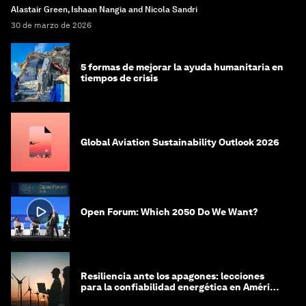
Alastair Green, Ishaan Nangia and Nicola Sandri
30 de marzo de 2026
5 formas de mejorar la ayuda humanitaria en
tiempos de crisis
Global Aviation Sustainability Outlook 2026
Open Forum: Which 2050 Do We Want?
Resiliencia ante los apagones: lecciones
para la confiabilidad energética en América
Latina