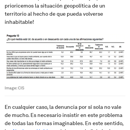
prioricemos la situación geopolítica de un
territorio al hecho de que pueda volverse
inhabitable!
Image:
CIS
En cualquier caso, la denuncia por sí sola no vale
de mucho. Es necesario insistir en este problema
de todas las formas imaginables. En este sentido,