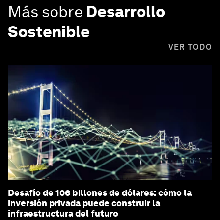
Más sobre
Desarrollo
Sostenible
VER TODO
Desafío de 106 billones de dólares: cómo la
inversión privada puede construir la
infraestructura del futuro