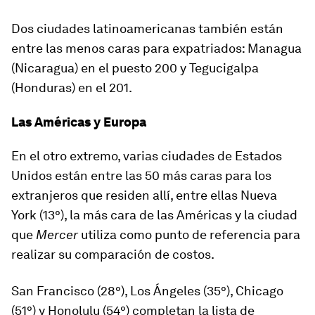
Dos ciudades latinoamericanas también están
entre las menos caras para expatriados:
Managua
(Nicaragua) en el puesto 200 y
Tegucigalpa
(Honduras) en el 201.
Las Américas y Europa
En el otro extremo, varias ciudades de Estados
Unidos están entre las 50 más caras para los
extranjeros que residen allí, entre ellas Nueva
York (13°), la más cara de las Américas y la ciudad
que
Mercer
utiliza como punto de referencia para
realizar su comparación de costos.
San Francisco (28°), Los Ángeles (35°), Chicago
(51°) y Honolulu (54°) completan la lista de