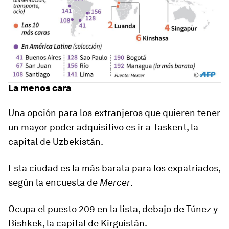
La menos cara
Una opción para los extranjeros que quieren tener
un mayor poder adquisitivo es ir a
Taskent
, la
capital de Uzbekistán.
Esta ciudad es la más barata para los expatriados,
según la encuesta de
Mercer
.
Ocupa el puesto 209 en la lista, debajo de Túnez y
Bishkek, la capital de Kirguistán.