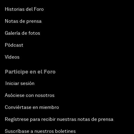
Historias del Foro
Notas de prensa
Galería de fotos
Pódcast
Vídeos
Participe en el Foro
Iniciar sesión
Asóciese con nosotros
Conviértase en miembro
Regístrese para recibir nuestras notas de prensa
Suscríbase a nuestros boletines