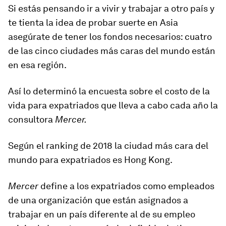
Si estás pensando ir a vivir y trabajar a otro país y
te tienta la idea de probar suerte en Asia
asegúrate de tener los fondos necesarios: cuatro
de las cinco ciudades más caras del mundo están
en esa región.
Así lo determinó la encuesta sobre el costo de la
vida para expatriados que lleva a cabo cada año la
consultora
Mercer.
Según el ranking de 2018 la ciudad más cara del
mundo para expatriados es
Hong Kong
.
Mercer
define a los expatriados como empleados
de una organización que están asignados a
trabajar en un
país diferente al de su empleo