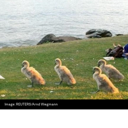
Image:
REUTERS/Arnd Wiegmann