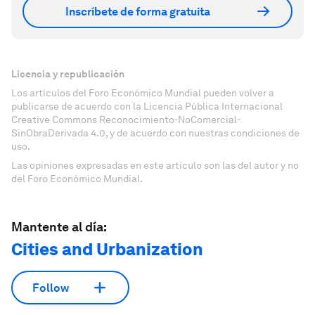
Inscríbete de forma gratuita
Licencia y republicación
Los artículos del Foro Económico Mundial pueden volver a
publicarse de acuerdo con la Licencia Pública Internacional
Creative Commons Reconocimiento-NoComercial-
SinObraDerivada 4.0, y de acuerdo con nuestras condiciones de
uso.
Las opiniones expresadas en este artículo son las del autor y no
del Foro Económico Mundial.
Mantente al día:
Cities and Urbanization
Follow