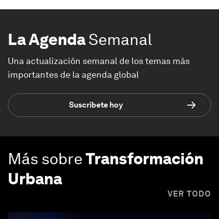
La Agenda
Semanal
Una actualización semanal de los temas más
importantes de la agenda global
Suscríbete hoy
Más sobre
Transformación
Urbana
VER TODO