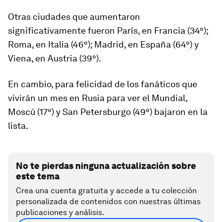
Otras ciudades que aumentaron
significativamente fueron
París
, en Francia (34°);
Roma
, en Italia (46°); Madrid, en España (64°) y
Viena, en Austria (39°).
En cambio, para felicidad de los fanáticos que
vivirán un mes en Rusia para ver el
Mundial
,
Moscú (17°) y San Petersburgo (49°)
bajaron en la
lista.
No te pierdas ninguna actualización sobre
este tema
Crea una cuenta gratuita y accede a tu colección
personalizada de contenidos con nuestras últimas
publicaciones y análisis.