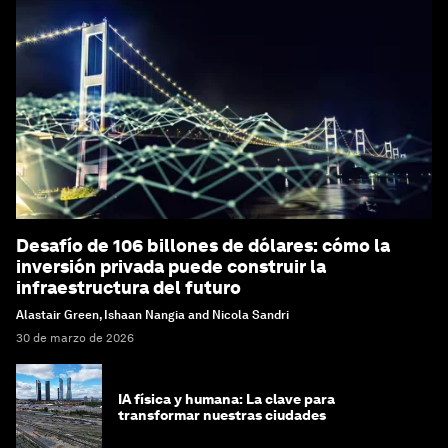
Desafío de 106 billones de dólares: cómo la
inversión privada puede construir la
infraestructura del futuro
Alastair Green, Ishaan Nangia and Nicola Sandri
30 de marzo de 2026
IA física y humana: La clave para
transformar nuestras ciudades