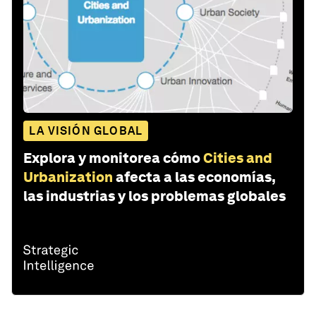
LA VISIÓN GLOBAL
Explora y monitorea cómo
Cities and
Urbanization
afecta a las economías,
las industrias y los problemas globales