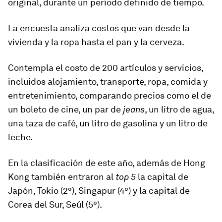
original
, durante un período definido de tiempo.
La encuesta analiza costos que van desde la
vivienda y la ropa hasta el pan y la cerveza.
Contempla el costo de 200 artículos y servicios,
incluidos alojamiento, transporte, ropa, comida y
entretenimiento, comparando precios como el de
un boleto de cine, un par de
jeans
, un litro de agua,
una taza de café, un litro de gasolina y un litro de
leche.
En la clasificación de este año, además de Hong
Kong también entraron al
top 5
la capital de
Japón,
Tokio
(2°),
Singapur
(4°) y la capital de
Corea del Sur,
Seúl
(5°).