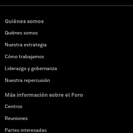
Quiénes somos
Quiénes somos
Nuestra estrategia
Cómo trabajamos
Liderazgo y gobernanza
Nuestra repercusión
Más información sobre el Foro
Centros
Reuniones
Partes interesadas