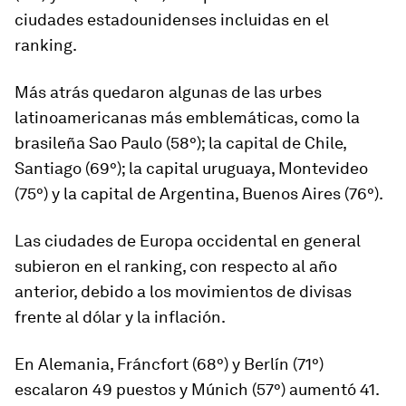
ciudades estadounidenses incluidas en el
ranking.
Más atrás quedaron algunas de las
urbes
latinoamericanas más emblemáticas
, como la
brasileña Sao Paulo (58°); la capital de Chile,
Santiago (69°); la capital uruguaya, Montevideo
(75°) y la capital de Argentina, Buenos Aires (76°).
Las ciudades de Europa occidental en general
subieron en el ranking, con respecto al año
anterior, debido a los movimientos de divisas
frente al dólar y la inflación.
En Alemania, Fráncfort (68°) y Berlín (71°)
escalaron 49 puestos y Múnich (57°) aumentó 41.