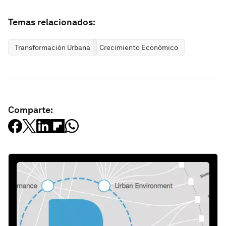
Temas relacionados:
Transformación Urbana
Crecimiento Económico
Comparte: