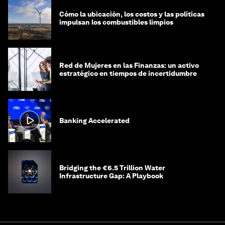
Cómo la ubicación, los costos y las políticas
impulsan los combustibles limpios
Red de Mujeres en las Finanzas: un activo
estratégico en tiempos de incertidumbre
Banking Accelerated
Bridging the €6.5 Trillion Water
Infrastructure Gap: A Playbook