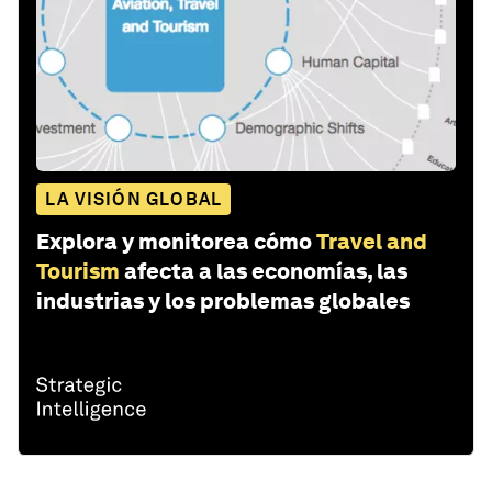
LA VISIÓN GLOBAL
Explora y monitorea cómo
Travel and
Tourism
afecta a las economías, las
industrias y los problemas globales