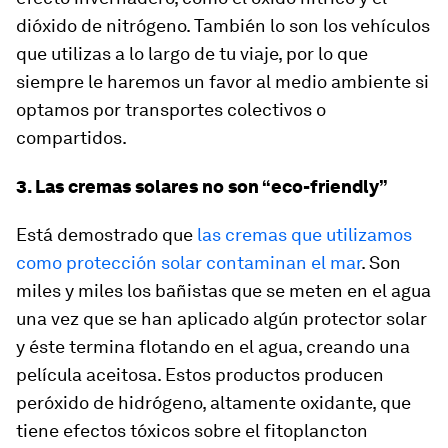
dióxido de nitrógeno. También lo son los vehículos
que utilizas a lo largo de tu viaje, por lo que
siempre le haremos un favor al medio ambiente si
optamos por transportes colectivos o
compartidos.
3. Las cremas solares no son “eco-friendly”
Está demostrado que
las cremas que utilizamos
como protección solar contaminan el mar
. Son
miles y miles los bañistas que se meten en el agua
una vez que se han aplicado algún protector solar
y éste termina flotando en el agua, creando una
película aceitosa. Estos productos producen
peróxido de hidrógeno, altamente oxidante, que
tiene efectos tóxicos sobre el fitoplancton