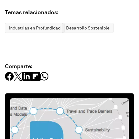
Temas relacionados:
Industrias en Profundidad
Desarrollo Sostenible
Comparte: