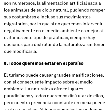
son numerosos, la alimentación artificial saca a
los animales de su ciclo natural, pudiendo romper
sus costumbres e incluso sus movimientos
migratorios, por lo que si no queremos intervenir
negativamente en el medio ambiente es mejor si
evitamos este tipo de prácticas, siempre hay
opciones para disfrutar de la naturaleza sin tener
que modificarla.
8. Todos queremos estar en el paraíso
El turismo puede causar grandes masificaciones,
con el consecuente impacto sobre el medio
ambiente. La naturaleza ofrece lugares
paradisíacos y todos queremos disfrutar de ellos,
pero nuestra presencia constante en mesa puede
acabar con ellos. Algunos ejemplos los podemos