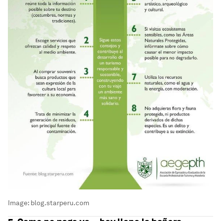
Image:
blog.starperu.com