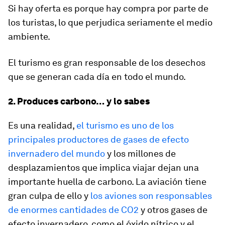
Si hay oferta es porque hay compra por parte de
los turistas, lo que perjudica seriamente el medio
ambiente.
El turismo es gran responsable de los desechos
que se generan cada día en todo el mundo.
2. Produces carbono… y lo sabes
Es una realidad,
el turismo es uno de los
principales productores de gases de efecto
invernadero del mundo
y los millones de
desplazamientos que implica viajar dejan una
importante huella de carbono. La aviación tiene
gran culpa de ello y
los aviones son responsables
de enormes cantidades de CO2
y otros gases de
efecto invernadero, como el óxido nítrico y el