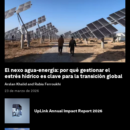
El nexo agua-energía: por qué gestionar el
estrés hídrico es clave para la transición global
Arslan Khalid and Rabia Ferroukhi
23 de marzo de 2026
UpLink Annual Impact Report 2026