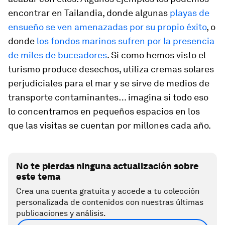
encontrar en Tailandia, donde algunas
playas de
ensueño se ven amenazadas por su propio éxito
, o
donde
los fondos marinos sufren por la presencia
de miles de buceadores
. Si como hemos visto el
turismo produce desechos, utiliza cremas solares
perjudiciales para el mar y se sirve de medios de
transporte contaminantes… imagina si todo eso
lo concentramos en pequeños espacios en los
que las visitas se cuentan por millones cada año.
No te pierdas ninguna actualización sobre
este tema
Crea una cuenta gratuita y accede a tu colección
personalizada de contenidos con nuestras últimas
publicaciones y análisis.