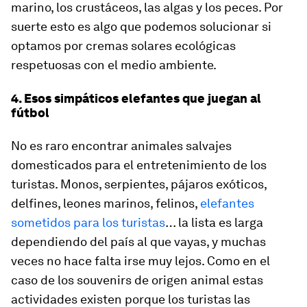
marino, los crustáceos, las algas y los peces. Por
suerte esto es algo que podemos solucionar si
optamos por cremas solares ecológicas
respetuosas con el medio ambiente.
4. Esos simpáticos elefantes que juegan al
fútbol
No es raro encontrar animales salvajes
domesticados para el entretenimiento de los
turistas. Monos, serpientes, pájaros exóticos,
delfines, leones marinos, felinos,
elefantes
sometidos para los turistas
… la lista es larga
dependiendo del país al que vayas, y muchas
veces no hace falta irse muy lejos. Como en el
caso de los souvenirs de origen animal estas
actividades existen porque los turistas las