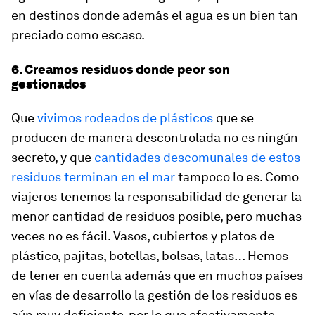
en destinos donde además el agua es un bien tan
preciado como escaso.
6. Creamos residuos donde peor son
gestionados
Que
vivimos rodeados de plásticos
que se
producen de manera descontrolada no es ningún
secreto, y que
cantidades descomunales de estos
residuos terminan en el mar
tampoco lo es. Como
viajeros tenemos la responsabilidad de generar la
menor cantidad de residuos posible, pero muchas
veces no es fácil. Vasos, cubiertos y platos de
plástico, pajitas, botellas, bolsas, latas… Hemos
de tener en cuenta además que en muchos países
en vías de desarrollo la gestión de los residuos es
aún muy deficiente, por lo que efectivamente