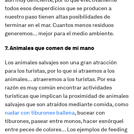
todos esos desperdicios que se producen a
nuestro paso tienen altas posibilidades de
terminar en el mar. Cuantos menos residuos
generemos… mejor para el medio ambiente.
7. Animales que comen de mi mano
Los animales salvajes son una gran atracción
para los turistas, por lo que si atraemos a los
animales… atraeremos a los turistas. Por esa
razón es muy común encontrar actividades
turísticas que implican la proximidad de animales
salvajes que son atraídos mediante comida, como
nadar con tiburones ballena
, bucear con
tiburones, pasear entre monos, hacer esnórquel
entre peces de colores… Los ejemplos de
feeding