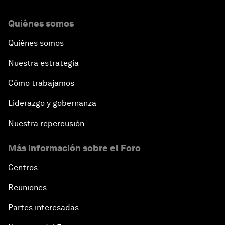
Quiénes somos
Quiénes somos
Nuestra estrategia
Cómo trabajamos
Liderazgo y gobernanza
Nuestra repercusión
Más información sobre el Foro
Centros
Reuniones
Partes interesadas