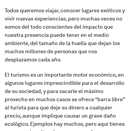
Todos queremos viajar, conocer lugares exóticos y
vivir nuevas experiencias, pero muchas veces no
somos del todo conscientes del impacto que
nuestra presencia puede tener en el medio
ambiente, del tamaño de la huella que dejan los
muchos millones de personas que nos
desplazamos cada año.
El turismo es un importante motor económico, en
algunos lugares imprescindible para el desarrollo
de su sociedad, y para sacarle el máximo
provecho en muchos casos se ofrece “barra libre”
al turista para que deje su dinero a cualquier
precio, aunque implique causar un grave daño
ecológico. Ejemplos hay muchos, pero aquí tienes