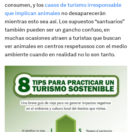
consumen, y los
casos de turismo irresponsable
que implican animales
no desaparecerán
mientras esto sea así. Los supuestos “santuarios”
también pueden ser un gancho confuso, en
muchas ocasiones atraen a turistas que buscan
ver animales en centros respetuosos con el medio
ambiente cuando en realidad no lo son tanto.