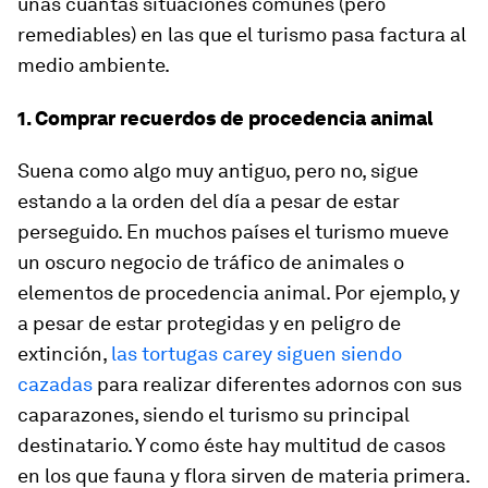
unas cuantas situaciones comunes (pero
remediables) en las que el turismo pasa factura al
medio ambiente.
1. Comprar recuerdos de procedencia animal
Suena como algo muy antiguo, pero no, sigue
estando a la orden del día a pesar de estar
perseguido. En muchos países el turismo mueve
un oscuro negocio de tráfico de animales o
elementos de procedencia animal. Por ejemplo, y
a pesar de estar protegidas y en peligro de
extinción,
las tortugas carey siguen siendo
cazadas
para realizar diferentes adornos con sus
caparazones, siendo el turismo su principal
destinatario. Y como éste hay multitud de casos
en los que fauna y flora sirven de materia primera.