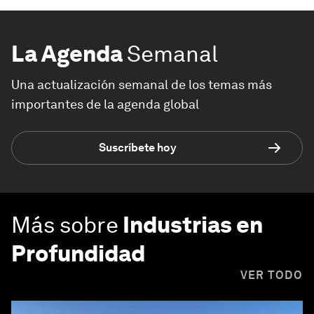
La Agenda
Semanal
Una actualización semanal de los temas más
importantes de la agenda global
Suscríbete hoy
Más sobre
Industrias en
Profundidad
VER TODO