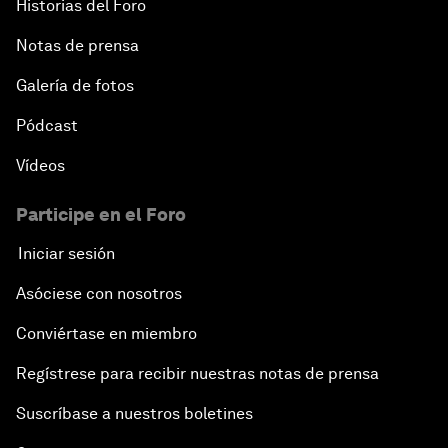
Historias del Foro
Notas de prensa
Galería de fotos
Pódcast
Vídeos
Participe en el Foro
Iniciar sesión
Asóciese con nosotros
Conviértase en miembro
Regístrese para recibir nuestras notas de prensa
Suscríbase a nuestros boletines