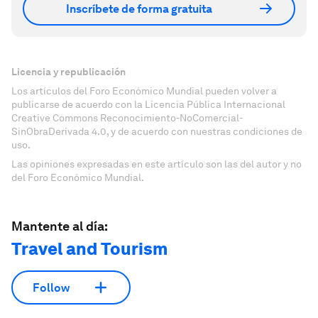
Inscríbete de forma gratuita
Licencia y republicación
Los artículos del Foro Económico Mundial pueden volver a
publicarse de acuerdo con la Licencia Pública Internacional
Creative Commons Reconocimiento-NoComercial-
SinObraDerivada 4.0, y de acuerdo con nuestras condiciones de
uso.
Las opiniones expresadas en este artículo son las del autor y no
del Foro Económico Mundial.
Mantente al día:
Travel and Tourism
Follow