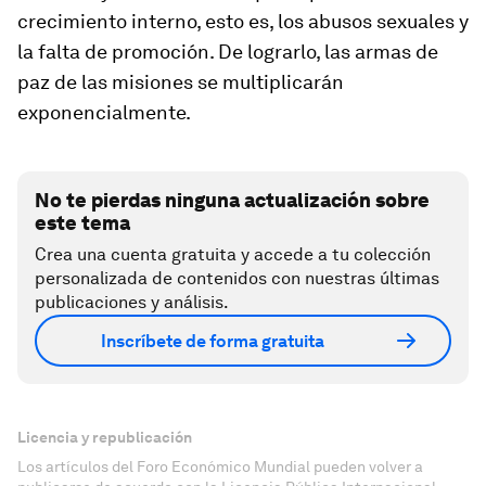
crecimiento interno, esto es, los abusos sexuales y
la falta de promoción. De lograrlo, las armas de
paz de las misiones se multiplicarán
exponencialmente.
No te pierdas ninguna actualización sobre
este tema
Crea una cuenta gratuita y accede a tu colección
personalizada de contenidos con nuestras últimas
publicaciones y análisis.
Inscríbete de forma gratuita
Licencia y republicación
Los artículos del Foro Económico Mundial pueden volver a