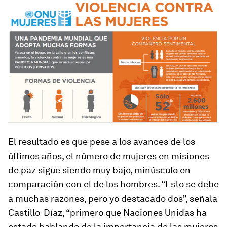
El resultado es que pese a los avances de los
últimos años, el número de mujeres en misiones
de paz sigue siendo muy bajo, minúsculo en
comparación con el de los hombres. “Esto se debe
a muchas razones, pero yo destacado dos”, señala
Castillo-Díaz, “primero que Naciones Unidas ha
estado hablando de la importancia de las mujeres