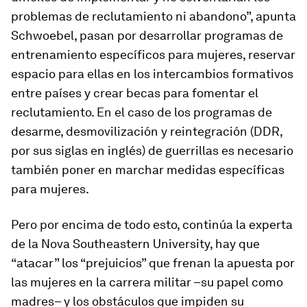
problemas de reclutamiento ni abandono”, apunta
Schwoebel, pasan por desarrollar programas de
entrenamiento específicos para mujeres, reservar
espacio para ellas en los intercambios formativos
entre países y crear becas para fomentar el
reclutamiento. En el caso de los programas de
desarme, desmovilización y reintegración (DDR,
por sus siglas en inglés) de guerrillas es necesario
también poner en marchar medidas específicas
para mujeres.
Pero por encima de todo esto, continúa la experta
de la Nova Southeastern University, hay que
“atacar” los “prejuicios” que frenan la apuesta por
las mujeres en la carrera militar –su papel como
madres– y los obstáculos que impiden su