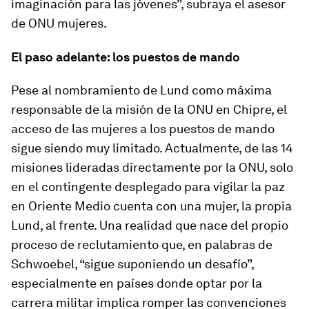
imaginación para las jóvenes”, subraya el asesor
de ONU mujeres.
El paso adelante: los puestos de mando
Pese al nombramiento de Lund como máxima
responsable de la misión de la ONU en Chipre, el
acceso de las mujeres a los puestos de mando
sigue siendo muy limitado. Actualmente, de las 14
misiones lideradas directamente por la ONU, solo
en el contingente desplegado para vigilar la paz
en Oriente Medio cuenta con una mujer, la propia
Lund, al frente. Una realidad que nace del propio
proceso de reclutamiento que, en palabras de
Schwoebel, “sigue suponiendo un desafío”,
especialmente en países donde optar por la
carrera militar implica romper las convenciones