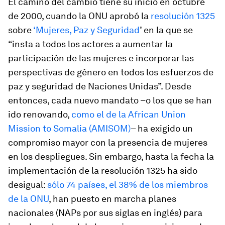
El camino del cambio tiene su inicio en octubre
de 2000, cuando la ONU aprobó la
resolución 1325
sobre
‘Mujeres, Paz y Seguridad
’ en la que se
“insta a todos los actores a aumentar la
participación de las mujeres e incorporar las
perspectivas de género en todos los esfuerzos de
paz y seguridad de Naciones Unidas”. Desde
entonces, cada nuevo mandato –o los que se han
ido renovando,
como el de la African Union
Mission to Somalia (AMISOM)
– ha exigido un
compromiso mayor con la presencia de mujeres
en los despliegues. Sin embargo, hasta la fecha la
implementación de la resolución 1325 ha sido
desigual:
sólo 74 países, el 38% de los miembros
de la ONU
, han puesto en marcha planes
nacionales (NAPs por sus siglas en inglés) para