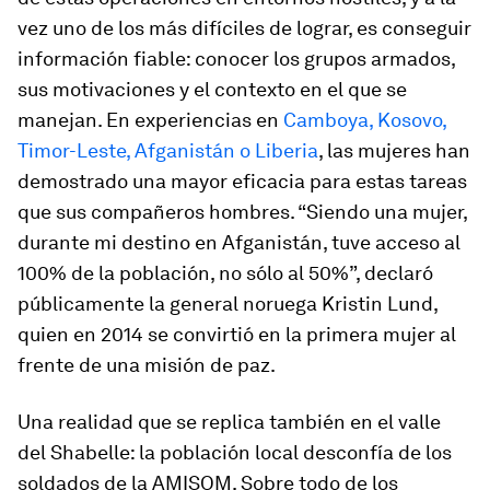
vez uno de los más difíciles de lograr, es conseguir
información fiable: conocer los grupos armados,
sus motivaciones y el contexto en el que se
manejan. En experiencias en
Camboya, Kosovo,
Timor-Leste, Afganistán o Liberia
, las mujeres han
demostrado una mayor eficacia para estas tareas
que sus compañeros hombres. “Siendo una mujer,
durante mi destino en Afganistán, tuve acceso al
100% de la población, no sólo al 50%”, declaró
públicamente la general noruega Kristin Lund,
quien en 2014 se convirtió en la primera mujer al
frente de una misión de paz.
Una realidad que se replica también en el valle
del Shabelle: la población local desconfía de los
soldados de la AMISOM. Sobre todo de los