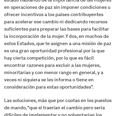
en operaciones de paz sin imponer condiciones u
ofrecer incentivos a los países contribuyentes
para acelerar ese cambio ni dedicando recursos
suficientes para preparar las bases para facilitar
la incorporación de la mujer. Y dos, en muchos de
estos Estados, que te asignen a una misión de paz
es una gran oportunidad profesional por la que
hay cierta competición, por lo que es fácil
encontrar razones para excluir a las mujeres,
minoritarias y con menor rango en general, y a
veces ni siquiera se les informa o tiene en
consideración para estas oportunidades”.
Las soluciones, más que por cuotas en los puestos
de mando, “que sí traerían el cambio pero sería
difíciles de implementar y no solventarían los