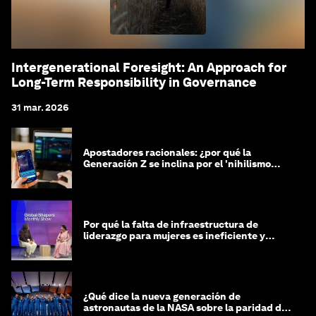
Intergenerational Foresight: An Approach for
Long-Term Responsibility in Governance
31 mar. 2026
Apostadores racionales: ¿por qué la
Generación Z se inclina por el 'nihilismo
financiero'?
Por qué la falta de infraestructura de
liderazgo para mujeres es ineficiente y
costosa
¿Qué dice la nueva generación de
astronautas de la NASA sobre la paridad de