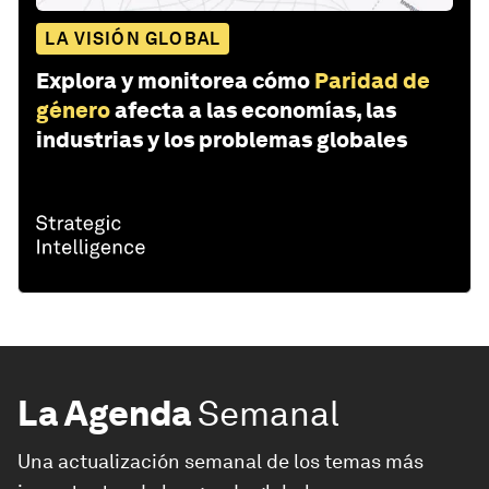
LA VISIÓN GLOBAL
Explora y monitorea cómo
Paridad de
género
afecta a las economías, las
industrias y los problemas globales
La Agenda
Semanal
Una actualización semanal de los temas más