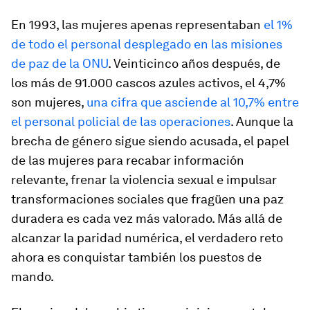
En 1993, las mujeres apenas representaban
el 1%
de todo el personal desplegado en las misiones
de paz de la ONU
. Veinticinco años después, de
los más de 91.000 cascos azules activos, el 4,7%
son mujeres,
una cifra que asciende al 10,7% entre
el personal policial de las operaciones
. Aunque la
brecha de género sigue siendo acusada, el papel
de las mujeres para recabar información
relevante, frenar la violencia sexual e impulsar
transformaciones sociales que fragüen una paz
duradera es cada vez más valorado. Más allá de
alcanzar la paridad numérica, el verdadero reto
ahora es conquistar también los puestos de
mando.