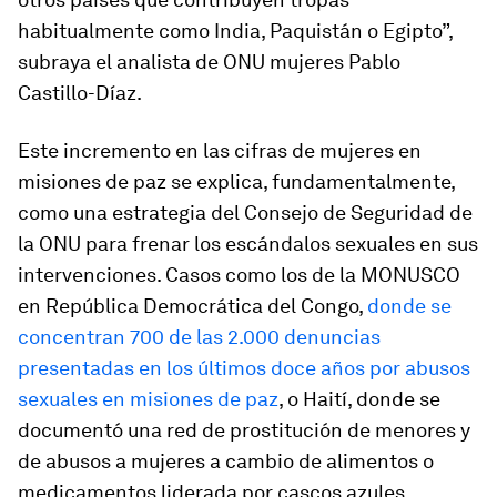
habitualmente como India, Paquistán o Egipto”,
subraya el analista de ONU mujeres Pablo
Castillo-Díaz.
Este incremento en las cifras de mujeres en
misiones de paz se explica, fundamentalmente,
como una estrategia del Consejo de Seguridad de
la ONU para frenar los escándalos sexuales en sus
intervenciones. Casos como los de la MONUSCO
en República Democrática del Congo,
donde se
concentran 700 de las 2.000 denuncias
presentadas en los últimos doce años por abusos
sexuales en misiones de paz
, o Haití, donde se
documentó una red de prostitución de menores y
de abusos a mujeres a cambio de alimentos o
medicamentos liderada por cascos azules,