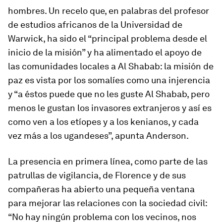
hombres. Un recelo que, en palabras del profesor
de estudios africanos de la Universidad de
Warwick, ha sido el “principal problema desde el
inicio de la misión” y ha alimentado el apoyo de
las comunidades locales a Al Shabab: la misión de
paz es vista por los somalíes como una injerencia
y “a éstos puede que no les guste Al Shabab, pero
menos le gustan los invasores extranjeros y así es
como ven a los etíopes y a los kenianos, y cada
vez más a los ugandeses”, apunta Anderson.
La presencia en primera línea, como parte de las
patrullas de vigilancia, de Florence y de sus
compañeras ha abierto una pequeña ventana
para mejorar las relaciones con la sociedad civil:
“No hay ningún problema con los vecinos, nos