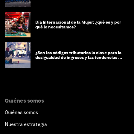
género?
Día Internacional de la Mujer: ¿qué es y por
qué lo necesitamos?
¿Son los códigos tributarios la clave para la
desigualdad de ingresos y las tendencias de
riqueza?
Quiénes somos
Quiénes somos
Nuestra estrategia