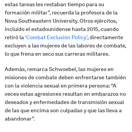
estas tareas les restaban tiempo para su
formación militar”, recuerda la profesora de la
Nova Southeastern University. Otros ejércitos,
incluido el estadounidense hasta 2015, cuando
retiró la
‘Combat Exclusión Policy’
, directamente
excluyen a las mujeres de las labores de combate,
lo que frena en seco sus carreras militares.
Además, remarca Schwoebel, las mujeres en
misiones de combate deben enfrentarse también
con la violencia sexual en primera persona: “A
veces estas agresiones resultan en embarazos no
deseados y enfermedades de transmisión sexual
de las que encima son culpadas y que las lleva a
abandonar”.