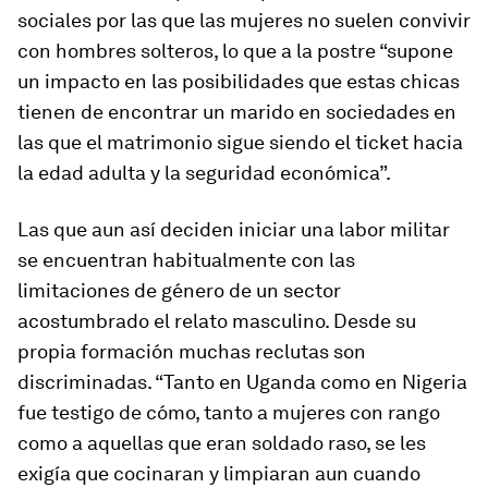
sociales por las que las mujeres no suelen convivir
con hombres solteros, lo que a la postre “supone
un impacto en las posibilidades que estas chicas
tienen de encontrar un marido en sociedades en
las que el matrimonio sigue siendo el ticket hacia
la edad adulta y la seguridad económica”.
Las que aun así deciden iniciar una labor militar
se encuentran habitualmente con las
limitaciones de género de un sector
acostumbrado el relato masculino. Desde su
propia formación muchas reclutas son
discriminadas. “Tanto en Uganda como en Nigeria
fue testigo de cómo, tanto a mujeres con rango
como a aquellas que eran soldado raso, se les
exigía que cocinaran y limpiaran aun cuando