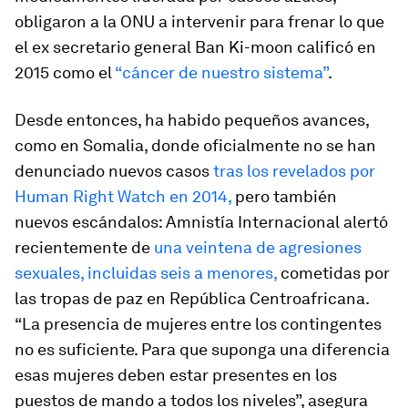
obligaron a la ONU a intervenir para frenar lo que
el ex secretario general Ban Ki-moon calificó en
2015 como el
“cáncer de nuestro sistema”
.
Desde entonces, ha habido pequeños avances,
como en Somalia, donde oficialmente no se han
denunciado nuevos casos
tras los revelados por
Human Right Watch en 2014,
pero también
nuevos escándalos: Amnistía Internacional alertó
recientemente de
una veintena de agresiones
sexuales, incluidas seis a menores,
cometidas por
las tropas de paz en República Centroafricana.
“La presencia de mujeres entre los contingentes
no es suficiente. Para que suponga una diferencia
esas mujeres deben estar presentes en los
puestos de mando a todos los niveles”, asegura