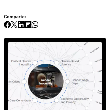
Comparte: