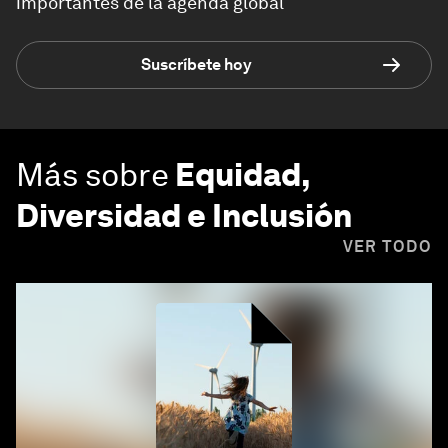
importantes de la agenda global
Suscríbete hoy
Más sobre
Equidad,
Diversidad e Inclusión
VER TODO