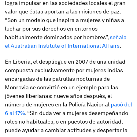
logra impulsar en las sociedades locales el gran
valor que éstas aportan a las misiones de paz.
“Son un modelo que inspira a mujeres y niñas a
luchar por sus derechos en entornos
habitualmente dominados por hombres”,
señala
el Australian Institute of International Affairs
.
En Liberia, el despliegue en 2007 de una unidad
compuesta exclusivamente por mujeres indias
encargadas de las patrullas nocturnas de
Monrovia se convirtió en un ejemplo para las
jóvenes liberianas: nueve años después, el
número de mujeres en la Policía Nacional
pasó del
6 al 17%
. “Sin duda ver a mujeres desempeñando
roles no habituales, o en puestos de autoridad,
puede ayudar a cambiar actitudes y despertar la