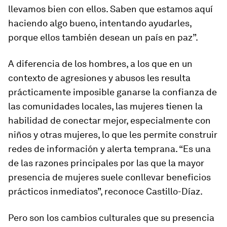
llevamos bien con ellos. Saben que estamos aquí
haciendo algo bueno, intentando ayudarles,
porque ellos también desean un país en paz”.
A diferencia de los hombres, a los que en un
contexto de agresiones y abusos les resulta
prácticamente imposible ganarse la confianza de
las comunidades locales, las mujeres tienen la
habilidad de conectar mejor, especialmente con
niños y otras mujeres, lo que les permite construir
redes de información y alerta temprana. “Es una
de las razones principales por las que la mayor
presencia de mujeres suele conllevar beneficios
prácticos inmediatos”, reconoce Castillo-Díaz.
Pero son los cambios culturales que su presencia