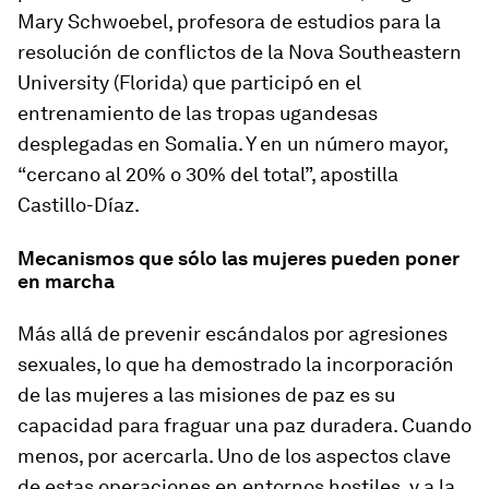
Mary Schwoebel, profesora de estudios para la
resolución de conflictos de la Nova Southeastern
University (Florida) que participó en el
entrenamiento de las tropas ugandesas
desplegadas en Somalia. Y en un número mayor,
“cercano al 20% o 30% del total”, apostilla
Castillo-Díaz.
Mecanismos que sólo las mujeres pueden poner
en marcha
Más allá de prevenir escándalos por agresiones
sexuales, lo que ha demostrado la incorporación
de las mujeres a las misiones de paz es su
capacidad para fraguar una paz duradera. Cuando
menos, por acercarla. Uno de los aspectos clave
de estas operaciones en entornos hostiles, y a la