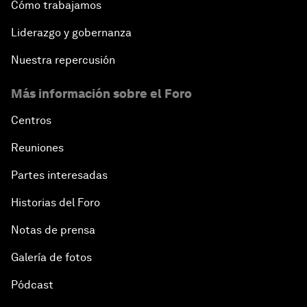
Cómo trabajamos
Liderazgo y gobernanza
Nuestra repercusión
Más información sobre el Foro
Centros
Reuniones
Partes interesadas
Historias del Foro
Notas de prensa
Galería de fotos
Pódcast