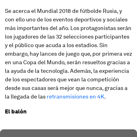
Se acerca el Mundial 2018 de fútbolde Rusia, y
con ello uno de los eventos deportivos y sociales
más importantes del año. Los protagonistas serán
los jugadores de las 32 selecciones participantes
y el público que acuda a los estadios. Sin
embargo, hay lances de juego que, por primera vez
en una Copa del Mundo, serán resueltos gracias a
la ayuda de la tecnología. Además, la experiencia
de los espectadores que vean la competición
desde sus casas será mejor que nunca, gracias a
la llegada de las
retransmisiones en 4K
.
El balón