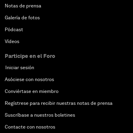
Notas de prensa
Galería de fotos
Pódcast
Vídeos
Participe en el Foro
Iniciar sesión
Asóciese con nosotros
Conviértase en miembro
Regístrese para recibir nuestras notas de prensa
Suscríbase a nuestros boletines
Contacte con nosotros