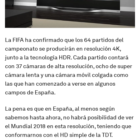
La FIFA ha confirmado que los 64 partidos del
campeonato se producirán en resolución 4K,
junto a la tecnología HDR. Cada partido contará
con 37 cámaras de alta resolución, ocho de super
cámara lenta y una cámara móvil colgada como
las que han comenzado a verse en algunos
campos de España.
La pena es que en España, al menos según
sabemos hasta ahora, no habrá posibilidad de ver
el Mundial 2018 en esta resolución, teniendo que
conformarnos con el HD simple de la TDT.