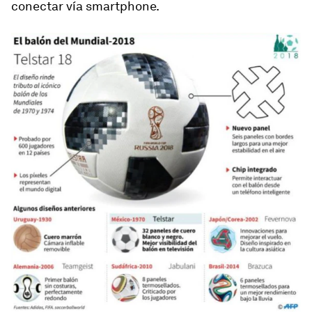
conectar vía smartphone.