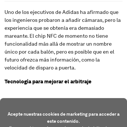
Uno de los ejecutivos de Adidas ha afirmado que
los ingenieros probaron a añadir cámaras, pero la
experiencia que se obtenía era demasiado
mareante. El chip NFC de momento no tiene
funcionalidad más allá de mostrar un nombre
único por cada balón, pero es posible que en el
futuro ofrezca más información, como la
velocidad de disparo a puerta.
Tecnología para mejorar el arbitraje
Acepte nuestras cookies de marketing para acceder a
este contenido.