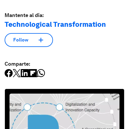
Mantente al día:
Technological Transformation
Follow
Comparte: