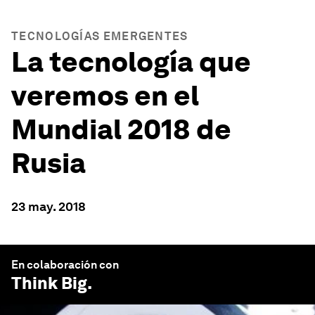
TECNOLOGÍAS EMERGENTES
La tecnología que
veremos en el
Mundial 2018 de
Rusia
23 may. 2018
En colaboración con
Think Big
.