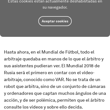
Estas cookies están actualmente deshabilitadas en
su navegador.
Aceptar cookies
Hasta ahora, en el Mundial de Fútbol, todo el
arbitraje quedaba en manos de lo que el árbitro y
sus asistentes pudieran ver. El Mundial 2018 de
Rusia será el primero en contar con el vídeo-
arbitraje, conocido como VAR. No se trata de un
robot que arbitra, sino de un conjunto de cámaras
y ordenadores que captan muchos ángulos de una
acción, y de ser polémica, permiten que el árbitro
consulte los vídeos y sobre ello decida.