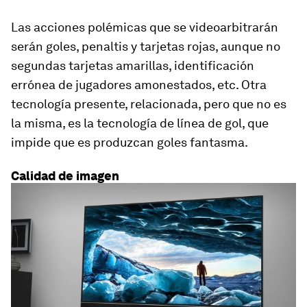
Las acciones polémicas que se videoarbitrarán
serán goles, penaltis y tarjetas rojas, aunque no
segundas tarjetas amarillas, identificación
errónea de jugadores amonestados, etc. Otra
tecnología presente, relacionada, pero que no es
la misma, es la tecnología de línea de gol, que
impide que es produzcan goles fantasma.
Calidad de imagen