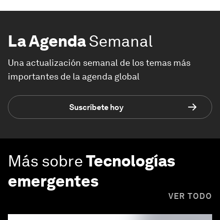
La Agenda
Semanal
Una actualización semanal de los temas más
importantes de la agenda global
Suscríbete hoy
Más sobre
Tecnologías
emergentes
VER TODO