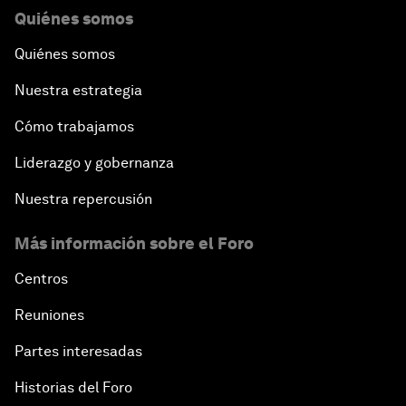
Quiénes somos
Quiénes somos
Nuestra estrategia
Cómo trabajamos
Liderazgo y gobernanza
Nuestra repercusión
Más información sobre el Foro
Centros
Reuniones
Partes interesadas
Historias del Foro