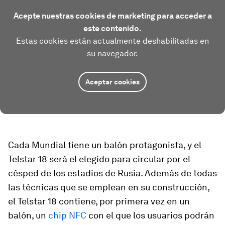
Acepte nuestras cookies de marketing para acceder a
este contenido.
Estas cookies están actualmente deshabilitadas en
su navegador.
Aceptar cookies
Cada Mundial tiene un balón protagonista, y el
Telstar 18 será el elegido para circular por el
césped de los estadios de Rusia. Además de todas
las técnicas que se emplean en su construcción,
el Telstar 18 contiene, por primera vez en un
balón, un
chip NFC
con el que los usuarios podrán