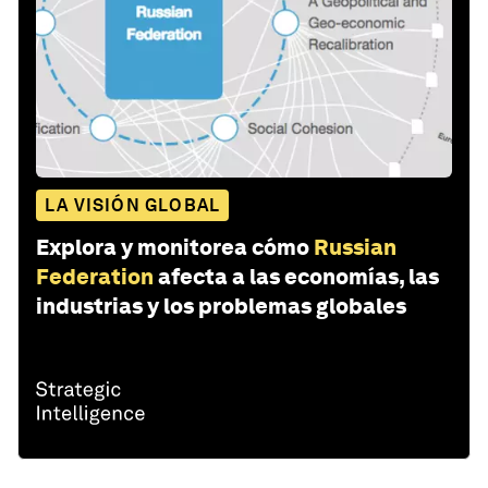
LA VISIÓN GLOBAL
Explora y monitorea cómo
Russian
Federation
afecta a las economías, las
industrias y los problemas globales