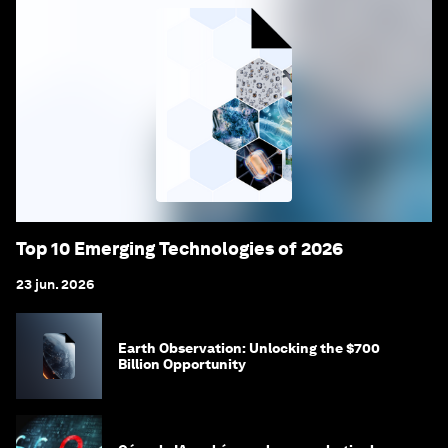
Top 10 Emerging Technologies of 2026
23 jun. 2026
Earth Observation: Unlocking the $700
Billion Opportunity