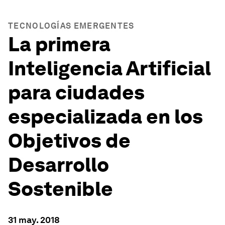
TECNOLOGÍAS EMERGENTES
La primera
Inteligencia Artificial
para ciudades
especializada en los
Objetivos de
Desarrollo
Sostenible
31 may. 2018