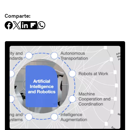
Comparte: