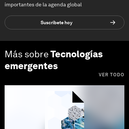
importantes de la agenda global
Suscríbete hoy
Más sobre
Tecnologías
emergentes
VER TODO