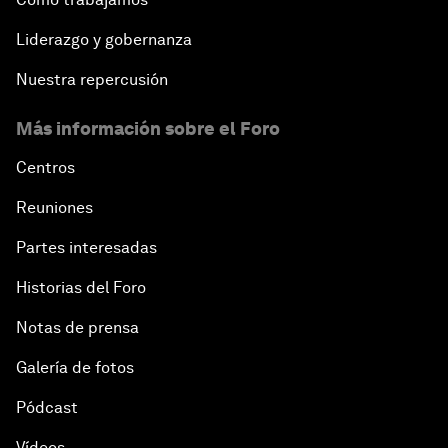
Liderazgo y gobernanza
Nuestra repercusión
Más información sobre el Foro
Centros
Reuniones
Partes interesadas
Historias del Foro
Notas de prensa
Galería de fotos
Pódcast
Vídeos