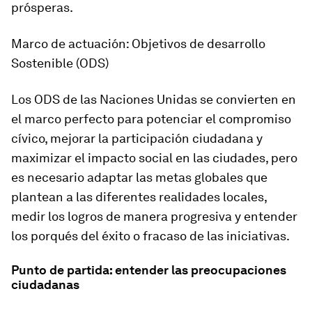
prósperas.
Marco de actuación: Objetivos de desarrollo
Sostenible (ODS)
Los ODS de las Naciones Unidas se convierten en
el marco perfecto para potenciar el compromiso
cívico, mejorar la participación ciudadana y
maximizar el impacto social en las ciudades, pero
es necesario adaptar las metas globales que
plantean a las diferentes realidades locales,
medir los logros de manera progresiva y entender
los porqués del éxito o fracaso de las iniciativas.
Punto de partida: entender las preocupaciones
ciudadanas