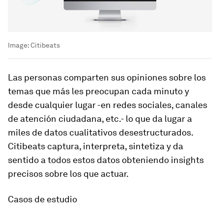
Image:
Citibeats
Las personas comparten sus opiniones sobre los
temas que más les preocupan cada minuto y
desde cualquier lugar -en redes sociales, canales
de atención ciudadana, etc.- lo que da lugar a
miles de datos cualitativos desestructurados.
Citibeats captura, interpreta, sintetiza y da
sentido a todos estos datos obteniendo insights
precisos sobre los que actuar.
Casos de estudio