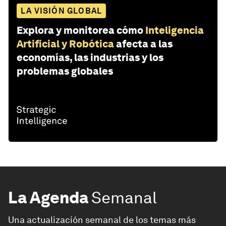
LA VISIÓN GLOBAL
Explora y monitorea cómo
Inteligencia
Artificial y Robótica
afecta a las
economías, las industrias y los
problemas globales
La Agenda
Semanal
Una actualización semanal de los temas más