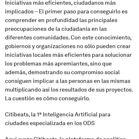
Iniciativas más eficientes, ciudadanos más
implicados
– El primer paso para conseguirlo es
comprender en profundidad las principales
preocupaciones de la ciudadanía en las
diferentes comunidades. Con este conocimiento,
gobiernos y organizaciones no sólo pueden crear
iniciativas locales más eficientes para solucionar
los problemas más apremiantes, sino que
además, demostrando su compromiso social
consiguen implicar a las personas en las mismas
multiplicando así los resultados de sus proyectos.
La cuestión es cómo conseguirlo.
Citibeats, la 1ª Inteligencia Artificial para
ciudades especializada en los ODS