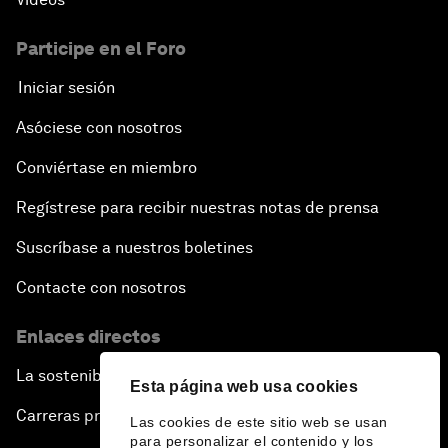
Participe en el Foro
Iniciar sesión
Asóciese con nosotros
Conviértase en miembro
Regístrese para recibir nuestras notas de prensa
Suscríbase a nuestros boletines
Contacte con nosotros
Enlaces directos
La sostenibilidad en el Foro
Esta página web usa cookies
Carreras profesionales
Las cookies de este sitio web se usan
para personalizar el contenido y los