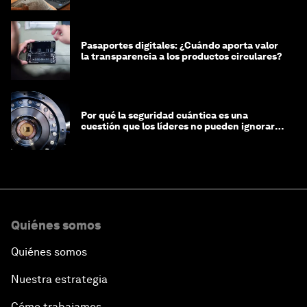
Pasaportes digitales: ¿Cuándo aporta valor
la transparencia a los productos circulares?
Por qué la seguridad cuántica es una
cuestión que los líderes no pueden ignorar
en este momento
Quiénes somos
Quiénes somos
Nuestra estrategia
Cómo trabajamos