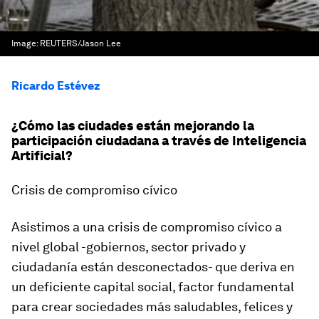
Image:
REUTERS/Jason Lee
Ricardo Estévez
¿Cómo las ciudades están mejorando la
participación ciudadana a través de Inteligencia
Artificial?
Crisis de compromiso cívico
Asistimos a una crisis de compromiso cívico a
nivel global
-gobiernos, sector privado y
ciudadanía están desconectados-
que deriva en
un deficiente capital social, factor fundamental
para crear sociedades más saludables, felices y