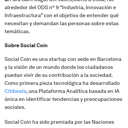
alrededor del ODS nº 9 “Industria, Innovación e
Infraestructura” con el objetivo de entender qué
necesitan y demandan las personas sobre estas
temáticas.
Sobre Social Coin
Social Coin
es una startup con sede en Barcelona
y la visión de un mundo donde los ciudadanos
puedan vivir de su contribución a la sociedad.
Como primera pieza tecnológica ha desarrollado
Citibeats
, una Plataforma Analítica basada en IA
única en identificar tendencias y preocupaciones
sociales.
Social Coin ha sido premiada por las
Naciones