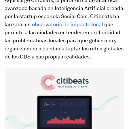
Aquí surge
Citibeats
, la plataforma de analítica
avanzada basada en Inteligencia Artificial creada
por la startup española
Social Coin
. Citibeats ha
lanzado un
observatorio de impacto local
que
permite a las ciudades entender en profundidad
las problemáticas locales para que gobiernos y
organizaciones puedan adaptar los retos globales
de los ODS a sus propias realidades.