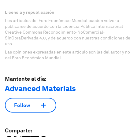
Licencia y republicación
Los artículos del Foro Económico Mundial pueden volver a
publicarse de acuerdo con la Licencia Pública Internacional
Creative Commons Reconocimiento-NoComercial-
SinObraDerivada 4.0, y de acuerdo con nuestras condiciones de
uso.
Las opiniones expresadas en este artículo son las del autor y no
del Foro Económico Mundial.
Mantente al día:
Advanced Materials
Follow
Comparte: