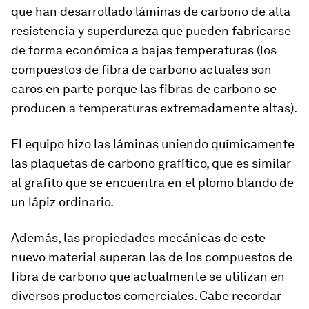
que han desarrollado láminas de carbono de alta
resistencia y superdureza que pueden fabricarse
de forma económica a bajas temperaturas (los
compuestos de fibra de carbono actuales son
caros en parte porque las fibras de carbono se
producen a temperaturas extremadamente altas).
El equipo hizo las láminas uniendo químicamente
las plaquetas de carbono grafítico, que es similar
al grafito que se encuentra en el plomo blando de
un lápiz ordinario.
Además, las propiedades mecánicas de este
nuevo material superan las de los compuestos de
fibra de carbono que actualmente se utilizan en
diversos productos comerciales. Cabe recordar