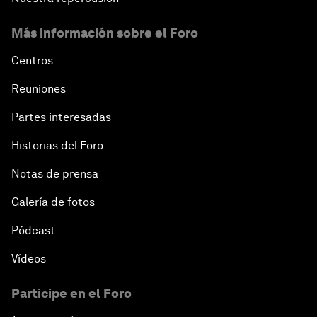
Más información sobre el Foro
Centros
Reuniones
Partes interesadas
Historias del Foro
Notas de prensa
Galería de fotos
Pódcast
Vídeos
Participe en el Foro