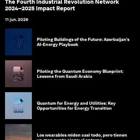
The Fourth Industrial Revolution Network
2024–2025 Impact Report
11 jun. 2026
Piloting Buildings of the Future: Azerbaijan’s
AI-Energy Playbook
Piloting the Quantum Economy Blueprint:
Lessons from Saudi Arabia
Quantum for Energy and Utilities: Key
Opportunities for Energy Transition
Los wearables miden casi todo, pero tienen