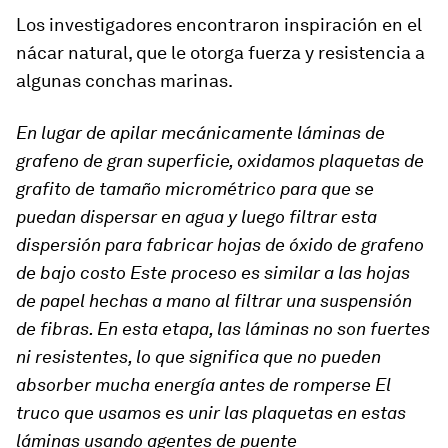
Los investigadores encontraron inspiración en el
nácar natural, que le otorga fuerza y resistencia a
algunas conchas marinas.
En lugar de apilar mecánicamente láminas de
grafeno de gran superficie, oxidamos plaquetas de
grafito de tamaño micrométrico para que se
puedan dispersar en agua y luego filtrar esta
dispersión para fabricar hojas de óxido de grafeno
de bajo costo Este proceso es similar a las hojas
de papel hechas a mano al filtrar una suspensión
de fibras. En esta etapa, las láminas no son fuertes
ni resistentes, lo que significa que no pueden
absorber mucha energía antes de romperse El
truco que usamos es unir las plaquetas en estas
láminas usando agentes de puente