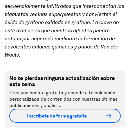
secuencialmente infiltrados que interconectan las
plaquetas vecinas superpuestas y convierten el
óxido de grafeno oxidado en grafeno. La clave de
este avance es que nuestros agentes puente
actúan por separado mediante la formación de
covalentes enlaces químicos y bonos de Van der
Waals.
No te pierdas ninguna actualización sobre
este tema
Crea una cuenta gratuita y accede a tu colección
personalizada de contenidos con nuestras últimas
publicaciones y análisis.
Inscríbete de forma gratuita