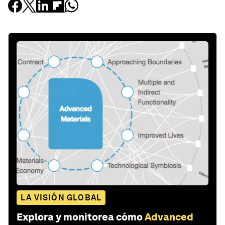
LA VISIÓN GLOBAL
Explora y monitorea cómo
Advanced