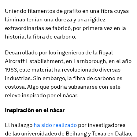
Uniendo filamentos de grafito en una fibra cuyas
láminas tenían una dureza y una rigidez
extraordinarias se fabricó, por primera vez en la
historia, la fibra de carbono.
Desarrollado por los ingenieros de la Royal
Aircraft Establishment, en Farnborough, en el año
1963, este material ha revolucionado diversas
industrias. Sin embargo, la fibra de carbono es
costosa. Algo que podría subsanarse con este
relevo inspirado por el nácar.
Inspiración en el nácar
El hallazgo
ha sido realizado
por investigadores
de las universidades de Beihang y Texas en Dallas,