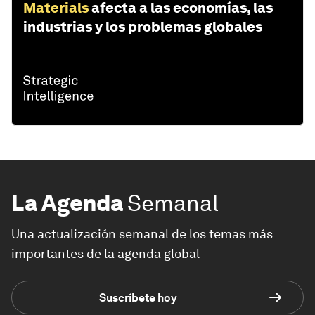
Materials
afecta a las economías, las
industrias y los problemas globales
La Agenda
Semanal
Una actualización semanal de los temas más
importantes de la agenda global
Suscríbete hoy