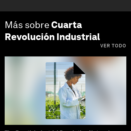
Más sobre
Cuarta
Revolución Industrial
VER TODO