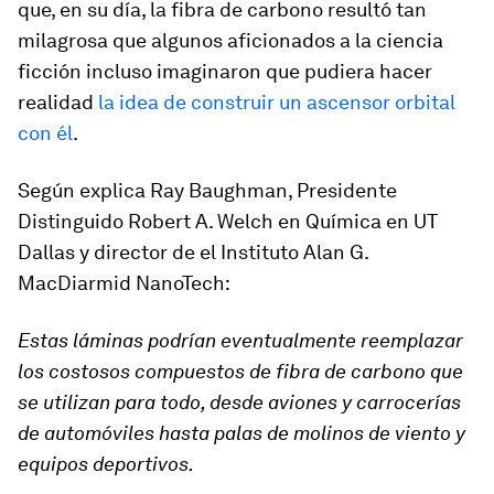
que, en su día, la fibra de carbono resultó tan
milagrosa que algunos aficionados a la ciencia
ficción incluso imaginaron que pudiera hacer
realidad
la idea de construir un ascensor orbital
con él
.
Según explica Ray Baughman, Presidente
Distinguido Robert A. Welch en Química en UT
Dallas y director de el Instituto Alan G.
MacDiarmid NanoTech:
Estas láminas podrían eventualmente reemplazar
los costosos compuestos de fibra de carbono que
se utilizan para todo, desde aviones y carrocerías
de automóviles hasta palas de molinos de viento y
equipos deportivos.