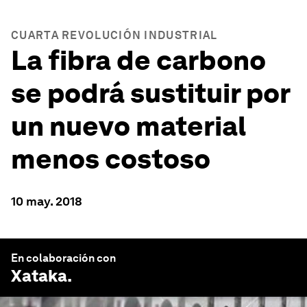
CUARTA REVOLUCIÓN INDUSTRIAL
La fibra de carbono
se podrá sustituir por
un nuevo material
menos costoso
10 may. 2018
En colaboración con
Xataka
.