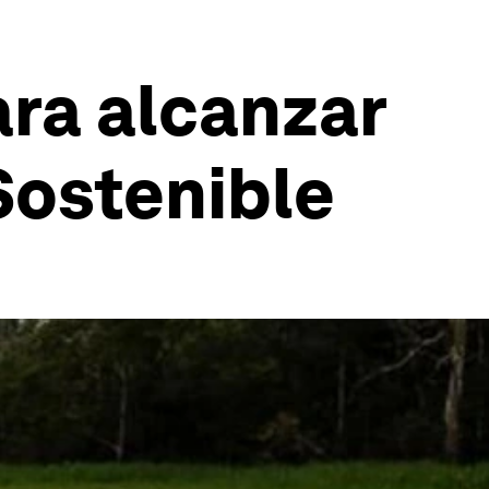
ra alcanzar
Sostenible