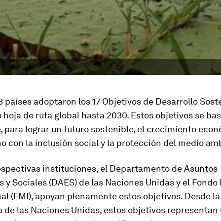
3 países adoptaron los 17 Objetivos de Desarrollo Sost
hoja de ruta global hasta 2030. Estos objetivos se bas
, para lograr un futuro sostenible, el crecimiento ec
no con la inclusión social y la protección del medio am
espectivas instituciones, el Departamento de Asuntos
 y Sociales (DAES) de las Naciones Unidas y el Fondo
al (FMI), apoyan plenamente estos objetivos. Desde la
 de las Naciones Unidas, estos objetivos representan