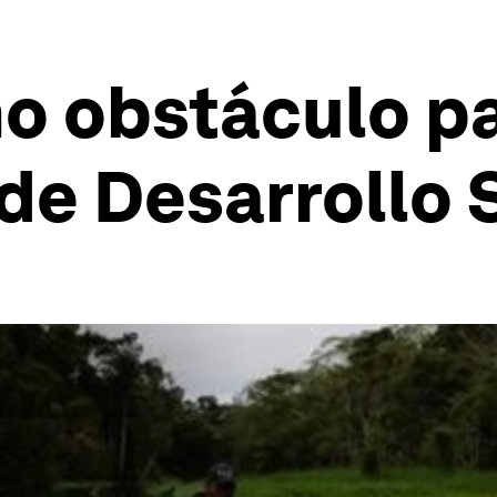
o obstáculo pa
 de Desarrollo 