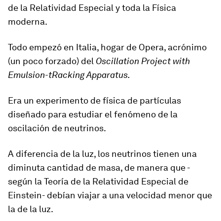
de la Relatividad Especial y toda la Física
moderna.
Todo empezó en Italia, hogar de Opera, acrónimo
(un poco forzado) del
Oscillation Project with
Emulsion-tRacking Apparatus.
Era un experimento de física de partículas
diseñado para estudiar el fenómeno de la
oscilación de neutrinos.
A diferencia de la luz, los neutrinos tienen una
diminuta cantidad de masa, de manera que -
según la Teoría de la Relatividad Especial de
Einstein- debían viajar a una velocidad menor que
la de la luz.