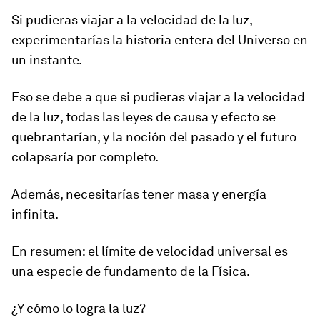
Si pudieras viajar a la velocidad de la luz,
experimentarías la historia entera del Universo en
un instante
.
Eso se debe a que si pudieras viajar a la velocidad
de la luz, todas las leyes de causa y efecto se
quebrantarían, y
la noción del pasado y el futuro
colapsaría por completo
.
Además, necesitarías tener masa y energía
infinita.
En resumen: el límite de velocidad universal es
una especie de fundamento de la Física.
¿Y cómo lo logra la luz?