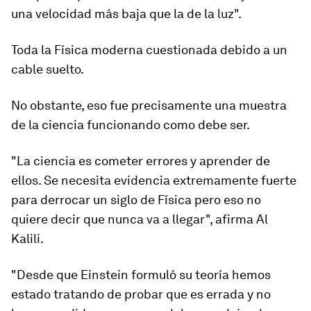
una velocidad más baja que la de la luz".
Toda la Física moderna cuestionada debido a un
cable suelto
.
No obstante, eso fue precisamente una muestra
de la ciencia funcionando como debe ser.
"La ciencia es cometer errores y aprender de
ellos. Se necesita evidencia extremamente fuerte
para derrocar un siglo de Física pero eso no
quiere decir que nunca va a llegar", afirma Al
Kalili.
"Desde que Einstein formuló su teoría hemos
estado tratando de probar que es errada y no