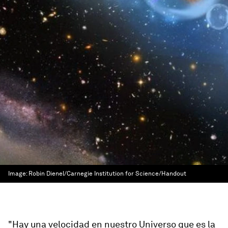
Image:
Robin Dienel/Carnegie Institution for Science/Handout
"Hay una velocidad en nuestro Universo que es la