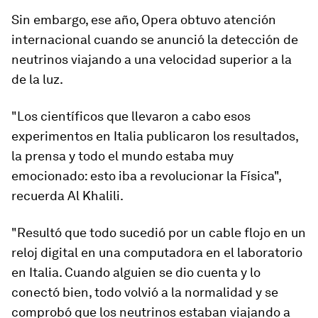
Sin embargo, ese año, Opera obtuvo atención
internacional cuando se
anunció la detección
de
neutrinos viajando
a una velocidad superior a la
de la luz
.​
"Los científicos que llevaron a cabo esos
experimentos en Italia publicaron los resultados,
la prensa y todo el mundo estaba muy
emocionado: esto iba a revolucionar la Física",
recuerda Al Khalili.
"Resultó que todo sucedió por un cable flojo en un
reloj digital en una computadora en el laboratorio
en Italia. Cuando alguien se dio cuenta y lo
conectó bien, todo volvió a la normalidad y se
comprobó que los neutrinos estaban viajando a