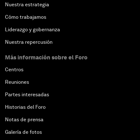
Nuestra estrategia
Cómo trabajamos
Liderazgo y gobernanza
Nuestra repercusión
Más información sobre el Foro
Centros
Reuniones
Partes interesadas
Historias del Foro
Notas de prensa
Galería de fotos