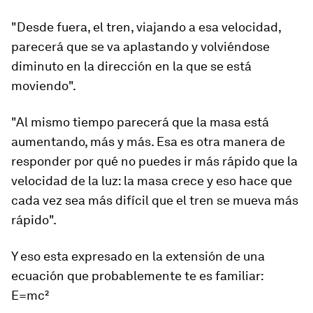
"Desde fuera, el tren, viajando a esa velocidad,
parecerá que se va aplastando y
volviéndose
diminuto en la dirección en la que se está
moviendo
".
"Al mismo tiempo parecerá que la masa está
aumentando, más y más. Esa es otra manera de
responder por qué no puedes ir más rápido que la
velocidad de la luz: la masa crece y eso hace que
cada vez sea más difícil que el tren se mueva más
rápido".
Y eso esta expresado en la extensión de una
ecuación que probablemente te es familiar:
E=mc²