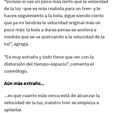
"Incluso si vas un poco más lento que la velocidad
de la luz -que es más realista para un tren- y le
haces seguimiento a la bola, sigue siendo cierto
que
ya no tendrás la velocidad original
más
un
poco más: la bola a duras penas se acelera
a
medida que se va acercando a la velocidad de la
luz", agrega.
"Es muy extraño y todo tiene que ver con la
distorsión del tiempo-espacio", comenta el
cosmólogo.
Aún más extraño...
...es que cuanto más cerca está de alcanzar la
velocidad de la luz, nuestro tren se empieza a
aplastar.