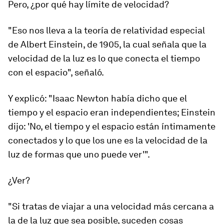
Pero, ¿por qué hay límite de velocidad?
"Eso nos lleva a la teoría de relatividad especial
de Albert Einstein, de 1905, la cual señala que
la
velocidad de la luz es lo que conecta el tiempo
con el espacio
", señaló.
Y explicó: "Isaac Newton había dicho que el
tiempo y el espacio eran independientes; Einstein
dijo: 'No, el tiempo y el espacio están íntimamente
conectados y lo que los une es la velocidad de la
luz de formas que uno puede ver'".
¿Ver?
"Si tratas de viajar a una velocidad más cercana a
la de la luz que sea posible, suceden cosas