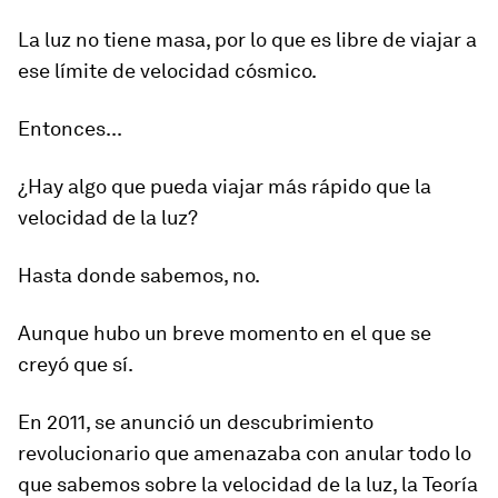
La luz no tiene masa, por lo que es libre de viajar a
ese límite de velocidad cósmico.
Entonces...
¿Hay algo que pueda viajar más rápido que la
velocidad de la luz?
Hasta donde sabemos,
no
.
Aunque hubo un breve momento en el que se
creyó que sí
.
En 2011, se anunció un descubrimiento
revolucionario que amenazaba con anular todo lo
que sabemos sobre la velocidad de la luz, la Teoría