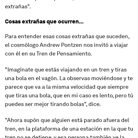
extrañas".
Cosas extrañas que ocurren...
Para entender esas cosas extrañas que suceden,
el cosmólogo Andrew Pontzen nos invitó a viajar
con él en su
Tren de Pensamiento
.
"Imagínate que estás viajando en un tren y tiras
una bola en el vagón. La observas moviéndose y te
parece que va a la misma velocidad que siempre
que tiras una bola, que en mi caso es lento, pero tú
puedes ser mejor tirando bolas", dice.
"Ahora supón que alguien está parado afuera del
tren, en la plataforma de una estación en la que tu
tren no se detiene, y esa persona también ve la