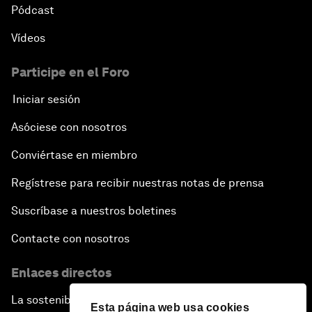
Pódcast
Vídeos
Participe en el Foro
Iniciar sesión
Asóciese con nosotros
Conviértase en miembro
Regístrese para recibir nuestras notas de prensa
Suscríbase a nuestros boletines
Contacte con nosotros
Enlaces directos
La sostenibilidad en el Foro
Esta página web usa cookies