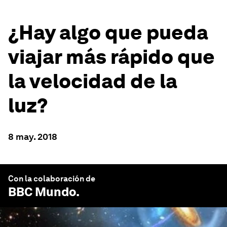
¿Hay algo que pueda
viajar más rápido que
la velocidad de la
luz?
8 may. 2018
Con la colaboración de
BBC Mundo
.