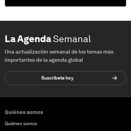
La Agenda
Semanal
Una actualización semanal de los temas más
importantes de la agenda global
Suscríbete hoy
Quiénes somos
Quiénes somos