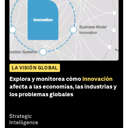
LA VISIÓN GLOBAL
Explora y monitorea cómo
Innovación
afecta a las economías, las industrias y
los problemas globales