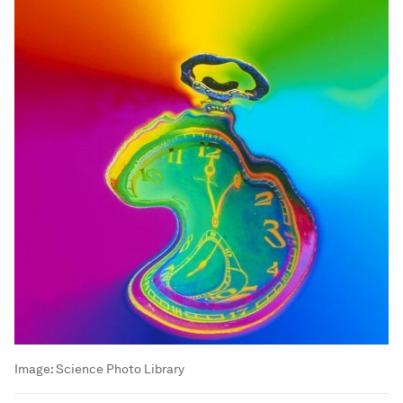
Image:
Science Photo Library