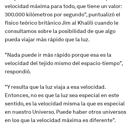
velocidad máxima para todo, que tiene un valor:
300.000 kilómetros por segundo", puntualizó el
físico teórico británico Jim al Khalili cuando le
consultamos sobre la posibilidad de que algo
pueda viajar más rápido que la luz.
"Nada puede ir más rápido porque
esa es la
velocidad del tejido mismo del espacio-tiempo
",
respondió.
"Y resulta que la luz viaja a esa velocidad.
Entonces, no es que la luz sea especial en este
sentido, es la velocidad misma la que es especial
en nuestro Universo. Puede haber otros universos
en los que la velocidad máxima es diferente".