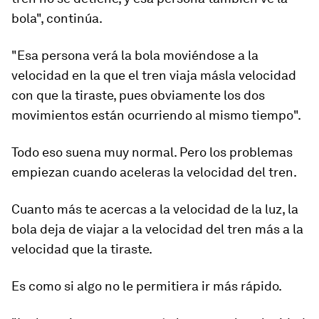
bola", continúa.
"Esa persona verá la bola moviéndose
a la
velocidad en la que el tren viaja
más
la velocidad
con que la tiraste
, pues obviamente los dos
movimientos están ocurriendo al mismo tiempo".
Todo eso suena muy normal. Pero los problemas
empiezan cuando aceleras la velocidad del tren.
Cuanto más te acercas a la velocidad de la luz, la
bola deja de viajar a la velocidad del tren más a la
velocidad que la tiraste.
Es como si algo no le permitiera ir más rápido.