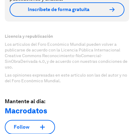
Inscríbete de forma gratuita
Licencia y republicación
Los artículos del Foro Económico Mundial pueden volver a
publicarse de acuerdo con la Licencia Pública Internacional
Creative Commons Reconocimiento-NoComercial-
SinObraDerivada 4.0, y de acuerdo con nuestras condiciones de
uso.
Las opiniones expresadas en este artículo son las del autor y no
del Foro Económico Mundial.
Mantente al día:
Macrodatos
Follow