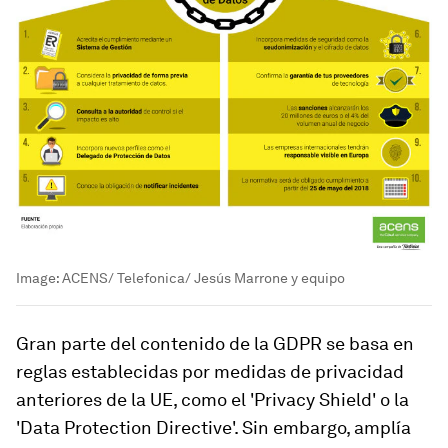
Image:
ACENS/ Telefonica/ Jesús Marrone y equipo
Gran parte del contenido de la GDPR se basa en
reglas establecidas por medidas de privacidad
anteriores de la UE, como el 'Privacy Shield' o la
'Data Protection Directive'. Sin embargo, amplía