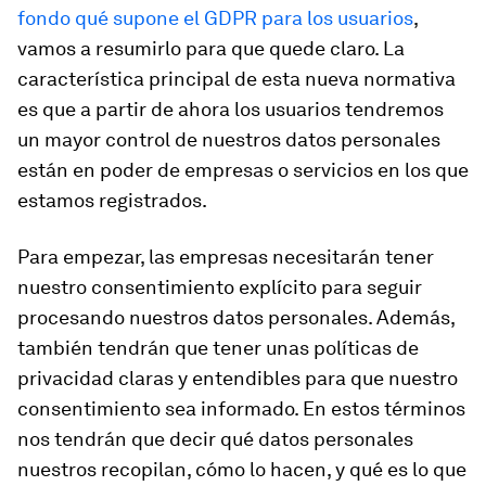
fondo qué supone el GDPR para los usuarios
,
vamos a resumirlo para que quede claro. La
característica principal de esta nueva normativa
es que a partir de ahora los usuarios tendremos
un mayor control de nuestros datos personales
están en poder de empresas o servicios en los que
estamos registrados.
Para empezar, las empresas necesitarán tener
nuestro consentimiento explícito para seguir
procesando nuestros datos personales. Además,
también tendrán que tener unas políticas de
privacidad claras y entendibles para que nuestro
consentimiento sea informado. En estos términos
nos tendrán que decir qué datos personales
nuestros recopilan, cómo lo hacen, y qué es lo que