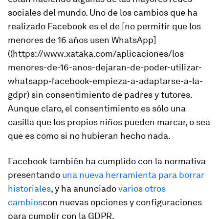
sociales del mundo. Uno de los cambios que ha
realizado Facebook es el de [no permitir que los
menores de 16 años usen WhatsApp]
((https://www.xataka.com/aplicaciones/los-
menores-de-16-anos-dejaran-de-poder-utilizar-
whatsapp-facebook-empieza-a-adaptarse-a-la-
gdpr) sin consentimiento de padres y tutores.
Aunque claro, el consentimiento es sólo una
casilla que los propios niños pueden marcar, o sea
que es como si no hubieran hecho nada.
Facebook también ha cumplido con la normativa
presentando
una nueva herramienta para borrar
historiales
, y ha anunciado
varios otros
cambios
con nuevas opciones y configuraciones
para cumplir con la GDPR.