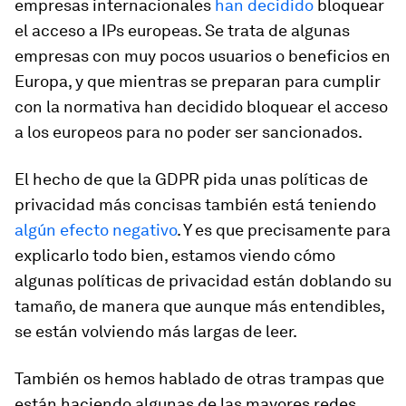
empresas internacionales
han decidido
bloquear
el acceso a IPs europeas. Se trata de algunas
empresas con muy pocos usuarios o beneficios en
Europa, y que mientras se preparan para cumplir
con la normativa han decidido bloquear el acceso
a los europeos para no poder ser sancionados.
El hecho de que la GDPR pida unas políticas de
privacidad más concisas también está teniendo
algún efecto negativo
. Y es que precisamente para
explicarlo todo bien, estamos viendo cómo
algunas políticas de privacidad están doblando su
tamaño, de manera que aunque más entendibles,
se están volviendo más largas de leer.
También os hemos hablado de otras trampas que
están haciendo algunas de las mayores redes