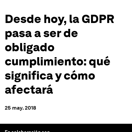
Desde hoy, la GDPR
pasa a ser de
obligado
cumplimiento: qué
significa y cómo
afectará
25 may. 2018