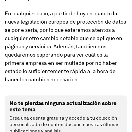
En cualquier caso, a partir de hoy es cuando la
nueva legislación europea de protección de datos
se pone seria, por lo que estaremos atentos a
cualquier otro cambio notable que se aplique en
páginas y servicios. Además, también nos
quedaremos esperando para ver cuál es la
primera empresa en ser multada por no haber
estado lo suficientemente rápida a la hora de
hacer los cambios necesarios.
No te pierdas ninguna actualización sobre
este tema
Crea una cuenta gratuita y accede a tu colección
personalizada de contenidos con nuestras últimas
publicaciones y análisis.