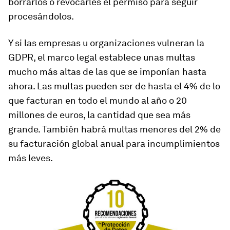
borrarlos o revocarles el permiso para seguir
procesándolos.
Y si las empresas u organizaciones vulneran la
GDPR, el marco legal establece unas multas
mucho más altas de las que se imponían hasta
ahora. Las multas pueden ser de hasta el 4% de lo
que facturan en todo el mundo al año o 20
millones de euros, la cantidad que sea más
grande. También habrá multas menores del 2% de
su facturación global anual para incumplimientos
más leves.