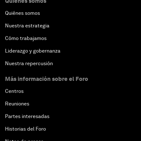
Quiénes somos
Quiénes somos
Nuestra estrategia
Cómo trabajamos
Liderazgo y gobernanza
Nuestra repercusión
Más información sobre el Foro
Centros
Reuniones
Partes interesadas
Historias del Foro