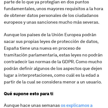
parte de lo que ya protegían en dos puntos
fundamentales, unos mayores requisitos a la hora
de obtener datos personales de los ciudadanos
europeos y unas sanciones mucho más severas.
Aunque los países de la Unión Europea podrán
sacar sus propias leyes de protección de datos,
España tiene una nueva en proceso de
tramitación parlamentaria, estas leyes no podrán
contradecir las normas de la GDPR. Como mucho
podrán definir algunos de los aspectos que dejen
lugar a interpretaciones, como cuál es la edad a
partir de la cual se considera menor a un usuario.
Qué supone esto para ti
Aunque hace unas semanas
os explicamos a