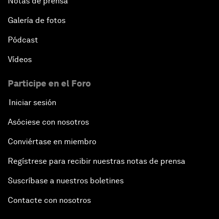
Notas de prensa
Galería de fotos
Pódcast
Vídeos
Participe en el Foro
Iniciar sesión
Asóciese con nosotros
Conviértase en miembro
Regístrese para recibir nuestras notas de prensa
Suscríbase a nuestros boletines
Contacte con nosotros