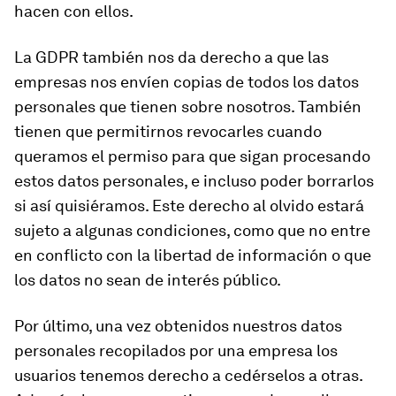
hacen con ellos.
La GDPR también nos da derecho a que las
empresas nos envíen copias de todos los datos
personales que tienen sobre nosotros. También
tienen que permitirnos revocarles cuando
queramos el permiso para que sigan procesando
estos datos personales, e incluso poder borrarlos
si así quisiéramos. Este derecho al olvido estará
sujeto a algunas condiciones, como que no entre
en conflicto con la libertad de información o que
los datos no sean de interés público.
Por último, una vez obtenidos nuestros datos
personales recopilados por una empresa los
usuarios tenemos derecho a cedérselos a otras.