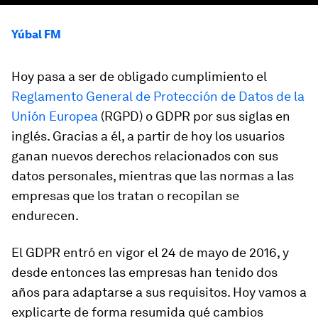
Yúbal FM
Hoy pasa a ser de obligado cumplimiento el
Reglamento General de Protección de Datos de la
Unión Europea
(RGPD) o GDPR por sus siglas en
inglés. Gracias a él, a partir de hoy los usuarios
ganan nuevos derechos relacionados con sus
datos personales, mientras que las normas a las
empresas que los tratan o recopilan se
endurecen.
El GDPR entró en vigor el 24 de mayo de 2016, y
desde entonces las empresas han tenido dos
años para adaptarse a sus requisitos. Hoy vamos a
explicarte de forma resumida qué cambios