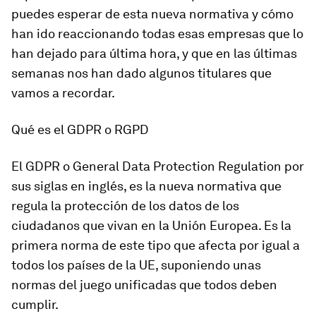
puedes esperar de esta nueva normativa y cómo
han ido reaccionando todas esas empresas que lo
han dejado para última hora, y que en las últimas
semanas nos han dado algunos titulares que
vamos a recordar.
Qué es el GDPR o RGPD
El GDPR o General Data Protection Regulation por
sus siglas en inglés, es la nueva normativa que
regula la protección de los datos de los
ciudadanos que vivan en la Unión Europea. Es la
primera norma de este tipo que afecta por igual a
todos los países de la UE, suponiendo unas
normas del juego unificadas que todos deben
cumplir.