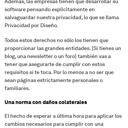
Además, las empresas tienen que desarrollar su
software pensando explícitamente en
salvaguardar nuestra privacidad, lo que se llama
Privacidad por Diseño
.
Todos estos derechos no sólo los tienen que
proporcionar las grandes entidades. [Si tienes un
blog, una newsletter o un foro] también vas a
tener que asegurarte de cumplir con estos
requisitos si te toca. Por lo menos a no ser que
sean páginas estrictamente personales o
familiares.
Una norma con daños colaterales
El hecho de esperar a última hora para aplicar los
cambios necesarios para cumplir con una