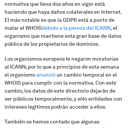
normativa que lleva dos años en vigor está
haciendo que haya daños colaterales en Internet.
El más notable es que la GDPR está a punto de
matar el WHOIS
debido a la pereza del ICANN
, el
organismo que mantiene esta gran base de datos
pública de los propietarios de dominios.
Los organismos europeos le negaron moratorias
al ICANN, por lo que a principios de esta semana
el organismo
anunció
un cambio temporal en el
WHOIS para cumplir con la normativa. Con este
cambio, los datos de este directorio dejarán de
ser públicos temporalmente, y sólo entidades con
intereses legítimos podrán acceder a ellos.
También os hemos contado que algunas