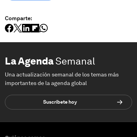
Comparte:
La Agenda
Semanal
Una actualización semanal de los temas más
importantes de la agenda global
Suscríbete hoy