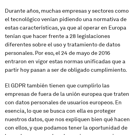
Durante años, muchas empresas y sectores como
el tecnológico venían pidiendo una normativa de
estas características, ya que al operar en Europa
tenían que hacer frente a 28 legislaciones
diferentes sobre el uso y tratamiento de datos
personales. Por eso, el 24 de mayo de 2016
entraron en vigor estas normas unificadas que a
partir hoy pasan a ser de obligado cumplimiento.
El GDPR también tienen que cumplirlo las
empresas de fuera de la unión europea que traten
con datos personales de usuarios europeos. En
esencia, lo que se busca con ella es proteger
nuestros datos, que nos expliquen bien qué hacen
con ellos, y que podamos tener la oportunidad de