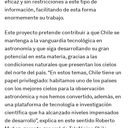
eficaz y sin restricciones a este tipo de
información, facilitando de esta forma
enormemente su trabajo.
Este proyecto pretende contribuir a que Chile se
mantenga a la vanguardia tecnológica en
astronomía y que siga desarrollando su gran
potencial en esta materia, gracias a las
condiciones naturales que presentan los cielos
del norte del país. “En estos temas, Chile tiene un
papel privilegiado: habitamos uno de los países
con los mejores cielos para la observación
astronómica y nos hemos convertido, además, en
una plataforma de tecnología e investigación
científica que ha alcanzado niveles impensados
de desarrollo”, explica en este sentido Roberto