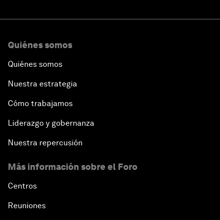
Quiénes somos
Quiénes somos
Nuestra estrategia
Cómo trabajamos
Liderazgo y gobernanza
Nuestra repercusión
Más información sobre el Foro
Centros
Reuniones