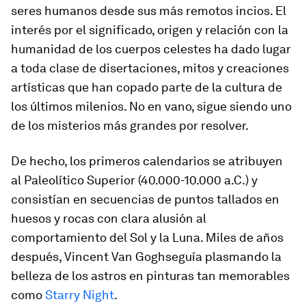
seres humanos desde sus más remotos incios. El
interés por el significado, origen y relación con la
humanidad de los cuerpos celestes ha dado lugar
a toda clase de disertaciones, mitos y creaciones
artísticas que han copado parte de la cultura de
los últimos milenios. No en vano, sigue siendo uno
de los misterios más grandes por resolver.
De hecho, los primeros calendarios se atribuyen
al Paleolítico Superior (40.000-10.000 a.C.) y
consistían en secuencias de puntos tallados en
huesos y rocas con clara alusión al
comportamiento del Sol y la Luna. Miles de años
después, Vincent Van Goghseguía plasmando la
belleza de los astros en pinturas tan memorables
como
Starry Night
.