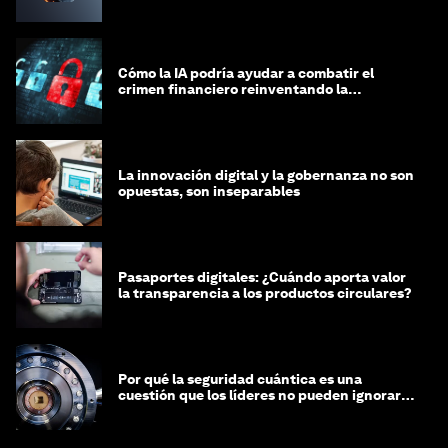
Cómo la IA podría ayudar a combatir el
crimen financiero reinventando la
integridad
La innovación digital y la gobernanza no son
opuestas, son inseparables
Pasaportes digitales: ¿Cuándo aporta valor
la transparencia a los productos circulares?
Por qué la seguridad cuántica es una
cuestión que los líderes no pueden ignorar
en este momento