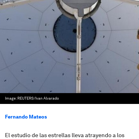
Image:
REUTERS/Ivan Alvarado
Fernando Mateos
El estudio de las estrellas lleva atrayendo a los