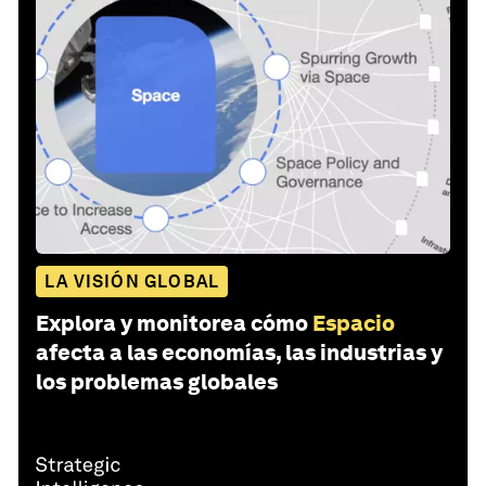
LA VISIÓN GLOBAL
Explora y monitorea cómo
Espacio
afecta a las economías, las industrias y
los problemas globales