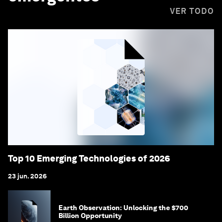
VER TODO
Top 10 Emerging Technologies of 2026
23 jun. 2026
Earth Observation: Unlocking the $700
Billion Opportunity