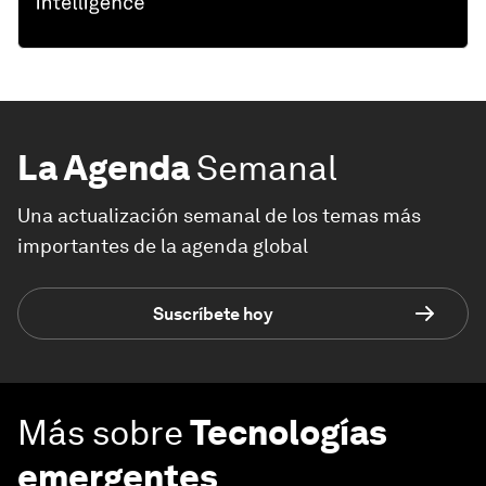
La Agenda
Semanal
Una actualización semanal de los temas más
importantes de la agenda global
Suscríbete hoy
Más sobre
Tecnologías
emergentes