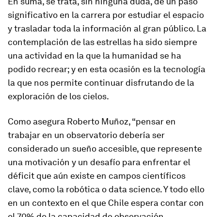
En suma, se trata, sin ninguna duda, de un paso
significativo en la carrera por estudiar el espacio
y trasladar toda la información al gran público. La
contemplación de las estrellas ha sido siempre
una actividad en la que la humanidad se ha
podido recrear; y en esta ocasión es la tecnología
la que nos permite continuar disfrutando de la
exploración de los cielos.
Como asegura Roberto Muñoz, “pensar en
trabajar en un observatorio debería ser
considerado un sueño accesible, que represente
una motivación y un desafío para enfrentar el
déficit que aún existe en campos científicos
clave, como la robótica o data science. Y todo ello
en un contexto en el que Chile espera contar con
el 70% de la capacidad de observación