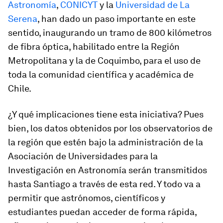
Astronomía
,
CONICYT
y la
Universidad de La
Serena
, han dado un paso importante en este
sentido, inaugurando un tramo de 800 kilómetros
de fibra óptica, habilitado entre la Región
Metropolitana y la de Coquimbo, para el uso de
toda la comunidad científica y académica de
Chile.
¿Y qué implicaciones tiene esta iniciativa? Pues
bien, los datos obtenidos por los observatorios de
la región que estén bajo la administración de la
Asociación de Universidades para la
Investigación en Astronomía serán transmitidos
hasta Santiago a través de esta red. Y todo va a
permitir que astrónomos, científicos y
estudiantes puedan acceder de forma rápida,