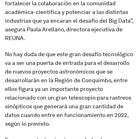
fortalecer la colaboración en la comunidad
académica-científica y potenciar a las distintas
industrias que ya encaran el desafío del Big Data”,
asegura Paola Arellano, directora ejecutiva de
REUNA.
No hay duda de que este gran desafío tecnológico
va a ser una puerta de entrada para el desarrollo
de nuevos proyectos astronómicos que se
desarrollarán en la Región de Conquimbo, entre
ellos figura ya un importante proyecto
relacionado con un gran telescopio para rastreos
sinópticos que generará una gran cantidad de
datos cuando entre en funcionamiento en 2022,
según lo previsto.