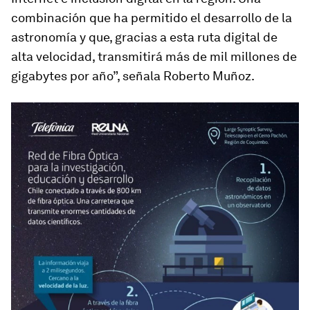
combinación que ha permitido el desarrollo de la
astronomía y que, gracias a esta ruta digital de
alta velocidad, transmitirá más de mil millones de
gigabytes por año”, señala Roberto Muñoz.