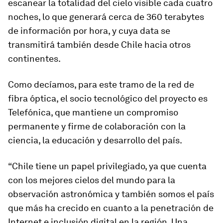
escanear la totalidad del cielo visible cada cuatro
noches, lo que generará cerca de 360 terabytes
de información por hora, y cuya data se
transmitirá también desde Chile hacia otros
continentes.
Como decíamos, para este tramo de la red de
fibra óptica, el socio tecnológico del proyecto es
Telefónica, que mantiene un compromiso
permanente y firme de colaboración con la
ciencia, la educación y desarrollo del país.
“Chile tiene un papel privilegiado, ya que cuenta
con los mejores cielos del mundo para la
observación astronómica y también somos el país
que más ha crecido en cuanto a la penetración de
Internet e inclusión digital en la región. Una