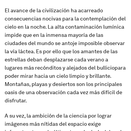
El avance de la civilización ha acarreado
consecuencias nocivas para la contemplación del
cielo en la noche. La alta contaminación lumínica
impide que en la inmensa mayoría de las
ciudades del mundo se antoje imposible observar
la vía láctea. Es por ello que los amantes de las
estrellas deban desplazarse cada verano a
lugares más recónditos y alejados del bulliciopara
poder mirar hacia un cielo limpio y brillante.
Montañas, playas y desiertos son los principales
oasis de una observación cada vez más difícil de
disfrutar.
A su vez, la ambición de la ciencia por lograr
imágenes más nítidas del espacio exige