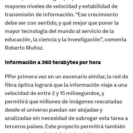
mayores niveles de velocidad y estabilidad de
transmisión de información. “Ese crecimiento
debe ser con sentido, y qué mejor que poner la
mayor tecnología del mundo al servicio de la
educación, la ciencia y la investigación”, comenta
Roberto Muñoz.
Información a 360 terabytes por hora
PPor primera vez en un escenario similar, la red de
fibra óptica logrará que la información viaje a una
velocidad de entre 2 y 15 milisegundos, y
permitirá que millones de imágenes rescatadas
desde el universo puedan ser alojadas y
analizadas sin necesidad de subrogar esta tarea a
terceros países. Este proyecto permitirá también