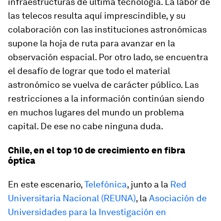
infraestructuras de última tecnología. La labor de
las telecos resulta aquí imprescindible, y su
colaboración con las instituciones astronómicas
supone la hoja de ruta para avanzar en la
observación espacial. Por otro lado, se encuentra
el desafío de lograr que todo el material
astronómico se vuelva de carácter público. Las
restricciones a la información continúan siendo
en muchos lugares del mundo un problema
capital. De ese no cabe ninguna duda.
Chile, en el top 10 de crecimiento en fibra
óptica
En este escenario,
Telefónica
, junto a la
Red
Universitaria Nacional (REUNA)
, la
Asociación de
Universidades para la Investigación en