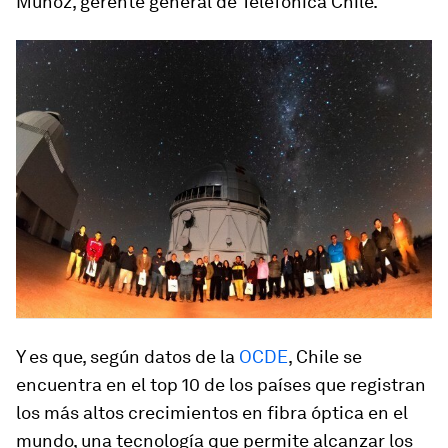
Muñoz, gerente general de Telefónica Chile.
Y es que, según datos de la
OCDE
, Chile se
encuentra en el top 10 de los países que registran
los más altos crecimientos en fibra óptica en el
mundo, una tecnología que permite alcanzar los