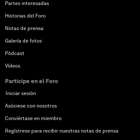
Partes interesadas
Historias del Foro
Notas de prensa
Galería de fotos
Pódcast
Vídeos
Participe en el Foro
Iniciar sesión
Asóciese con nosotros
Conviértase en miembro
Regístrese para recibir nuestras notas de prensa