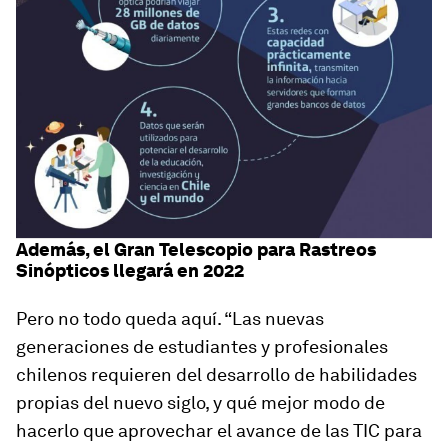
Además, el Gran Telescopio para Rastreos
Sinópticos llegará en 2022
Pero no todo queda aquí. “Las nuevas
generaciones de estudiantes y profesionales
chilenos requieren del desarrollo de habilidades
propias del nuevo siglo, y qué mejor modo de
hacerlo que aprovechar el avance de las TIC para