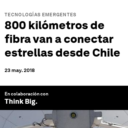
TECNOLOGÍAS EMERGENTES
800 kilómetros de
fibra van a conectar
estrellas desde Chile
23 may. 2018
En colaboración con
Think Big
.