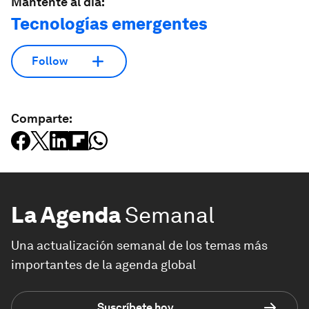
Mantente al día:
Tecnologías emergentes
Follow
Comparte:
La Agenda
Semanal
Una actualización semanal de los temas más
importantes de la agenda global
Suscríbete hoy