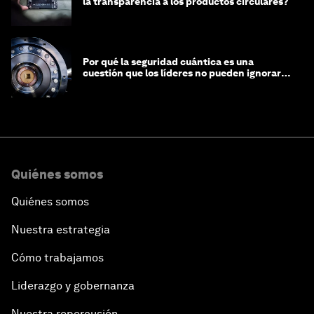
la transparencia a los productos circulares?
Por qué la seguridad cuántica es una
cuestión que los líderes no pueden ignorar
en este momento
Quiénes somos
Quiénes somos
Nuestra estrategia
Cómo trabajamos
Liderazgo y gobernanza
Nuestra repercusión