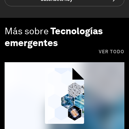
Más sobre
Tecnologías
emergentes
VER TODO