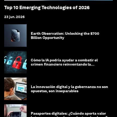
Top 10 Emerging Technologies of 2026
23 jun. 2026
Earth Observation: Unlocking the $700
Billion Opportunity
Cómo la IA podría ayudar a combatir el
crimen financiero reinventando la
integridad
La innovación digital y la gobernanza no son
opuestas, son inseparables
Pasaportes digitales: ¿Cuándo aporta valor