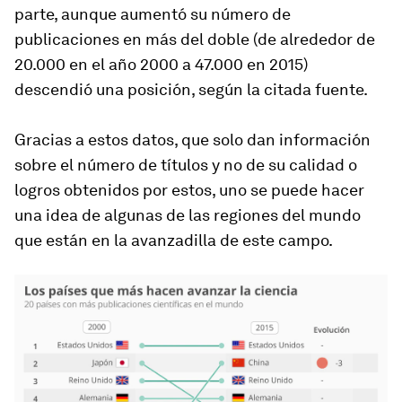
parte, aunque aumentó su número de
publicaciones en más del doble (de alrededor de
20.000 en el año 2000 a 47.000 en 2015)
descendió una posición, según la citada fuente.
Gracias a estos datos, que solo dan información
sobre el número de títulos y no de su calidad o
logros obtenidos por estos, uno se puede hacer
una idea de algunas de las regiones del mundo
que están en la avanzadilla de este campo.