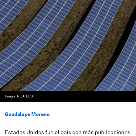
Image:
REUTERS
Guadalupe Moreno
Estados Unidos fue el país con más publicaciones