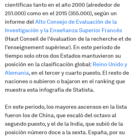
científicas tanto en el año 2000 (alrededor de
251.000) como en el 2015 (355.000), según un
informe del
Alto Consejo de Evaluación de la
Investigación y la Enseñanza Superior Francés
(Haut Conseil de l'évaluation de la recherche et de
l'enseignement supérieur). En este periodo de
tiempo solo otros dos Estados mantuvieron su
posición en la clasificación global:
Reino Unido y
Alemania
, en el tercer y cuarto puesto. El resto de
naciones o subieron o bajaron en el ranking que
muestra esta infografía de Statista.
En este periodo, los mayores ascensos en la lista
fueron los de China, que escaló del octavo al
segundo puesto, y el de la India, que subió de la
posición número doce a la sexta. España, por su