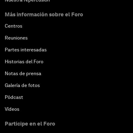
Más información sobre el Foro
Centros
Reuniones
Partes interesadas
Historias del Foro
Notas de prensa
Galería de fotos
Pódcast
Vídeos
Participe en el Foro