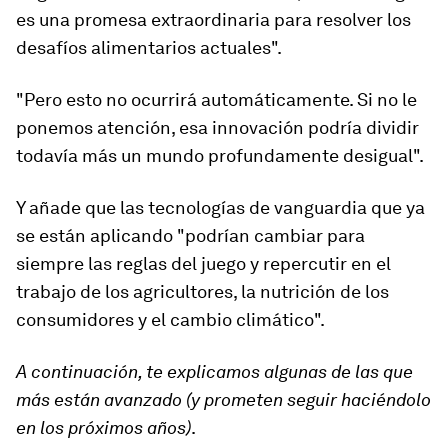
es una promesa extraordinaria para resolver los
desafíos alimentarios actuales".
"Pero esto no ocurrirá automáticamente. Si no le
ponemos atención, esa innovación podría dividir
todavía más un mundo profundamente desigual".
Y añade que las tecnologías de vanguardia que ya
se están aplicando "podrían cambiar para
siempre las reglas del juego y
repercutir en el
trabajo de los agricultores, la nutrición de los
consumidores y el cambio climático
".
A continuación, te explicamos algunas de las que
más están avanzado (y prometen seguir haciéndolo
en los próximos años)
.