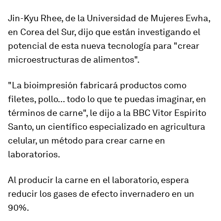
Jin-Kyu Rhee, de la Universidad de Mujeres Ewha,
en Corea del Sur, dijo que están investigando el
potencial de esta nueva tecnología para
"crear
microestructuras de alimentos"
.
"La bioimpresión fabricará productos como
filetes, pollo... todo lo que te puedas imaginar, en
términos de carne", le dijo a la BBC Vitor Espirito
Santo, un científico especializado en
agricultura
celular
, un método para crear carne en
laboratorios.
Al producir la carne en el laboratorio, espera
reducir los gases de efecto invernadero en un
90%.