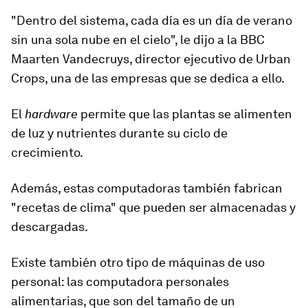
"Dentro del sistema, cada día es un día de verano
sin una sola nube en el cielo", le dijo a la BBC
Maarten Vandecruys, director ejecutivo de Urban
Crops, una de las empresas que se dedica a ello.
El
hardware
permite que las plantas se alimenten
de luz y nutrientes durante su ciclo de
crecimiento.
Además, estas computadoras también fabrican
"recetas de clima" que pueden ser almacenadas y
descargadas.
Existe también otro tipo de máquinas de uso
personal: las
computadora personales
alimentarias
, que son del tamaño de un