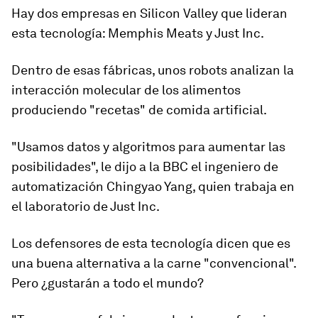
Hay dos empresas en Silicon Valley que lideran
esta tecnología:
Memphis Meats
y
Just Inc
.
Dentro de esas fábricas, unos robots analizan la
interacción molecular de los alimentos
produciendo "recetas" de comida artificial.
"Usamos datos y algoritmos para aumentar las
posibilidades"
, le dijo a la BBC el ingeniero de
automatización Chingyao Yang, quien trabaja en
el laboratorio de Just Inc.
Los defensores de esta tecnología dicen que es
una buena alternativa a la carne "convencional".
Pero ¿gustarán a todo el mundo?