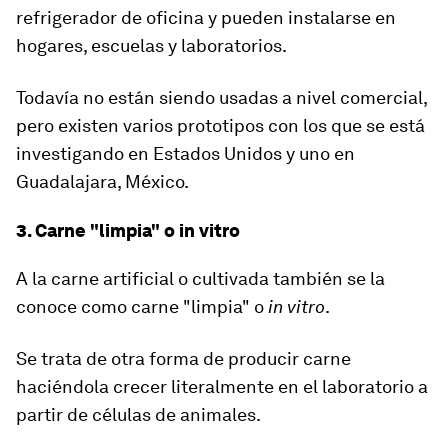
refrigerador de oficina y pueden instalarse en
hogares, escuelas y laboratorios.
Todavía no están siendo usadas a nivel comercial,
pero existen varios prototipos con los que se está
investigando en Estados Unidos y uno en
Guadalajara, México.​
3. Carne "limpia" o in vitro
A la carne artificial o cultivada también se la
conoce como carne "limpia" o
in vitro
.
Se trata de otra forma de producir carne
haciéndola crecer literalmente en el laboratorio a
partir de células de animales.