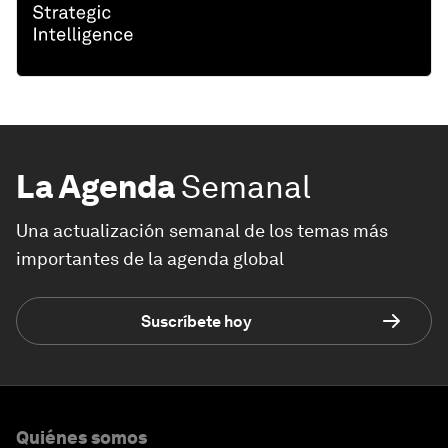
La Agenda
Semanal
Una actualización semanal de los temas más
importantes de la agenda global
Suscríbete hoy
Quiénes somos