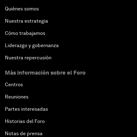
Quiénes somos
Nuestra estrategia
Cómo trabajamos
Liderazgo y gobernanza
Nuestra repercusión
Más información sobre el Foro
Centros
Reuniones
Partes interesadas
Historias del Foro
Notas de prensa