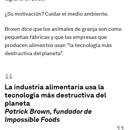
¿Su motivación?
Cuidar el medio ambiente
.
Brown dice que los animales de granja son como
pequeñas fábricas y que las empresas que
producen alimentos usan "la tecnología más
destructiva del planeta".
“
La industria alimentaria usa la
tecnología más destructiva del
planeta
Patrick Brown, fundador de
Impossible Foods