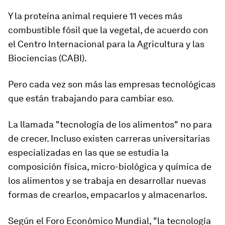
Y la proteína animal requiere 11 veces más
combustible fósil que la vegetal, de acuerdo con
el Centro Internacional para la Agricultura y las
Biociencias (CABI).
Pero cada vez son más las empresas tecnológicas
que están trabajando para cambiar eso.
La llamada
"tecnología de los alimentos"
no para
de crecer. Incluso existen carreras universitarias
especializadas en las que se estudia la
composición física, micro-biológica y química de
los alimentos y se trabaja en desarrollar nuevas
formas de crearlos, empacarlos y almacenarlos.
Según el Foro Económico Mundial, "la tecnología