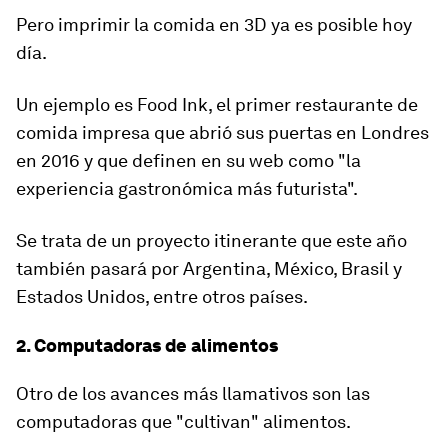
Pero imprimir la comida en 3D ya es posible hoy
día.
Un ejemplo es Food Ink, el primer restaurante de
comida impresa que abrió sus puertas en Londres
en 2016 y que definen en su web como
"la
experiencia gastronómica más futurista"
.
Se trata de un proyecto itinerante que este año
también pasará por Argentina, México, Brasil y
Estados Unidos, entre otros países.
2. Computadoras de alimentos
Otro de los avances más llamativos son las
computadoras que "cultivan" alimentos.