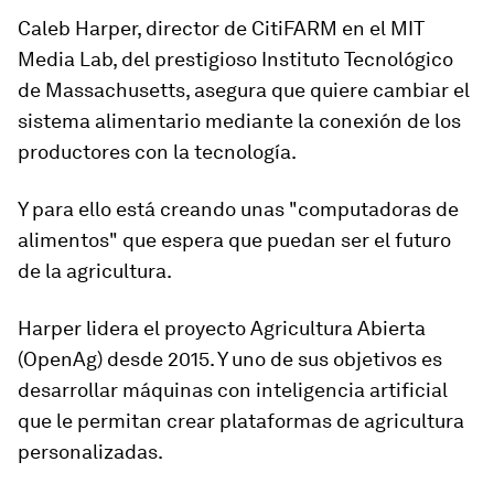
Caleb Harper, director de CitiFARM en el
MIT
Media Lab,
del prestigioso Instituto Tecnológico
de Massachusetts, asegura que quiere cambiar el
sistema alimentario mediante la conexión de los
productores con la tecnología.
Y para ello está creando unas "computadoras de
alimentos" que espera que puedan ser el futuro
de la agricultura.
Harper lidera el
proyecto Agricultura Abierta
(OpenAg) desde 2015. Y uno de sus objetivos es
desarrollar máquinas con inteligencia artificial
que le permitan crear plataformas de agricultura
personalizadas.