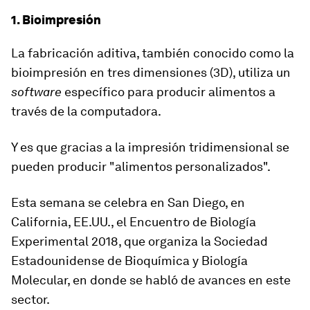
1. Bioimpresión
La
fabricación aditiva,
también conocido como la
bioimpresión en tres dimensiones (3D), utiliza un
software
específico para producir alimentos a
través de la computadora.
Y es que gracias a la impresión tridimensional se
pueden producir "alimentos personalizados".
Esta semana se celebra en San Diego, en
California, EE.UU., el Encuentro de Biología
Experimental 2018, que organiza la Sociedad
Estadounidense de Bioquímica y Biología
Molecular, en donde se habló de avances en este
sector.