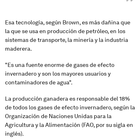
”
Esa tecnología, según Brown, es más dañina que
la que se usa en producción de petróleo, en los
sistemas de transporte, la minería y la industria
maderera.
"Es una fuente enorme de gases de efecto
invernadero y son los mayores usuarios y
contaminadores de agua".
La producción ganadera es responsable del
18%
de todos los gases de efecto invernadero
, según la
Organización de Naciones Unidas para la
Agricultura y la Alimentación (FAO, por su sigla en
inglés).