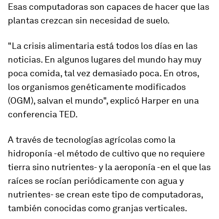
Esas computadoras son capaces de hacer que las
plantas crezcan sin necesidad de suelo.
"La crisis alimentaria está todos los días en las
noticias. En algunos lugares del mundo hay muy
poca comida, tal vez demasiado poca. En otros,
los
organismos genéticamente modificados
(OGM)
, salvan el mundo", explicó Harper en una
conferencia TED.
A través de tecnologías agrícolas como la
hidroponía -el método de cultivo que no requiere
tierra sino nutrientes- y la aeroponía -en el que las
raíces se rocían periódicamente con agua y
nutrientes- se crean este tipo de computadoras,
también conocidas como
granjas verticales
.