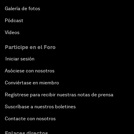
Galería de fotos
Pódcast
Vídeos
Participe en el Foro
Iniciar sesión
Asóciese con nosotros
Conviértase en miembro
Regístrese para recibir nuestras notas de prensa
Suscríbase a nuestros boletines
Contacte con nosotros
Enlaces directos