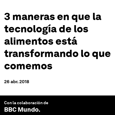
3 maneras en que la
tecnología de los
alimentos está
transformando lo que
comemos
26 abr. 2018
Con la colaboración de
BBC Mundo
.