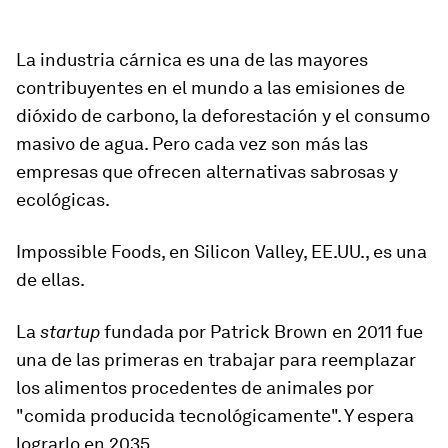
La industria cárnica es una de las mayores
contribuyentes en el mundo a las emisiones de
dióxido de carbono, la deforestación y el consumo
masivo de agua. Pero cada vez son más las
empresas que ofrecen alternativas sabrosas y
ecológicas.
Impossible Foods, en Silicon Valley, EE.UU., es una
de ellas.
La
startup
fundada por Patrick Brown en 2011 fue
una de las primeras en trabajar para reemplazar
los alimentos procedentes de animales por
"comida producida tecnológicamente". Y espera
lograrlo en 2035.