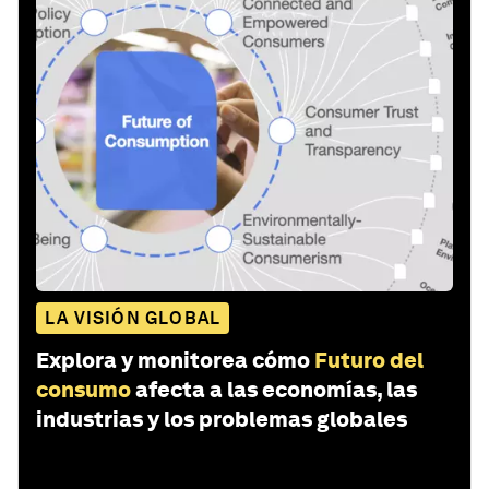
LA VISIÓN GLOBAL
Explora y monitorea cómo
Futuro del
consumo
afecta a las economías, las
industrias y los problemas globales