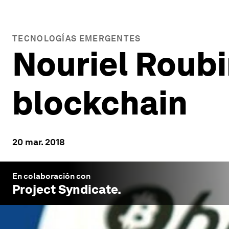
TECNOLOGÍAS EMERGENTES
Nouriel Roubin
blockchain
20 mar. 2018
En colaboración con
Project Syndicate
.