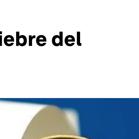
fiebre del