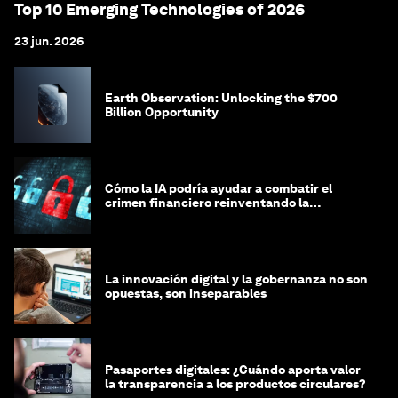
Top 10 Emerging Technologies of 2026
23 jun. 2026
Earth Observation: Unlocking the $700
Billion Opportunity
Cómo la IA podría ayudar a combatir el
crimen financiero reinventando la
integridad
La innovación digital y la gobernanza no son
opuestas, son inseparables
Pasaportes digitales: ¿Cuándo aporta valor
la transparencia a los productos circulares?