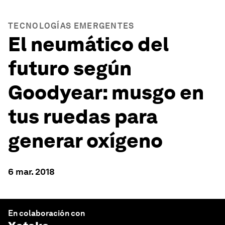
TECNOLOGÍAS EMERGENTES
El neumático del
futuro según
Goodyear: musgo en
tus ruedas para
generar oxígeno
6 mar. 2018
En colaboración con