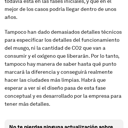
todavía está en las fases iniciales, y que en el
mejor de los casos podría llegar dentro de unos
años.
Tampoco han dado demasiados detalles técnicos
para especificar los detalles del funcionamiento
del musgo, ni la cantidad de CO2 que van a
consumir y el oxígeno que liberarán. Por lo tanto,
tampoco hay manera de saber hasta qué punto
marcará la diferencia y conseguirá realmente
hacer las ciudades más limpias. Habrá que
esperar a ver si el diseño pasa de esta fase
conceptual y es desarrollado por la empresa para
tener más detalles.
No te pierdas ninguna actualización sobre