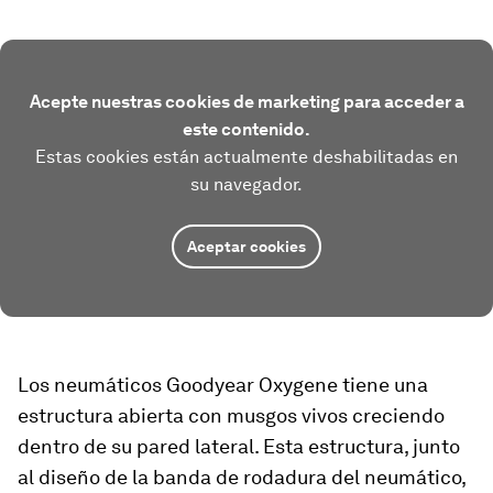
Acepte nuestras cookies de marketing para acceder a
este contenido.
Estas cookies están actualmente deshabilitadas en
su navegador.
Aceptar cookies
Los neumáticos Goodyear Oxygene tiene una
estructura abierta con musgos vivos creciendo
dentro de su pared lateral. Esta estructura, junto
al diseño de la banda de rodadura del neumático,