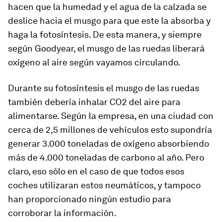
hacen que la humedad y el agua de la calzada se
deslice hacia el musgo para que este la absorba y
haga la fotosíntesis. De esta manera, y siempre
según Goodyear, el musgo de las ruedas liberará
oxígeno al aire según vayamos circulando.
Durante su fotosíntesis el musgo de las ruedas
también debería inhalar CO2 del aire para
alimentarse. Según la empresa, en una ciudad con
cerca de 2,5 millones de vehículos esto supondría
generar 3.000 toneladas de oxígeno absorbiendo
más de 4.000 toneladas de carbono al año. Pero
claro, eso sólo en el caso de que todos esos
coches utilizaran estos neumáticos, y tampoco
han proporcionado ningún estudio para
corroborar la información.