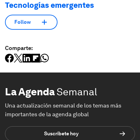
Tecnologías emergentes
Follow
Comparte:
La Agenda
Semanal
Una actualización semanal de los temas más
importantes de la agenda global
Suscríbete hoy