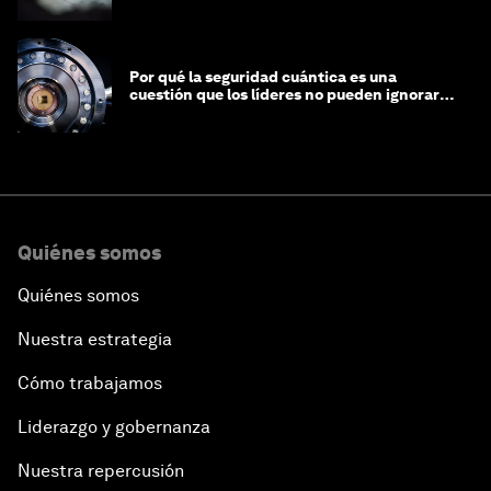
Por qué la seguridad cuántica es una
cuestión que los líderes no pueden ignorar
en este momento
Quiénes somos
Quiénes somos
Nuestra estrategia
Cómo trabajamos
Liderazgo y gobernanza
Nuestra repercusión