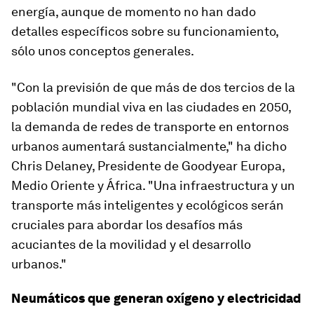
energía, aunque de momento no han dado
detalles específicos sobre su funcionamiento,
sólo unos conceptos generales.
"Con la previsión de que más de dos tercios de la
población mundial viva en las ciudades en 2050,
la demanda de redes de transporte en entornos
urbanos aumentará sustancialmente," ha dicho
Chris Delaney, Presidente de Goodyear Europa,
Medio Oriente y África. "Una infraestructura y un
transporte más inteligentes y ecológicos serán
cruciales para abordar los desafíos más
acuciantes de la movilidad y el desarrollo
urbanos."
Neumáticos que generan oxígeno y electricidad