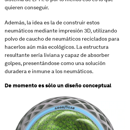
quieren conseguir.
Además, la idea es la de construir estos
neumáticos mediante impresión 3D, utilizando
polvo de caucho de neumáticos reciclados para
hacerlos aún más ecológicos. La estructura
resultante sería liviana y capaz de absorber
golpes, presentándose como una solución
duradera e inmune a los neumáticos.
De momento es sólo un diseño conceptual