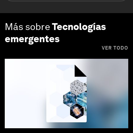
Más sobre
Tecnologías
emergentes
VER TODO