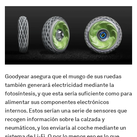
Goodyear asegura que el musgo de sus ruedas
también generará electricidad mediante la
fotosíntesis, y que esta sería suficiente como para
alimentar sus componentes electrónicos
internos. Estos serían una serie de sensores que
recogen información sobre la calzada y
neumáticos, y los enviaría al coche mediante un
sistema de Li-Fi. O por lo menos eso es lo que