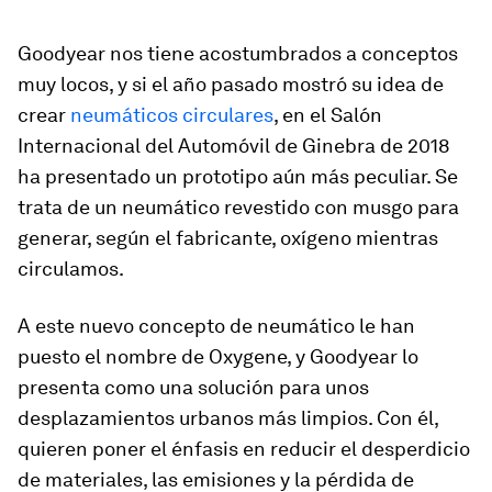
Goodyear nos tiene acostumbrados a conceptos
muy locos, y si el año pasado mostró su idea de
crear
neumáticos circulares
, en el Salón
Internacional del Automóvil de Ginebra de 2018
ha presentado un prototipo aún más peculiar. Se
trata de un neumático revestido con musgo para
generar, según el fabricante, oxígeno mientras
circulamos.
A este nuevo concepto de neumático le han
puesto el nombre de Oxygene, y Goodyear lo
presenta como una solución para unos
desplazamientos urbanos más limpios. Con él,
quieren poner el énfasis en reducir el desperdicio
de materiales, las emisiones y la pérdida de