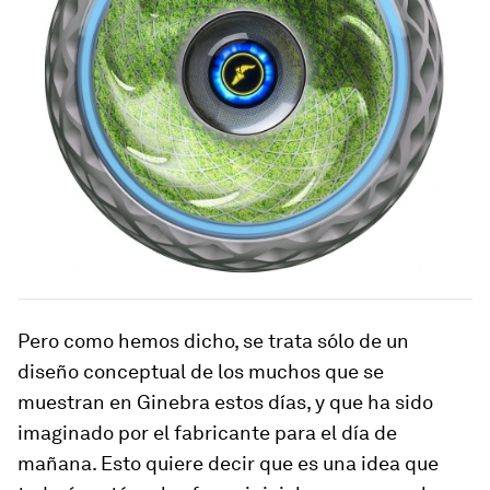
Pero como hemos dicho, se trata sólo de un
diseño conceptual de los muchos que se
muestran en Ginebra estos días, y que ha sido
imaginado por el fabricante para el día de
mañana. Esto quiere decir que es una idea que