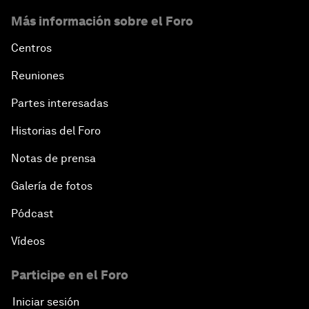
Más información sobre el Foro
Centros
Reuniones
Partes interesadas
Historias del Foro
Notas de prensa
Galería de fotos
Pódcast
Vídeos
Participe en el Foro
Iniciar sesión