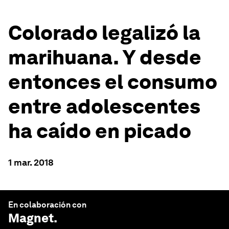
Colorado legalizó la
marihuana. Y desde
entonces el consumo
entre adolescentes
ha caído en picado
1 mar. 2018
En colaboración con
Magnet
.