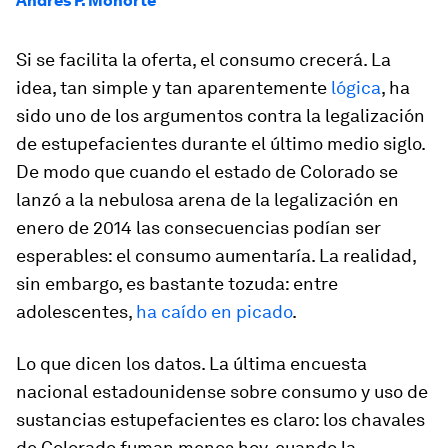
Andrés P. Mohorte
Si se facilita la oferta, el consumo crecerá. La
idea, tan simple y tan aparentemente
lógica
, ha
sido uno de los argumentos contra la legalización
de estupefacientes durante el último medio siglo.
De modo que cuando el estado de Colorado se
lanzó a la nebulosa arena de la legalización en
enero de 2014 las consecuencias podían ser
esperables: el consumo aumentaría. La realidad,
sin embargo, es bastante tozuda: entre
adolescentes,
ha caído en picado
.
Lo que dicen los datos. La última encuesta
nacional estadounidense sobre consumo y uso de
sustancias estupefacientes es claro: los chavales
de Colorado fuman menos hoy, cuando la