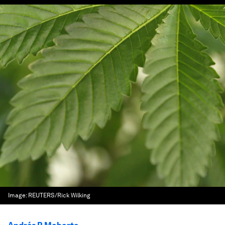
Image:
REUTERS/Rick Wilking