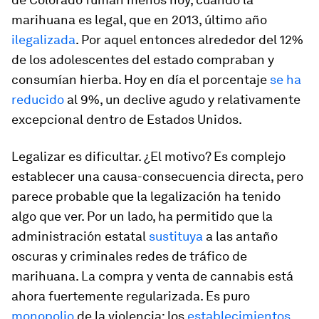
marihuana es legal, que en 2013, último año
ilegalizada
. Por aquel entonces alrededor del 12%
de los adolescentes del estado compraban y
consumían hierba. Hoy en día el porcentaje
se ha
reducido
al 9%, un declive agudo y relativamente
excepcional dentro de Estados Unidos.
Legalizar es dificultar. ¿El motivo? Es complejo
establecer una causa-consecuencia directa, pero
parece probable que la legalización ha tenido
algo que ver. Por un lado, ha permitido que la
administración estatal
sustituya
a las antaño
oscuras y criminales redes de tráfico de
marihuana. La compra y venta de cannabis está
ahora fuertemente regularizada. Es puro
monopolio
de la violencia: los
establecimientos