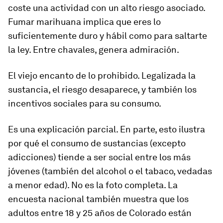
coste una actividad con un alto riesgo asociado.
Fumar marihuana implica que eres lo
suficientemente
duro
y
hábil
como para saltarte
la ley. Entre chavales, genera admiración.
El viejo encanto de lo prohibido. Legalizada la
sustancia, el riesgo desaparece, y también los
incentivos sociales para su consumo.
Es una explicación parcial. En parte, esto ilustra
por qué el consumo de sustancias (excepto
adicciones) tiende a ser social entre los más
jóvenes (también del alcohol o el tabaco, vedadas
a menor edad). No es la foto completa. La
encuesta nacional también muestra que los
adultos entre 18 y 25 años de Colorado están