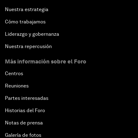
Nuestra estrategia
Cómo trabajamos
Liderazgo y gobernanza
Nuestra repercusión
Más información sobre el Foro
Centros
Reuniones
Partes interesadas
Historias del Foro
Notas de prensa
Galería de fotos