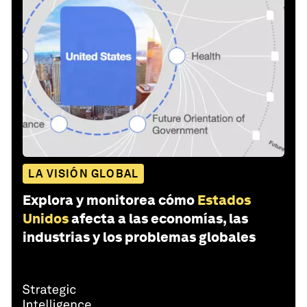
LA VISIÓN GLOBAL
Explora y monitorea cómo
Estados
Unidos
afecta a las economías, las
industrias y los problemas globales