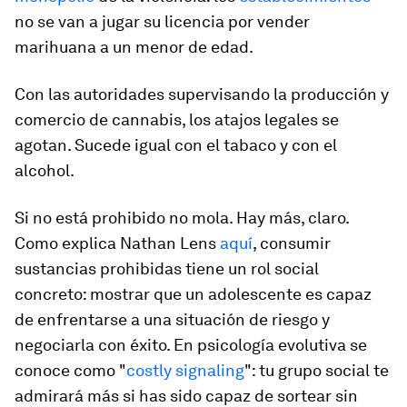
no se van a jugar su licencia por vender
marihuana a un menor de edad.
Con las autoridades supervisando la producción y
comercio de cannabis, los atajos legales se
agotan. Sucede igual con el tabaco y con el
alcohol.
Si no está prohibido no mola. Hay más, claro.
Como explica Nathan Lens
aquí
, consumir
sustancias prohibidas tiene un rol social
concreto: mostrar que un adolescente es capaz
de enfrentarse a una situación de riesgo y
negociarla con éxito. En psicología evolutiva se
conoce como "
costly signaling
": tu grupo social te
admirará más si has sido capaz de sortear sin