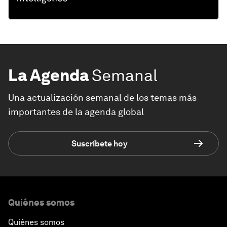
La Agenda
Semanal
Una actualización semanal de los temas más
importantes de la agenda global
Suscríbete hoy
Quiénes somos
Quiénes somos