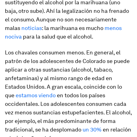
sustituyendo el alcohol por la marihuana (uno
baja, otro sube). Ahí la legalización no ha frenado
el consumo. Aunque no son necesariamente
malas
noticias
: la marihuana es mucho
menos
nociva
para la salud que el alcohol.
Los chavales consumen menos. En general, el
patrón de los adolescentes de Colorado se puede
aplicar a otras sustancias (alcohol, tabaco,
anfetaminas) y al mismo rango de edad en
Estados Unidos. A gran escala, coincide con lo
que
estamos viendo
en todos los países
occidentales. Los adolescentes consumen cada
vez menos sustancias estupefacientes. El alcohol,
por ejemplo, el más predominante de forma
tradicional, se ha desplomado
un 30%
en relación