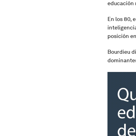
educación 
En los 80, 
inteligenci
posición en
Bourdieu di
dominante