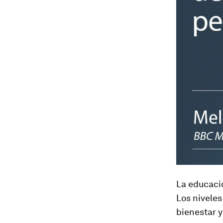
La educaci
Los niveles
bienestar 