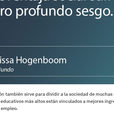
ón también sirve para dividir a la sociedad de muchas
 educativos más altos están vinculados a mejores ingre
y empleo.