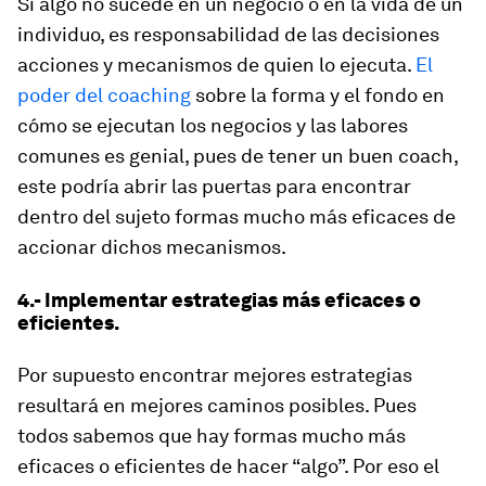
Si algo no sucede en un negocio o en la vida de un
individuo, es responsabilidad de las decisiones
acciones y mecanismos de quien lo ejecuta.
El
poder del coaching
sobre la forma y el fondo en
cómo se ejecutan los negocios y las labores
comunes es genial, pues de tener un buen coach,
este podría abrir las puertas para encontrar
dentro del sujeto formas mucho más eficaces de
accionar dichos mecanismos.
4.- Implementar estrategias más eficaces o
eficientes.
Por supuesto encontrar mejores estrategias
resultará en mejores caminos posibles. Pues
todos sabemos que hay formas mucho más
eficaces o eficientes de hacer “algo”. Por eso el