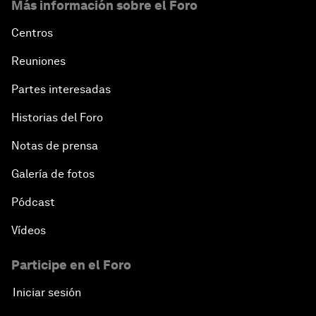
Más información sobre el Foro
Centros
Reuniones
Partes interesadas
Historias del Foro
Notas de prensa
Galería de fotos
Pódcast
Vídeos
Participe en el Foro
Iniciar sesión