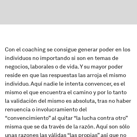
Con el coaching se consigue generar poder en los
individuos no importando si son en temas de
negocios, laborales o de vida. Y su mayor poder
reside en que las respuestas las arroja el mismo
individuo. Aquí nadie le intenta convencer, es el
mismo el que encuentra el camino y por lo tanto
la validación del mismo es absoluta, tras no haber
renuencia o involucramiento del
“convencimiento” al quitar “la lucha contra otro”
misma que se da través de la razón. Aquí son sólo
unas razones las válidas “las propias” así que no