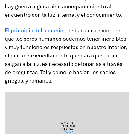
hay guerra alguna sino acompañamiento al
encuentro con la luz interna, y el conocimiento.
El principio del coaching
se basa en reconocer
que los seres humanos podemos tener increíbles
y muy funcionales respuestas en nuestro interior,
el punto es sencillamente que para que estas
salgan a la luz, es necesario detonarlas a través
de preguntas. Tal y como lo hacían los sabios
griegos, y romanos.