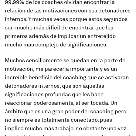
99.99% de los coaches olvidan encontrar la
relación de las motivaciones con sus detonadores
internos. Y muchas veces porque estos segundos
son mucho más difícil de encontrar que los
primeros además de implicar un entretejido
mucho más complejo de significaciones.
Muchos sencillamente se quedan en la parte de
motivación, me parecería importante y es un
increíble beneficio del coaching que se activaran
detonadores internos, que son aquellas
significaciones profundas que les hace
reaccionar poderosamente, al ser tocada. Un
ámbito que es una gran poder del coaching pero
no siempre es totalmente conectado, pues
implica mucho más trabajo, no obstante una vez