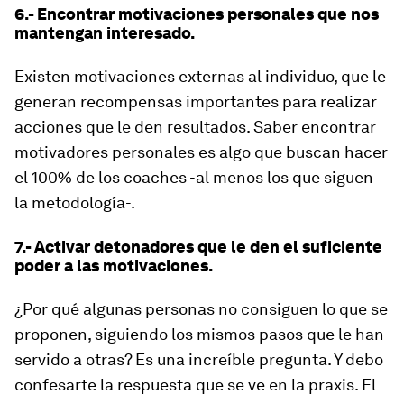
6.- Encontrar motivaciones personales que nos
mantengan interesado.
Existen motivaciones externas al individuo, que le
generan recompensas importantes para realizar
acciones que le den resultados. Saber encontrar
motivadores personales es algo que buscan hacer
el 100% de los coaches -al menos los que siguen
la metodología-.
7.- Activar detonadores que le den el suficiente
poder a las motivaciones.
¿Por qué algunas personas no consiguen lo que se
proponen, siguiendo los mismos pasos que le han
servido a otras? Es una increíble pregunta. Y debo
confesarte la respuesta que se ve en la praxis. El