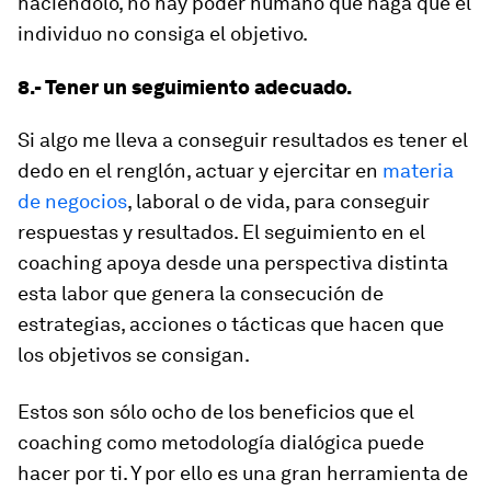
haciéndolo, no hay poder humano que haga que el
individuo no consiga el objetivo.
8.- Tener un seguimiento adecuado.
Si algo me lleva a conseguir resultados es tener el
dedo en el renglón, actuar y ejercitar en
materia
de negocios
, laboral o de vida, para conseguir
respuestas y resultados. El seguimiento en el
coaching apoya desde una perspectiva distinta
esta labor que genera la consecución de
estrategias, acciones o tácticas que hacen que
los objetivos se consigan.
Estos son sólo ocho de los beneficios que el
coaching como metodología dialógica puede
hacer por ti. Y por ello es una gran herramienta de