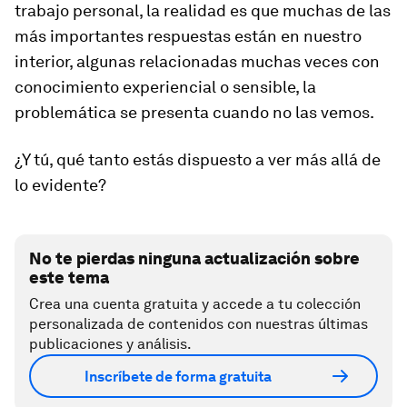
trabajo personal, la realidad es que muchas de las
más importantes respuestas están en nuestro
interior, algunas relacionadas muchas veces con
conocimiento experiencial o sensible, la
problemática se presenta cuando no las vemos.
¿Y tú, qué tanto estás dispuesto a ver más allá de
lo evidente?
No te pierdas ninguna actualización sobre
este tema
Crea una cuenta gratuita y accede a tu colección
personalizada de contenidos con nuestras últimas
publicaciones y análisis.
Inscríbete de forma gratuita