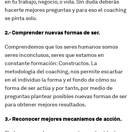
en tu trabajo, negocio, o vida. Sin duda deberás
hacerte mejores preguntas y para eso el coaching
se pinta solo.
2.- Comprender nuevas formas de ser.
Comprendemos que los seres humanos somos
seres inconclusos, seres que estamos en
constante formación: Constructos. La
metodología del coaching, nos permite escarbar
en el individuo la forma y el fondo de cómo su
forma de ser actúa y por tanto, por medio de
preguntas plantear posibles nuevas formas de ser
para obtener mejores resultados.
3.- Reconocer mejores mecanismos de acción.