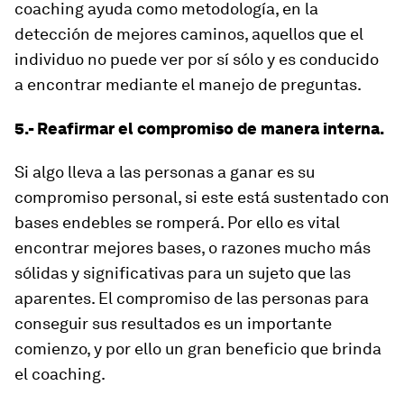
coaching ayuda como metodología, en la
detección de mejores caminos, aquellos que el
individuo no puede ver por sí sólo y es conducido
a encontrar mediante el manejo de preguntas.
5.- Reafirmar el compromiso de manera interna.
Si algo lleva a las personas a ganar es su
compromiso personal, si este está sustentado con
bases endebles se romperá. Por ello es vital
encontrar mejores bases, o razones mucho más
sólidas y significativas para un sujeto que las
aparentes. El compromiso de las personas para
conseguir sus resultados es un importante
comienzo, y por ello un gran beneficio que brinda
el coaching.