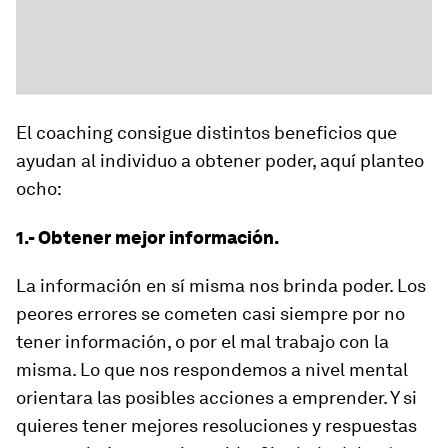
El coaching consigue distintos beneficios que
ayudan al individuo a obtener poder, aquí planteo
ocho:
1.- Obtener mejor información.
La información en sí misma nos brinda poder. Los
peores errores se cometen casi siempre por no
tener información, o por el mal trabajo con la
misma. Lo que nos respondemos a nivel mental
orientara las posibles acciones a emprender. Y si
quieres tener mejores resoluciones y respuestas