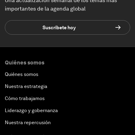
Una actualización semanal de los temas más
importantes de la agenda global
Suscríbete hoy
Quiénes somos
Quiénes somos
Nuestra estrategia
Cómo trabajamos
Liderazgo y gobernanza
Nuestra repercusión