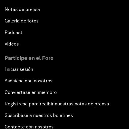
Notas de prensa
Galería de fotos
Pódcast
Vídeos
Participe en el Foro
Iniciar sesión
Asóciese con nosotros
Conviértase en miembro
Regístrese para recibir nuestras notas de prensa
Suscríbase a nuestros boletines
Contacte con nosotros