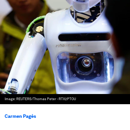
Image:
REUTERS/Thomas Peter - RTX2PTOU
Carmen Pagés