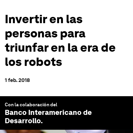
Invertir en las
personas para
triunfar en la era de
los robots
1 feb. 2018
Con la colaboración del
Banco Interamericano de
Desarrollo
.