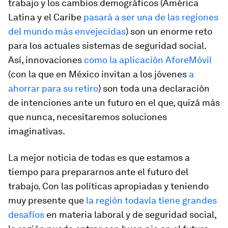
trabajo y los cambios demográficos (América
Latina y el Caribe
pasará a ser una de las regiones
del mundo más envejecidas
) son un enorme reto
para los actuales sistemas de seguridad social.
Así, innovaciones
como la aplicación AforeMóvil
(con la que en México invitan a los jóvenes
a
ahorrar para su retiro
) son toda una declaración
de intenciones ante un futuro en el que, quizá más
que nunca, necesitaremos soluciones
imaginativas.
La mejor noticia de todas es que estamos a
tiempo para prepararnos ante el futuro del
trabajo. Con las políticas apropiadas y teniendo
muy presente que
la región todavía tiene grandes
desafíos
en materia laboral y de seguridad social,