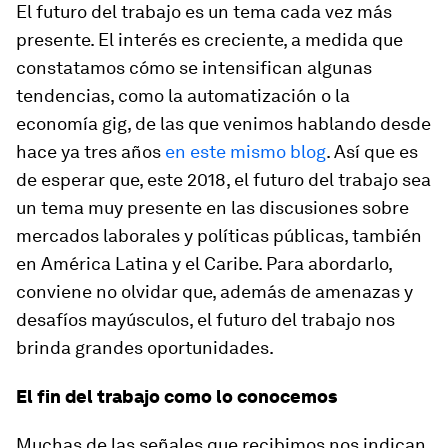
El futuro del trabajo es un tema cada vez más
presente. El interés es creciente, a medida que
constatamos cómo se intensifican algunas
tendencias, como la automatización o la
economía gig, de las que venimos hablando desde
hace ya tres años
en este mismo blog
. Así que es
de esperar que, este 2018, el futuro del trabajo sea
un tema muy presente en las discusiones sobre
mercados laborales y políticas públicas, también
en América Latina y el Caribe. Para abordarlo,
conviene no olvidar que, además de amenazas y
desafíos mayúsculos, el futuro del trabajo nos
brinda grandes oportunidades.
El fin del trabajo como lo conocemos
Muchas de las señales que recibimos nos indican