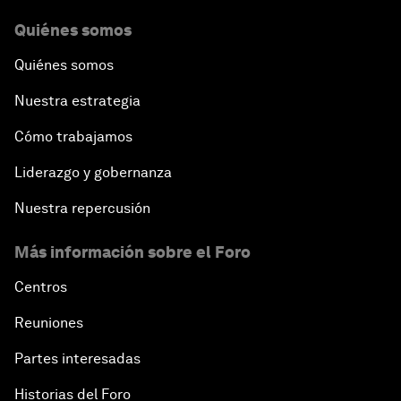
Quiénes somos
Quiénes somos
Nuestra estrategia
Cómo trabajamos
Liderazgo y gobernanza
Nuestra repercusión
Más información sobre el Foro
Centros
Reuniones
Partes interesadas
Historias del Foro