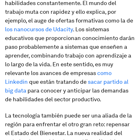
habilidades constantemente. El mundo del
trabajo muta con rapidez y ello explica, por
ejemplo, el auge de ofertas formativas como la de
los nanocursos de Udacity
. Los sistemas
educativos que proporcionan conocimiento darán
paso probablemente a sistemas que enseñen a
aprender, combinando trabajo con aprendizaje a
lo largo de la vida. En este sentido, es muy
relevante los avances de empresas
como
Linkedin
que están tratando de
sacar partido al
big data
para conocer y anticipar las demandas
de habilidades del sector productivo.
La tecnología también puede ser una aliada de la
región para enfrentar el otro gran reto: repensar
el Estado del Bienestar. La nueva realidad del