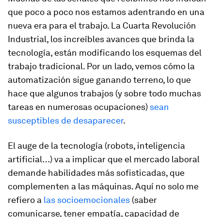
que poco a poco nos estamos adentrando en una
nueva era para el trabajo. La Cuarta Revolución
Industrial, los increíbles avances que brinda la
tecnología, están modificando los esquemas del
trabajo tradicional. Por un lado, vemos cómo la
automatización sigue ganando terreno, lo que
hace que algunos trabajos (y sobre todo muchas
tareas en numerosas ocupaciones)
sean
susceptibles de desaparecer
.
El auge de la tecnología (robots, inteligencia
artificial…) va a implicar que el mercado laboral
demande habilidades más sofisticadas, que
complementen a las máquinas. Aquí no solo me
refiero a
las socioemocionales
(saber
comunicarse, tener empatía, capacidad de