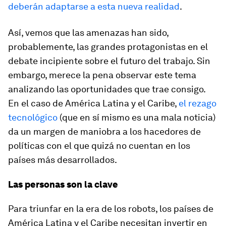
deberán adaptarse a esta nueva realidad
.
Así, vemos que las amenazas han sido,
probablemente, las grandes protagonistas en el
debate incipiente sobre el futuro del trabajo. Sin
embargo, merece la pena observar este tema
analizando las oportunidades que trae consigo.
En el caso de América Latina y el Caribe,
el rezago
tecnológico
(que en sí mismo es una mala noticia)
da un margen de maniobra a los hacedores de
políticas con el que quizá no cuentan en los
países más desarrollados.
Las personas son la clave
Para triunfar en la era de los robots, los países de
América Latina y el Caribe necesitan invertir en