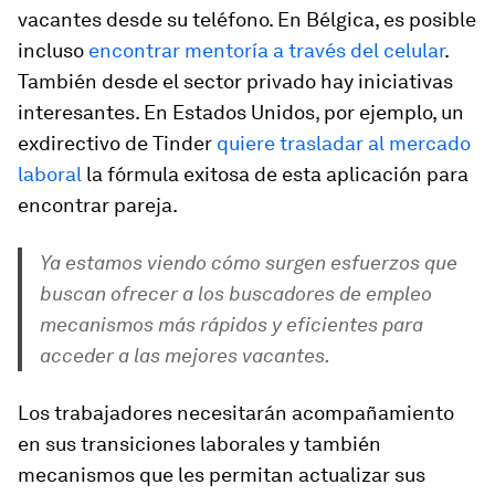
vacantes desde su teléfono. En Bélgica, es posible
incluso
encontrar mentoría a través del celular
.
También desde el sector privado hay iniciativas
interesantes. En Estados Unidos, por ejemplo, un
exdirectivo de Tinder
quiere trasladar al mercado
laboral
la fórmula exitosa de esta aplicación para
encontrar pareja.
Ya estamos viendo cómo surgen esfuerzos que
buscan ofrecer a los buscadores de empleo
mecanismos más rápidos y eficientes para
acceder a las mejores vacantes.
Los trabajadores necesitarán acompañamiento
en sus transiciones laborales y también
mecanismos que les permitan actualizar sus