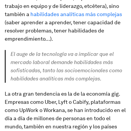
trabajo en equipo y de liderazgo, etcétera), sino
también a
habilidades analíticas más complejas
(saber aprender a aprender, tener capacidad de
resolver problemas, tener habilidades de
emprendimiento…).
El auge de la tecnología va a implicar que el
mercado laboral demande habilidades más
sofisticadas, tanto las socioemocionales como
habilidades analíticas más complejas.
La otra gran tendencia es la de la economía gig.
Empresas como Uber, Lyft o Cabify, plataformas
como UpWork o Workana, se han introducido en el
día a día de millones de personas en todo el
mundo, también en nuestra región y los países