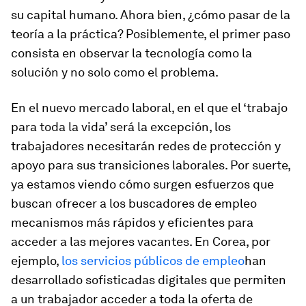
su capital humano. Ahora bien, ¿cómo pasar de la
teoría a la práctica? Posiblemente, el primer paso
consista en observar la tecnología como la
solución y no solo como el problema.
En el nuevo mercado laboral, en el que el ‘trabajo
para toda la vida’ será la excepción, los
trabajadores necesitarán redes de protección y
apoyo para sus transiciones laborales. Por suerte,
ya estamos viendo cómo surgen esfuerzos que
buscan ofrecer a los buscadores de empleo
mecanismos más rápidos y eficientes para
acceder a las mejores vacantes. En Corea, por
ejemplo,
los servicios públicos de empleo
han
desarrollado sofisticadas digitales que permiten
a un trabajador acceder a toda la oferta de